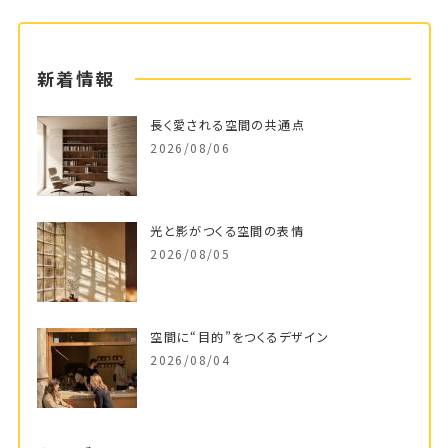
新着情報
長く愛される空間の共通点
2026/08/06
光と影がつくる空間の表情
2026/08/05
空間に“目的”をつくるデザイン
2026/08/04