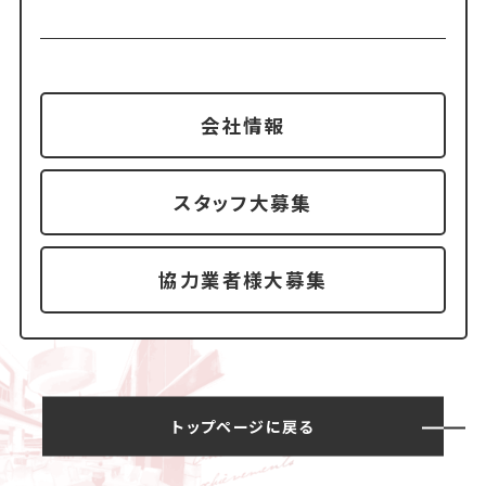
会社情報
スタッフ大募集
協力業者様大募集
トップページに戻る