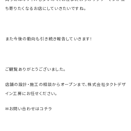
ち寄りたくなるお店にしていきたいですね。
また今後の動向も引き続き報告していきます！
ご観覧ありがとうございました。
店舗の設計・施工の相談からオープンまで、株式会社タクトデザ
イン工房にお任せください。
✉お問い合わせはコチラ