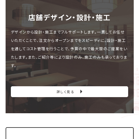
店舗デザイン・設計・施⼯
デザインから設計・施工までフルサポートします。一貫してお任せ
いただくことで、注文からオープンまでをスピーディに。設計・施工
を通してコスト管理を行うことで、予算の中で最大限のご提案をい
たします。また、ご紹介等により設計のみ、施工のみも承っておりま
す。
詳しく見る