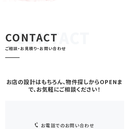
CONTACT
ご相談・お見積り・お問い合わせ
お店の設計はもちろん、物件探しからOPENま
で、お気軽にご相談ください！
お電話でのお問い合わせ