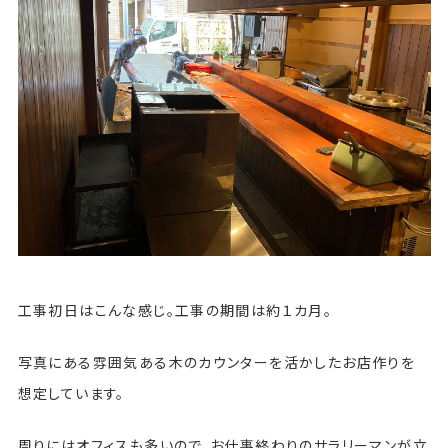
工事初日はこんな感じ。工事の期間は約１カ月。
写真にある雰囲気ある木のカウンターを活かしたお店作りを
想定しています。
周りにはオフィスも多いので、お仕事終わりのサラリーマンが立