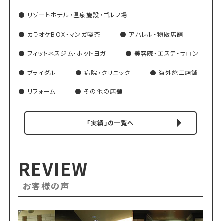
リゾートホテル・温泉施設・ゴルフ場
カラオケBOX・マンガ喫茶
アパレル・物販店舗
フィットネスジム・ホットヨガ
美容院・エステ・サロン
ブライダル
病院・クリニック
海外施工店舗
リフォーム
その他の店舗
「実績」の一覧へ
REVIEW
お客様の声