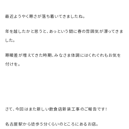
最近ようやく寒さが落ち着いてきましたね。
年を越したかと思うと、あっという間に春の雰囲気が漂ってきま
した。
寒暖差が増えてきた時期、みなさま体調にはくれぐれもお気を
付けを。
さて、今回はまた新しい飲食店新装工事のご報告です！
名古屋駅から徒歩５分くらいのところにあるお店。