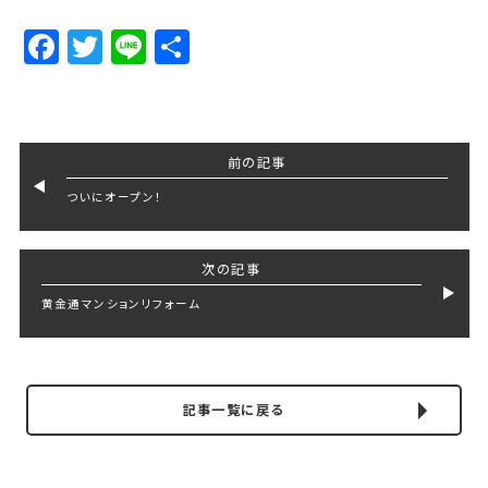
Facebook
Twitter
Line
Share
前の記事
ついにオープン！
次の記事
黄金通マンションリフォーム
記事一覧に戻る