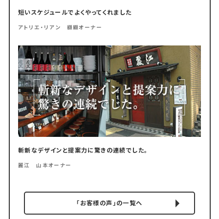
短いスケジュールでよくやってくれました
アトリエ・リアン 纐纈オーナー
斬新なデザインと提案力に驚きの連続でした。
麗江 山本オーナー
「お客様の声」の一覧へ