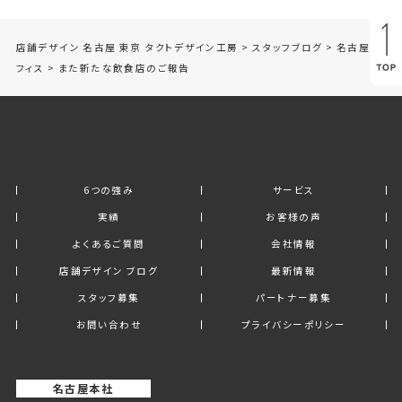
店舗デザイン 名古屋 東京 タクトデザイン工房
>
スタッフブログ
>
名古屋オ
フィス
>
また新たな飲食店のご報告
6つの強み
サービス
実績
お客様の声
よくあるご質問
会社情報
店舗デザイン ブログ
最新情報
スタッフ募集
パートナー募集
お問い合わせ
プライバシーポリシー
名古屋本社