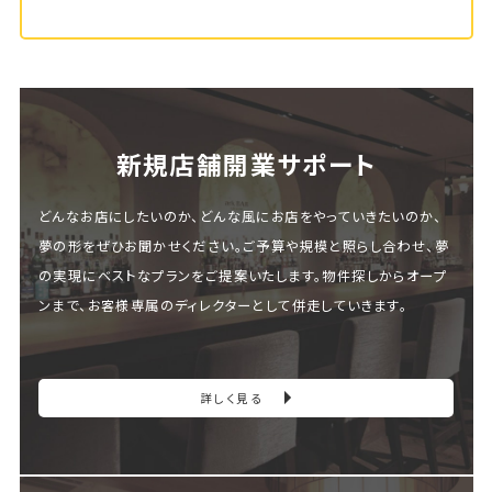
新規店舗開業サポート
どんなお店にしたいのか、どんな風にお店をやっていきたいのか、
夢の形をぜひお聞かせください。ご予算や規模と照らし合わせ、夢
の実現にベストなプランをご提案いたします。物件探しからオープ
ンまで、お客様専属のディレクターとして併走していきます。
詳しく見る