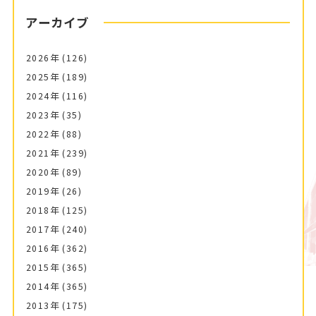
アーカイブ
2026年
(126)
2025年
(189)
2024年
(116)
2023年
(35)
2022年
(88)
2021年
(239)
2020年
(89)
2019年
(26)
2018年
(125)
2017年
(240)
2016年
(362)
2015年
(365)
2014年
(365)
2013年
(175)