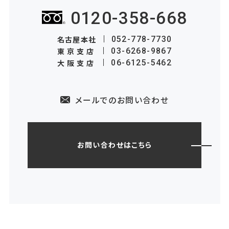
0120-358-668
名古屋本社
052-778-7730
東京支店
03-6268-9867
大阪支店
06-6125-5462
メールでのお問い合わせ
お問い合わせはこちら