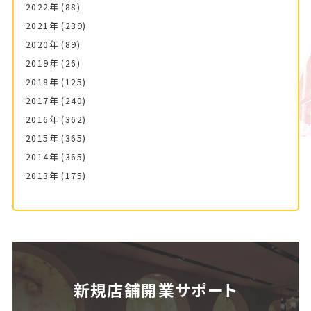
2022年
(88)
2021年
(239)
2020年
(89)
2019年
(26)
2018年
(125)
2017年
(240)
2016年
(362)
2015年
(365)
2014年
(365)
2013年
(175)
新規店舗開業サポート