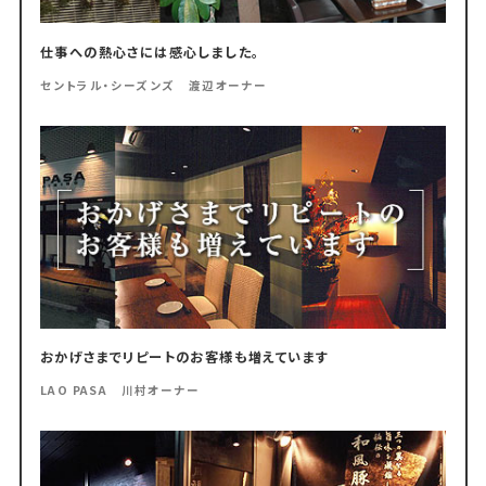
仕事への熱心さには感心しました。
セントラル・シーズンズ 渡辺オーナー
おかげさまでリピートのお客様も増えています
LAO PASA 川村オーナー