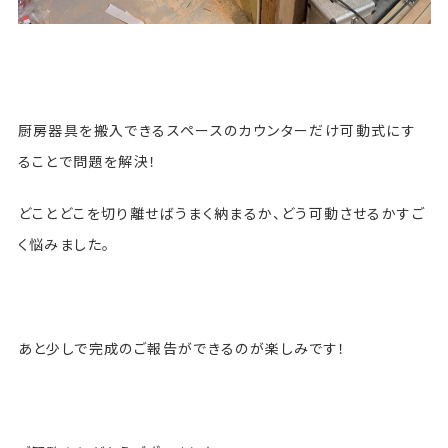
厨房器具を搬入できるスペースのカウンターだけ可動式にす
ることで問題を解決！
どことどこを切り離せばうまく納まるか、どう可動させるかすご
く悩みました。
あと少しで完成のご報告ができるのが楽しみです！