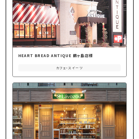
HEART BREAD ANTIQUE 鶴ヶ島店様
カフェ・スイーツ