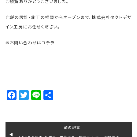
ご観覧ありがとうございました。
店舗の設計・施工の相談からオープンまで、株式会社タクトデザ
イン工房にお任せください。
✉お問い合わせはコチラ
Facebook
Twitter
Line
Share
前の記事