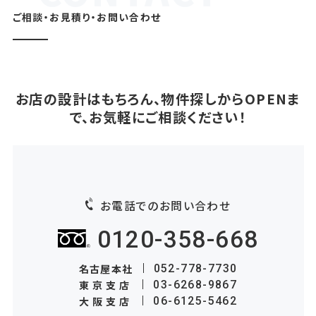
ご相談・お見積り・お問い合わせ
お店の設計はもちろん、物件探しからOPENま
で、お気軽にご相談ください！
お電話でのお問い合わせ
0120-358-668
名古屋本社
052-778-7730
東京支店
03-6268-9867
大阪支店
06-6125-5462