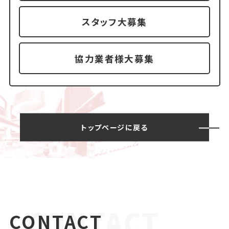
スタッフ大募集
協力業者様大募集
トップページに戻る
CONTACT