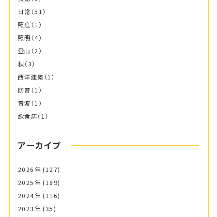
日常
（51）
照度
（1）
照明
（4）
登山
（2）
秋
（3）
西洋建築
（1）
防音
（1）
音波
（1）
飲食店
（1）
アーカイブ
2026年
(127)
2025年
(189)
2024年
(116)
2023年
(35)