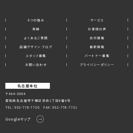
6つの強み
サービス
実績
お客様の声
よくあるご質問
会社情報
店舗デザイン ブログ
最新情報
スタッフ募集
パートナー募集
お問い合わせ
プライバシーポリシー
名古屋本社
〒464-0004
愛知県名古屋市千種区京命1丁⽬8番6号
TEL：
052-778-7730
FAX：052-778-7731
Googleマップ