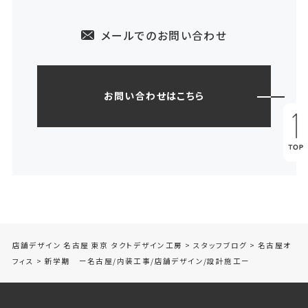
メールでのお問い合わせ
お問い合わせはこちら
店舗デザイン 名古屋 東京 タクトデザイン工房
>
スタッフブログ
>
名古屋オ
フィス
>
新学期 ー名古屋/内装工事/店舗デザイン/設計施工ー