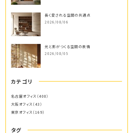
長く愛される空間の共通点
2026/08/06
光と影がつくる空間の表情
2026/08/05
カテゴリ
名古屋オフィス
（408）
大阪オフィス
（43）
東京オフィス
（169）
タグ