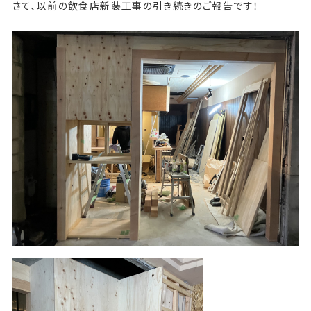
さて、以前の飲食店新装工事の引き続きのご報告です！