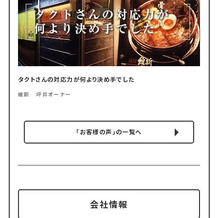
タクトさんの対応力が何より決め手でした
維新 坪井オーナー
「お客様の声」の一覧へ
会社情報