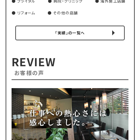
ブライダル
病院・クリニック
海外施工店舗
リフォーム
その他の店舗
「実績」の一覧へ
REVIEW
お客様の声