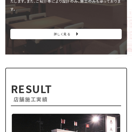
たします。また、ご紹介等により設計のみ、施工のみも承っておりま
す。
詳しく見る
RESULT
店舗施工実績