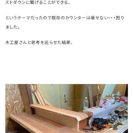
ストダウンに繋げることができる、
というテーマだったので既存のカウンターは壊せない・・・困り
ました。
木工屋さんと思考を巡らせた結果、