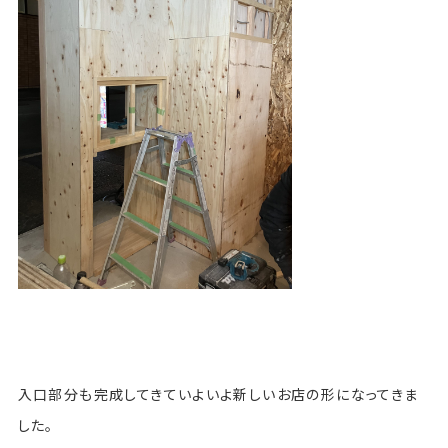
入口部分も完成してきていよいよ新しいお店の形になってきま
した。