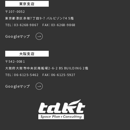
東京支店
〒107-0052
東京都港区赤坂7丁目9-7 バルビゾン74 5階
TEL：
03-6268-9867
FAX：03-6268-9868
Googleマップ
大阪支店
〒542-0081
大阪府大阪市中央区南船場2-6-2 BS BUILDING 2階
TEL：
06-6125-5462
FAX：06-6125-5927
Googleマップ