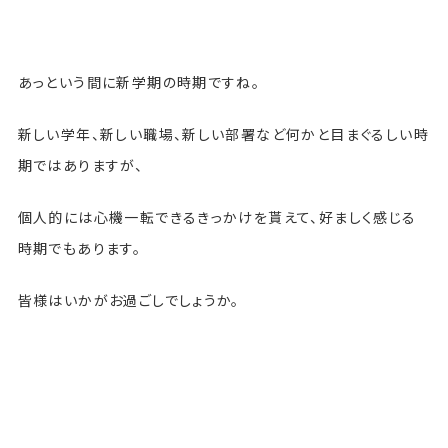
あっという間に新学期の時期ですね。
新しい学年、新しい職場、新しい部署など何かと目まぐるしい時
期ではありますが、
個人的には心機一転できるきっかけを貰えて、好ましく感じる
時期でもあります。
皆様はいかがお過ごしでしょうか。