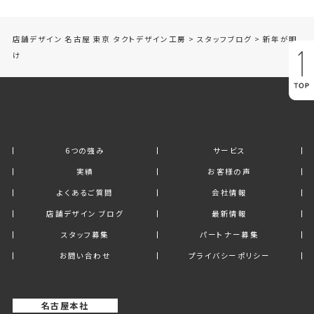
店舗デザイン 名古屋 東京 タクトデザイン工房
>
スタッフブログ
>
新年が明
け
6つの強み
サービス
実績
お客様の声
よくあるご質問
会社情報
店舗デザイン ブログ
最新情報
スタッフ募集
パートナー募集
お問い合わせ
プライバシーポリシー
名古屋本社