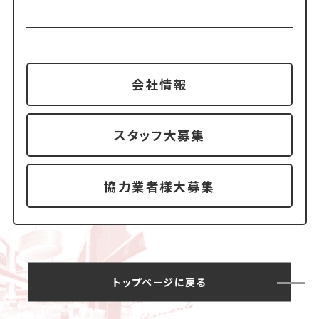
会社情報
スタッフ大募集
協力業者様大募集
トップページに戻る