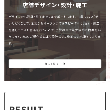
店舗デザイン・設計・施⼯
デザインから設計・施工までフルサポートします。一貫してお任せ
いただくことで、注文からオープンまでをスピーディに。設計・施工
を通してコスト管理を行うことで、予算の中で最大限のご提案をい
たします。また、ご紹介等により設計のみ、施工のみも承っておりま
す。
詳しく見る
RESULT