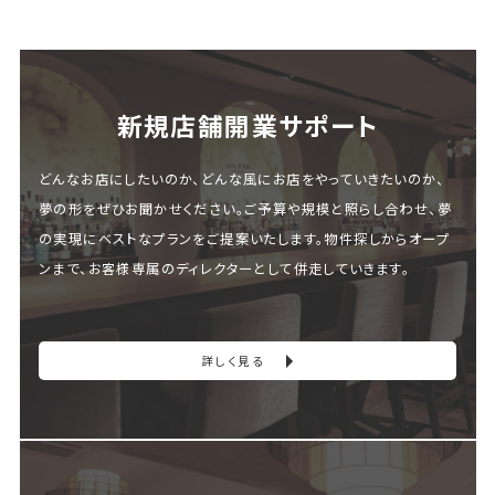
新規店舗開業サポート
どんなお店にしたいのか、どんな風にお店をやっていきたいのか、
夢の形をぜひお聞かせください。ご予算や規模と照らし合わせ、夢
の実現にベストなプランをご提案いたします。物件探しからオープ
ンまで、お客様専属のディレクターとして併走していきます。
詳しく見る