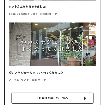
タクトさんだからできました
Jean Jacques Cafe 勝間田オーナー
短いスケジュールでよくやってくれました
アトリエ・リアン 纐纈オーナー
「お客様の声」の一覧へ