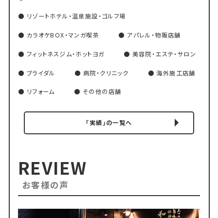
リゾートホテル・温泉施設・ゴルフ場
カラオケBOX・マンガ喫茶
アパレル・物販店舗
フィットネスジム・ホットヨガ
美容院・エステ・サロン
ブライダル
病院・クリニック
海外施工店舗
リフォーム
その他の店舗
「実績」の一覧へ
REVIEW
お客様の声