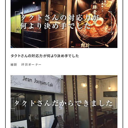
タクトさんの対応力が何より決め手でした
維新 坪井オーナー