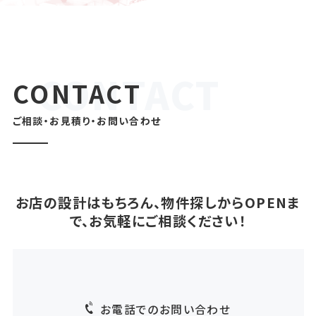
CONTACT
ご相談・お見積り・お問い合わせ
お店の設計はもちろん、物件探しからOPENま
で、お気軽にご相談ください！
お電話でのお問い合わせ