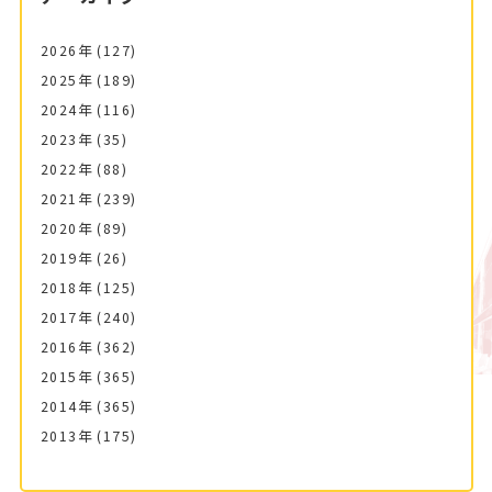
2026年
(127)
2025年
(189)
2024年
(116)
2023年
(35)
2022年
(88)
2021年
(239)
2020年
(89)
2019年
(26)
2018年
(125)
2017年
(240)
2016年
(362)
2015年
(365)
2014年
(365)
2013年
(175)