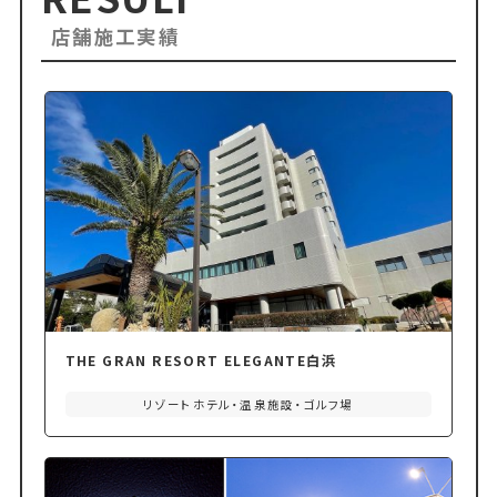
店舗施工実績
THE GRAN RESORT ELEGANTE白浜
リゾートホテル・温泉施設・ゴルフ場