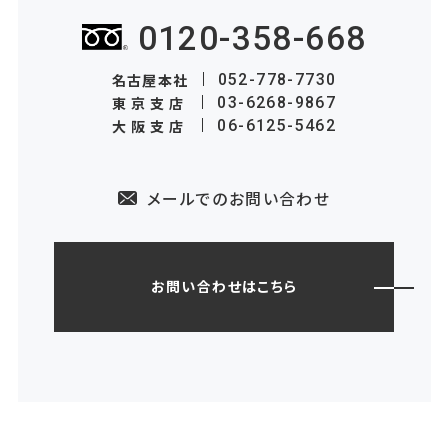
0120-358-668
名古屋本社
052-778-7730
東京支店
03-6268-9867
大阪支店
06-6125-5462
メールでのお問い合わせ
お問い合わせはこちら