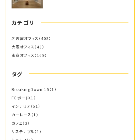
カテゴリ
名古屋オフィス
（408）
大阪オフィス
（43）
東京オフィス
（169）
タグ
BreakingDown 15
（1）
FGボード
（1）
インテリア
（51）
カーレース
（1）
カフェ
（3）
サステナブル
（1）