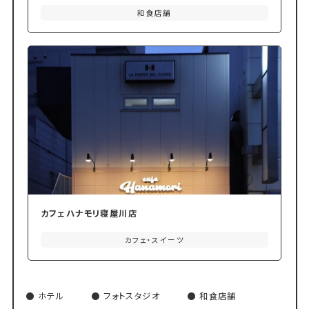
和食店舗
カフェハナモリ寝屋川店
カフェ・スイーツ
ホテル
フォトスタジオ
和食店舗