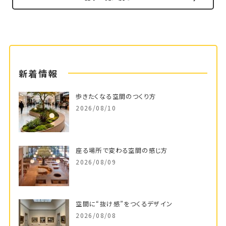
新着情報
歩きたくなる空間のつくり方
2026/08/10
座る場所で変わる空間の感じ方
2026/08/09
空間に“抜け感”をつくるデザイン
2026/08/08