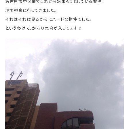
名古屋市中区栄でこれから始まろうとしている案件。
現場視察に行ってきました。
それはそれは見るからにハードな物件でした。
というわけで、かなり気合が入ってます☆