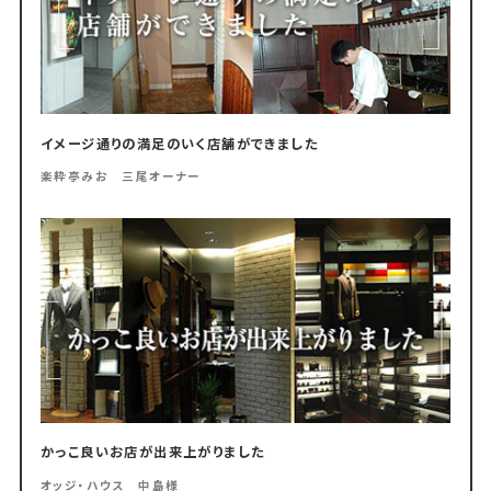
イメージ通りの満足のいく店舗ができました
楽粋亭みお 三尾オーナー
かっこ良いお店が出来上がりました
オッジ・ハウス 中島様