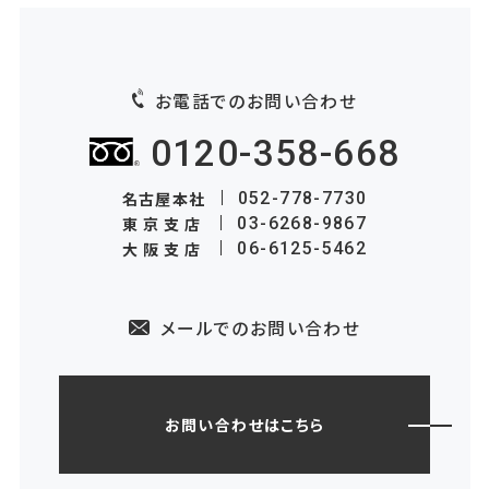
お電話でのお問い合わせ
0120-358-668
名古屋本社
052-778-7730
東京支店
03-6268-9867
大阪支店
06-6125-5462
メールでのお問い合わせ
お問い合わせはこちら