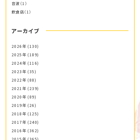
音波
（1）
飲食店
（1）
アーカイブ
2026年
(130)
2025年
(189)
2024年
(116)
2023年
(35)
2022年
(88)
2021年
(239)
2020年
(89)
2019年
(26)
2018年
(125)
2017年
(240)
2016年
(362)
2015年
(365)