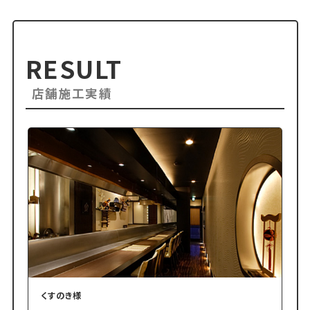
RESULT
店舗施工実績
くすのき様