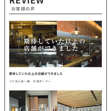
お客様の声
期待していた以上の店舗ができました
つけめん舎一輝 杉浦オーナー