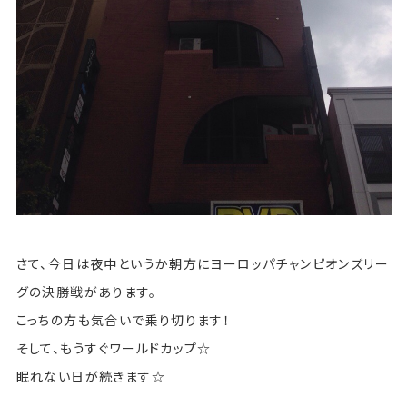
さて、今日は夜中というか朝方にヨーロッパチャンピオンズリー
グの決勝戦があります。
こっちの方も気合いで乗り切ります！
そして、もうすぐワールドカップ☆
眠れない日が続きます☆