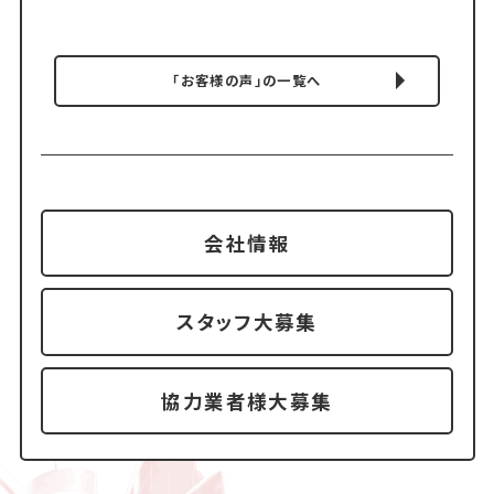
「お客様の声」の一覧へ
会社情報
スタッフ大募集
協力業者様大募集