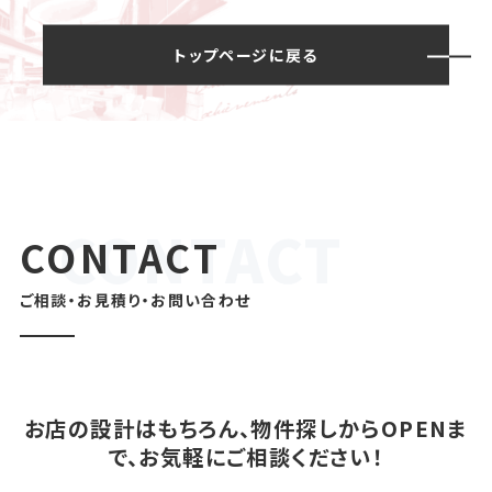
トップページに戻る
CONTACT
ご相談・お見積り・お問い合わせ
お店の設計はもちろん、物件探しからOPENま
で、お気軽にご相談ください！