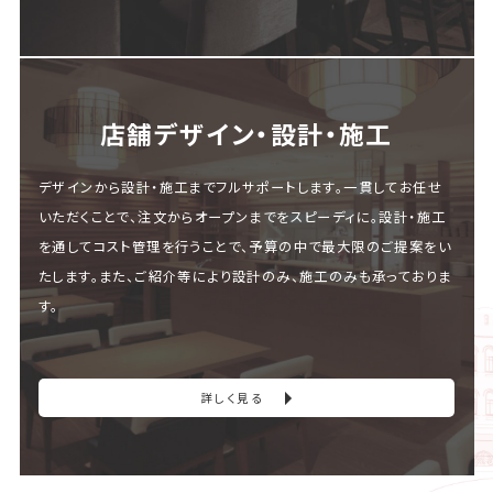
店舗デザイン・設計・施⼯
デザインから設計・施工までフルサポートします。一貫してお任せ
いただくことで、注文からオープンまでをスピーディに。設計・施工
を通してコスト管理を行うことで、予算の中で最大限のご提案をい
たします。また、ご紹介等により設計のみ、施工のみも承っておりま
す。
詳しく見る