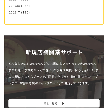
2014年
(365)
2013年
(175)
新規店舗開業サポート
どんなお店にしたいのか、どんな風にお店をやっていきたいのか、
夢の形をぜひお聞かせください。ご予算や規模と照らし合わせ、夢
の実現にベストなプランをご提案いたします。物件探しからオープ
ンまで、お客様専属のディレクターとして併走していきます。
詳しく見る