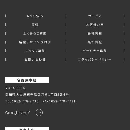
6つの強み
サービス
実績
お客様の声
よくあるご質問
会社情報
店舗デザイン ブログ
最新情報
スタッフ募集
パートナー募集
お問い合わせ
プライバシーポリシー
名古屋本社
〒464-0004
愛知県名古屋市千種区京命1丁⽬8番6号
TEL：
052-778-7730
FAX：052-778-7731
Googleマップ