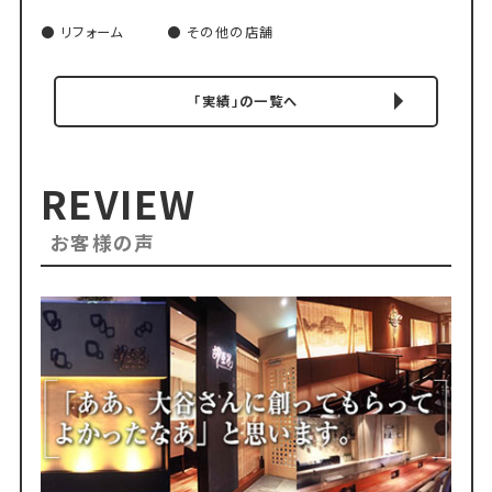
リフォーム
その他の店舗
「実績」の一覧へ
REVIEW
お客様の声