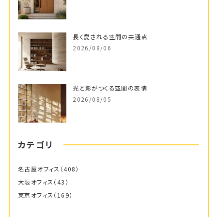
長く愛される空間の共通点
2026/08/06
光と影がつくる空間の表情
2026/08/05
カテゴリ
名古屋オフィス
（408）
大阪オフィス
（43）
東京オフィス
（169）