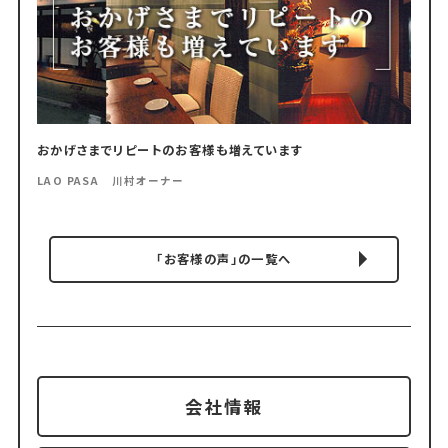
おかげさまでリピートのお客様も増えています
LAO PASA 川村オーナー
「お客様の声」の一覧へ
会社情報