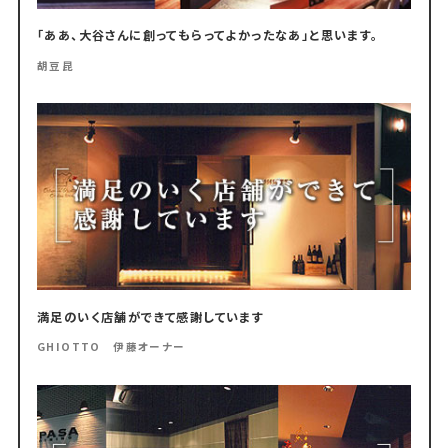
「ああ、大谷さんに創ってもらってよかったなあ」と思います。
胡豆昆
満足のいく店舗ができて感謝しています
GHIOTTO 伊藤オーナー