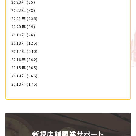
2023年
(35)
2022年
(88)
2021年
(239)
2020年
(89)
2019年
(26)
2018年
(125)
2017年
(240)
2016年
(362)
2015年
(365)
2014年
(365)
2013年
(175)
新規店舗開業サポート