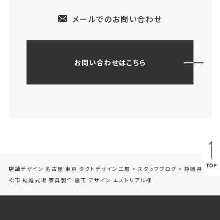
メールでのお問い合わせ
お問い合わせはこちら
店舗デザイン 名古屋 東京 タクトデザイン工房
>
スタッフブログ
>
静岡県浜
松市 結婚式場 家具製作 施工 デザイン エストリアル様