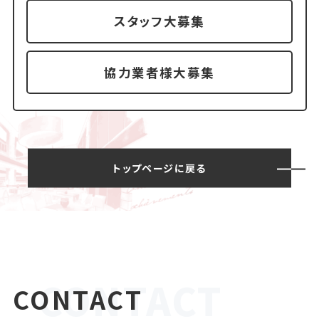
スタッフ大募集
協力業者様大募集
トップページに戻る
CONTACT