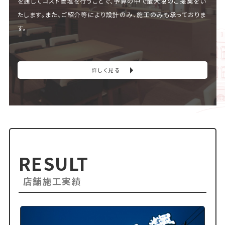
を通してコスト管理を行うことで、予算の中で最大限のご提案をい
たします。また、ご紹介等により設計のみ、施工のみも承っておりま
す。
詳しく見る
RESULT
店舗施工実績