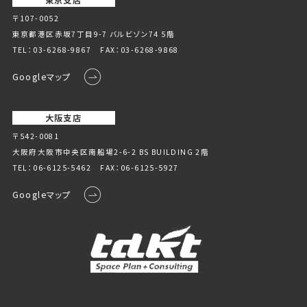
東京支店
〒107-0052
東京都港区赤坂7丁目9-7 バルビゾン74 5階
TEL：
03-6268-9867
FAX：03-6268-9868
Googleマップ
大阪支店
〒542-0081
大阪府大阪市中央区南船場2-6-2 BS BUILDING 2階
TEL：
06-6125-5462
FAX：06-6125-5927
Googleマップ