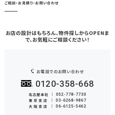
ご相談・お見積り・お問い合わせ
お店の設計はもちろん、物件探しからOPENま
で、お気軽にご相談ください！
お電話でのお問い合わせ
0120-358-668
名古屋本社
052-778-7730
東京支店
03-6268-9867
大阪支店
06-6125-5462