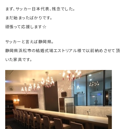
まず、サッカー日本代表、残念でした。
まだ始まったばかりです。
頑張って応援します☆
サッカーと言えば静岡県。
静岡県浜松市の結婚式場エストリアル様で以前納めさせて頂
いた家具です。