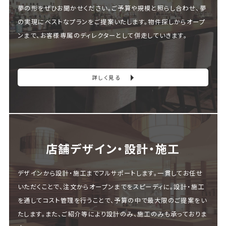
夢の形をぜひお聞かせください。ご予算や規模と照らし合わせ、夢
の実現にベストなプランをご提案いたします。物件探しからオープ
ンまで、お客様専属のディレクターとして併走していきます。
詳しく見る
店舗デザイン・設計・施⼯
デザインから設計・施工までフルサポートします。一貫してお任せ
いただくことで、注文からオープンまでをスピーディに。設計・施工
を通してコスト管理を行うことで、予算の中で最大限のご提案をい
たします。また、ご紹介等により設計のみ、施工のみも承っておりま