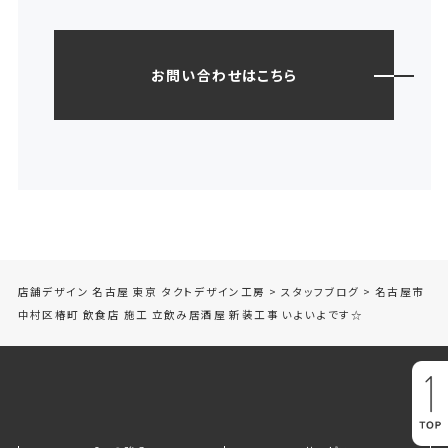
お問い合わせはこちら
店舗デザイン 名古屋 東京 タクトデザイン工房
>
スタッフブログ
>
名古屋市
中村区椿町 飲食店 施工 立飲み居酒屋 新装工事 いよいよです☆