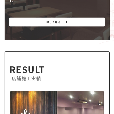
す。
詳しく見る
RESULT
店舗施工実績