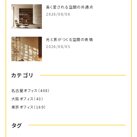
長く愛される空間の共通点
2026/08/06
光と影がつくる空間の表情
2026/08/05
カテゴリ
名古屋オフィス
（408）
大阪オフィス
（43）
東京オフィス
（169）
タグ