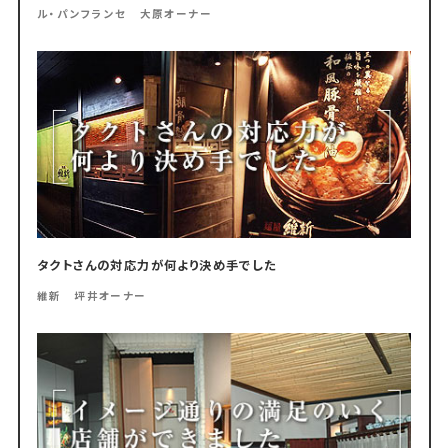
ル・パンフランセ 大原オーナー
タクトさんの対応力が何より決め手でした
維新 坪井オーナー