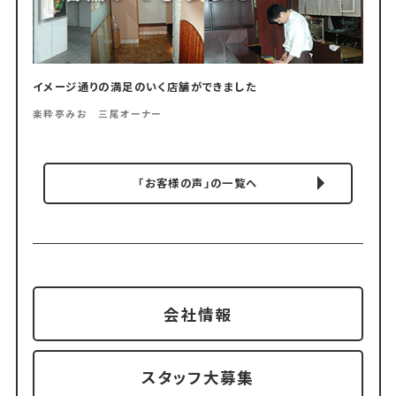
イメージ通りの満足のいく店舗ができました
楽粋亭みお 三尾オーナー
「お客様の声」の一覧へ
会社情報
スタッフ大募集