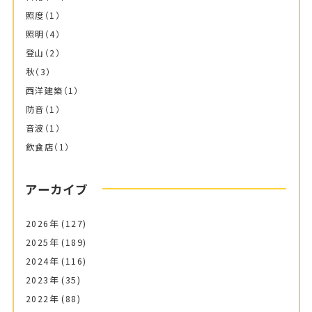
照度
（1）
照明
（4）
登山
（2）
秋
（3）
西洋建築
（1）
防音
（1）
音波
（1）
飲食店
（1）
アーカイブ
2026年
(127)
2025年
(189)
2024年
(116)
2023年
(35)
2022年
(88)