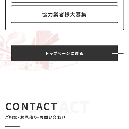
協力業者様大募集
トップページに戻る
CONTACT
ご相談・お見積り・お問い合わせ