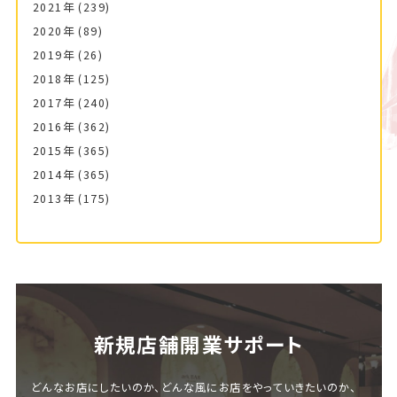
2021年
(239)
2020年
(89)
2019年
(26)
2018年
(125)
2017年
(240)
2016年
(362)
2015年
(365)
2014年
(365)
2013年
(175)
新規店舗開業サポート
どんなお店にしたいのか、どんな風にお店をやっていきたいのか、