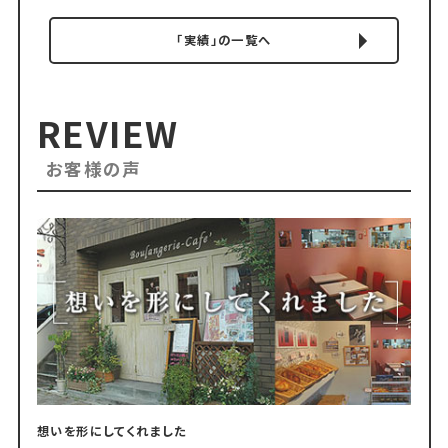
「実績」の一覧へ
REVIEW
お客様の声
想いを形にしてくれました