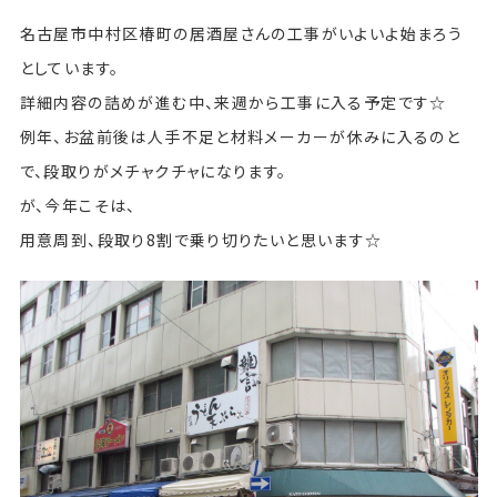
名古屋市中村区椿町の居酒屋さんの工事がいよいよ始まろう
としています。
詳細内容の詰めが進む中、来週から工事に入る予定です☆
例年、お盆前後は人手不足と材料メーカーが休みに入るのと
で、段取りがメチャクチャになります。
が、今年こそは、
用意周到、段取り8割で乗り切りたいと思います☆