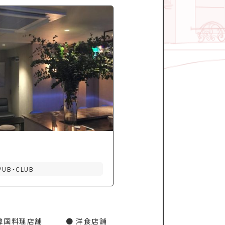
PUB・CLUB
韓国料理店舗
洋食店舗