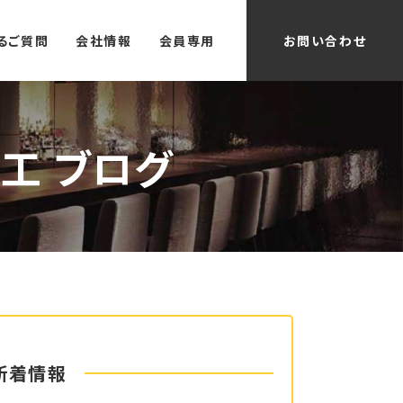
るご質問
会社情報
会員専用
お問い合わせ
工 ブログ
新着情報