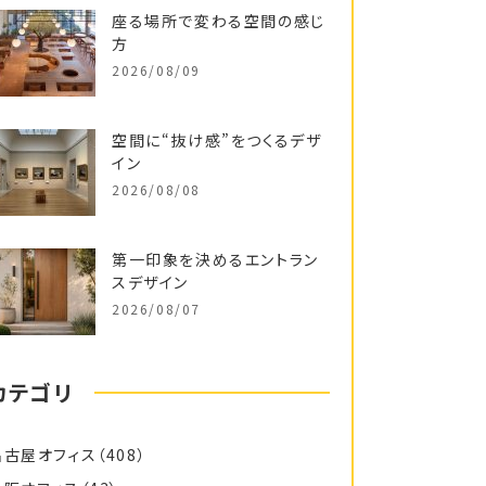
座る場所で変わる空間の感じ
方
2026/08/09
空間に“抜け感”をつくるデザ
イン
2026/08/08
第一印象を決めるエントラン
スデザイン
2026/08/07
カテゴリ
名古屋オフィス
（408）