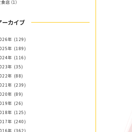
飲食店
（1）
アーカイブ
026年
(129)
025年
(189)
024年
(116)
023年
(35)
022年
(88)
021年
(239)
020年
(89)
019年
(26)
018年
(125)
017年
(240)
016年
(362)