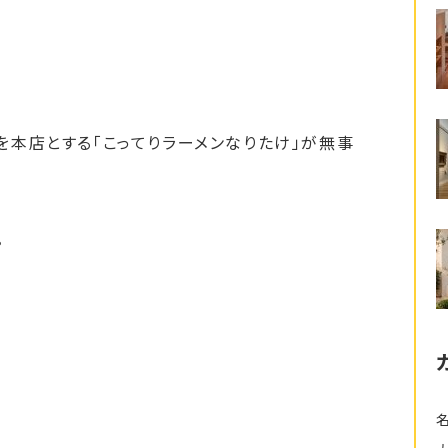
本店とする「こってりラーメンなりたけ」が無事
。