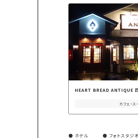
HEART BREAD ANTIQU
カフェ・ス
ホテル
フォトスタジ