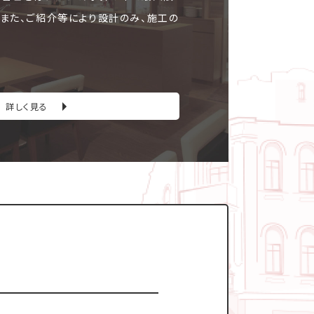
。また、ご紹介等により設計のみ、施工の
詳しく見る