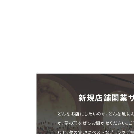
新規店舗開業
どんなお店にしたいのか、どんな風に
か、夢の形をぜひお聞かせください。
わせ、夢の実現にベストなプランをご