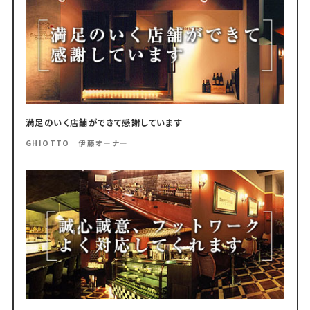
満足のいく店舗ができて感謝しています
GHIOTTO 伊藤オーナー