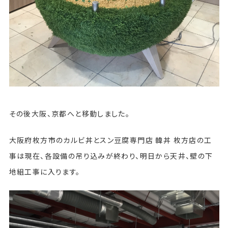
その後大阪、京都へと移動しました。
大阪府枚方市のカルビ丼とスン豆腐専門店 韓丼 枚方店の工
事は現在、各設備の吊り込みが終わり、明日から天井、壁の下
地組工事に入ります。