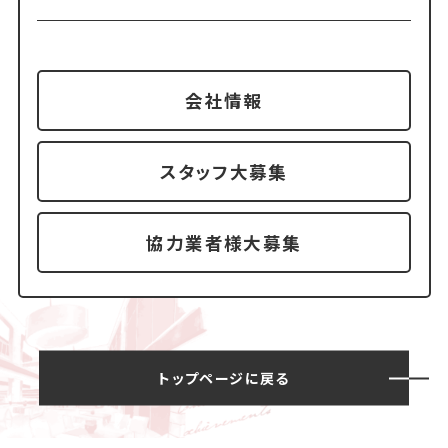
会社情報
スタッフ大募集
協力業者様大募集
トップページに戻る