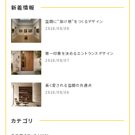
新着情報
空間に“抜け感”をつくるデザイン
2026/08/08
第一印象を決めるエントランスデザイン
2026/08/07
長く愛される空間の共通点
2026/08/06
カテゴリ