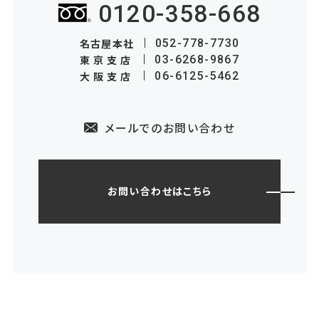
0120-358-668
名古屋本社
052-778-7730
東京支店
03-6268-9867
大阪支店
06-6125-5462
メールでのお問い合わせ
お問い合わせはこちら