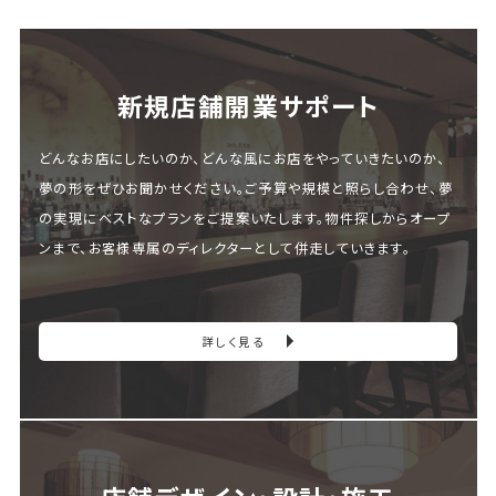
新規店舗開業サポート
どんなお店にしたいのか、どんな風にお店をやっていきたいのか、
夢の形をぜひお聞かせください。ご予算や規模と照らし合わせ、夢
の実現にベストなプランをご提案いたします。物件探しからオープ
ンまで、お客様専属のディレクターとして併走していきます。
詳しく見る