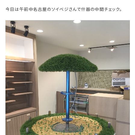
今日は午前中名古屋のソイベジさんで什器の中間チェック。