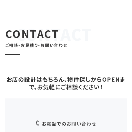
CONTACT
ご相談・お見積り・お問い合わせ
お店の設計はもちろん、物件探しからOPENま
で、お気軽にご相談ください！
お電話でのお問い合わせ