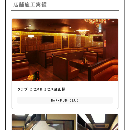
店舗施工実績
クラブ ミセス＆ミセス金山様
BAR・PUB・CLUB