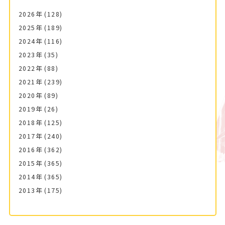
2026年
(128)
2025年
(189)
2024年
(116)
2023年
(35)
2022年
(88)
2021年
(239)
2020年
(89)
2019年
(26)
2018年
(125)
2017年
(240)
2016年
(362)
2015年
(365)
2014年
(365)
2013年
(175)