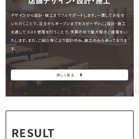
店舗デザイン・設計・施⼯
デザインから設計・施工までフルサポートします。一貫してお任せ
いただくことで、注文からオープンまでをスピーディに。設計・施工
を通してコスト管理を行うことで、予算の中で最大限のご提案をい
たします。また、ご紹介等により設計のみ、施工のみも承っておりま
す。
詳しく見る
RESULT