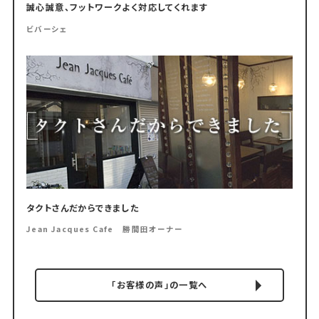
誠心誠意、フットワークよく対応してくれます
ビバーシェ
タクトさんだからできました
Jean Jacques Cafe 勝間田オーナー
「お客様の声」の一覧へ