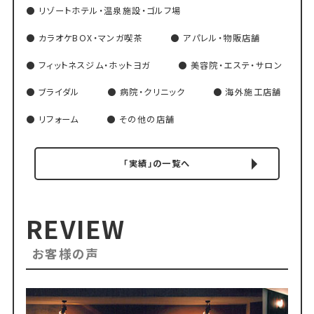
リゾートホテル・温泉施設・ゴルフ場
カラオケBOX・マンガ喫茶
アパレル・物販店舗
フィットネスジム・ホットヨガ
美容院・エステ・サロン
ブライダル
病院・クリニック
海外施工店舗
リフォーム
その他の店舗
「実績」の一覧へ
REVIEW
お客様の声