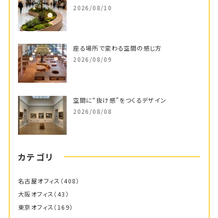
2026/08/10
座る場所で変わる空間の感じ方
2026/08/09
空間に“抜け感”をつくるデザイン
2026/08/08
カテゴリ
名古屋オフィス
（408）
大阪オフィス
（43）
東京オフィス
（169）