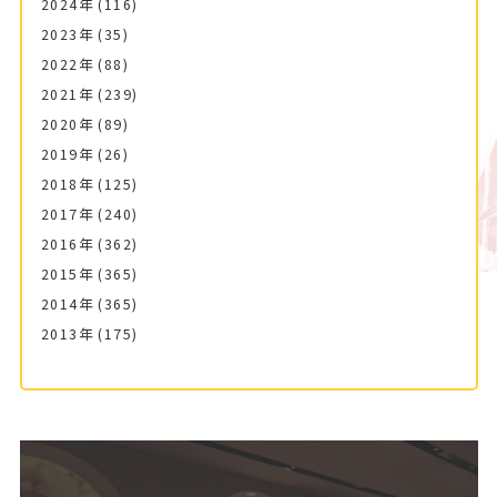
2024年
(116)
2023年
(35)
2022年
(88)
2021年
(239)
2020年
(89)
2019年
(26)
2018年
(125)
2017年
(240)
2016年
(362)
2015年
(365)
2014年
(365)
2013年
(175)