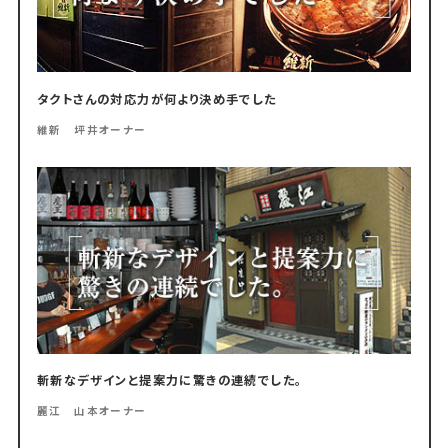
タクトさんの対応力が何より決め手でした
維新 坪井オーナー
斬新なデザインと提案力に驚きの連続でした。
麗江 山本オーナー