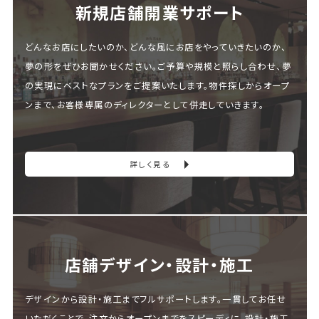
新規店舗開業サポート
どんなお店にしたいのか、どんな風にお店をやっていきたいのか、
夢の形をぜひお聞かせください。ご予算や規模と照らし合わせ、夢
の実現にベストなプランをご提案いたします。物件探しからオープ
ンまで、お客様専属のディレクターとして併走していきます。
詳しく見る
店舗デザイン・設計・施⼯
デザインから設計・施工までフルサポートします。一貫してお任せ
いただくことで、注文からオープンまでをスピーディに。設計・施工