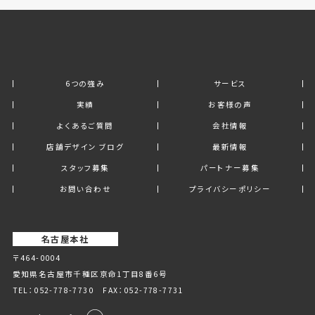
6つの強み
サービス
実績
お客様の声
よくあるご質問
会社情報
店舗デザイン ブログ
最新情報
スタッフ募集
パートナー募集
お問い合わせ
プライバシーポリシー
名古屋本社
〒464-0004
愛知県名古屋市千種区京命1丁⽬8番6号
TEL：
052-778-7730
FAX：052-778-7731