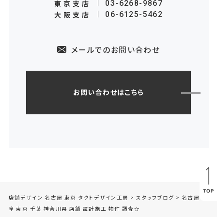
東京支店
03-6268-9867
大阪支店
06-6125-5462
メールでのお問い合わせ
お問い合わせはこちら
店舗デザイン 名古屋 東京 タクトデザイン工房
>
スタッフブログ
>
名古屋 岐
阜 東京 千葉 神奈川県 店舗 設計施工 物件 調査☆