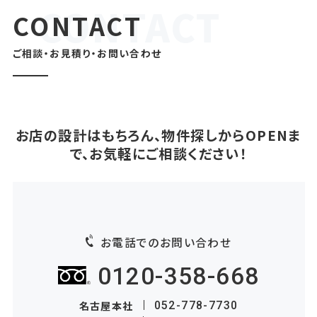
CONTACT
ご相談・お見積り・お問い合わせ
お店の設計はもちろん、物件探しからOPENま
で、お気軽にご相談ください！
お電話でのお問い合わせ
0120-358-668
名古屋本社
052-778-7730