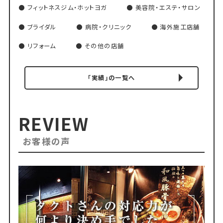
フィットネスジム・ホットヨガ
美容院・エステ・サロン
ブライダル
病院・クリニック
海外施工店舗
リフォーム
その他の店舗
「実績」の一覧へ
REVIEW
お客様の声