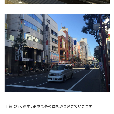
千葉に行く途中、電車で夢の国を通り過ぎていきます。