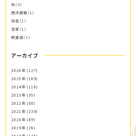
秋
（3）
西洋建築
（1）
防音
（1）
音波
（1）
飲食店
（1）
アーカイブ
2026年
(127)
2025年
(189)
2024年
(116)
2023年
(35)
2022年
(88)
2021年
(239)
2020年
(89)
2019年
(26)