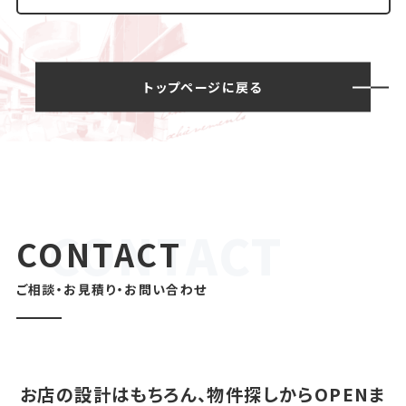
トップページに戻る
CONTACT
ご相談・お見積り・お問い合わせ
お店の設計はもちろん、物件探しからOPENま