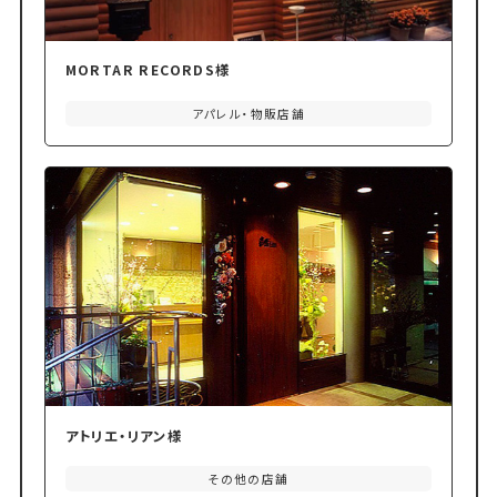
MORTAR RECORDS様
アパレル・物販店舗
アトリエ・リアン様
その他の店舗