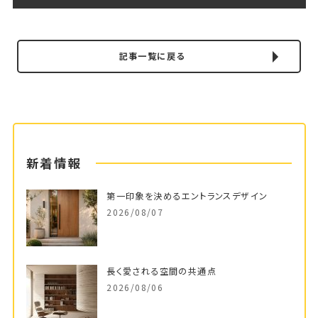
記事一覧に戻る
新着情報
第一印象を決めるエントランスデザイン
2026/08/07
長く愛される空間の共通点
2026/08/06