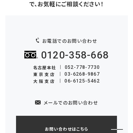
で、お気軽にご相談ください！
お電話でのお問い合わせ
0120-358-668
名古屋本社
052-778-7730
東京支店
03-6268-9867
大阪支店
06-6125-5462
メールでのお問い合わせ
お問い合わせはこちら