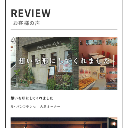
REVIEW
お客様の声
想いを形にしてくれました
ル・パンフランセ 大原オーナー