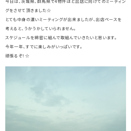
今日は、茨城県、群馬県で4物件ほど出店に向けてのミーティン
グをさせて頂きました☆
とても中身の濃いミーティングが出来ましたが、出店ペースを
考えると、うかうかしていられません。
スケジュールを綿密に組んで取組んでいきたいと思います。
今年一年、すでに楽しみがいっぱいです。
頑張るぞ！☆