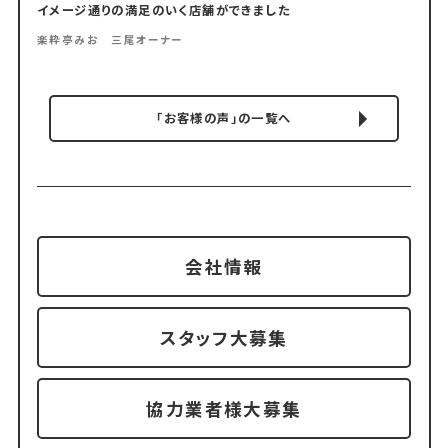
イメージ通りの満足のいく店舗ができました
楽粋亭みお 三尾オーナー
「お客様の声」の一覧へ
会社情報
スタッフ大募集
協力業者様大募集