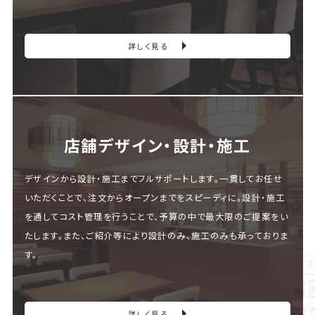
詳しく見る
店舗デザイン・設計・施⼯
デザインから設計・施工までフルサポートします。一貫してお任せ
いただくことで、注文からオープンまでをスピーディに。設計・施工
を通してコスト管理を行うことで、予算の中で最大限のご提案をい
たします。また、ご紹介等により設計のみ、施工のみも承っておりま
す。
詳しく見る