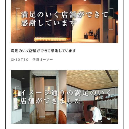
満足のいく店舗ができて感謝しています
GHIOTTO 伊藤オーナー