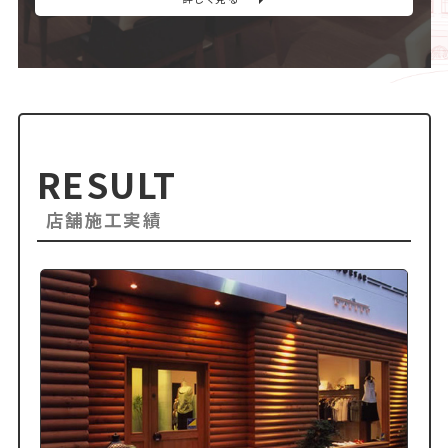
RESULT
店舗施工実績