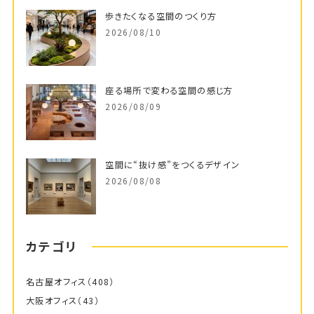
歩きたくなる空間のつくり方
2026/08/10
座る場所で変わる空間の感じ方
2026/08/09
空間に“抜け感”をつくるデザイン
2026/08/08
カテゴリ
名古屋オフィス
（408）
大阪オフィス
（43）