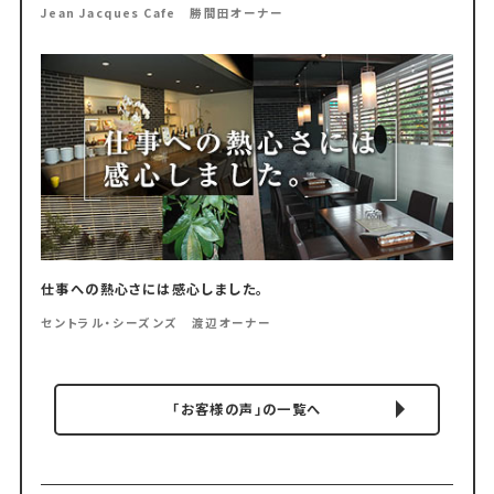
Jean Jacques Cafe 勝間田オーナー
仕事への熱心さには感心しました。
セントラル・シーズンズ 渡辺オーナー
「お客様の声」の一覧へ