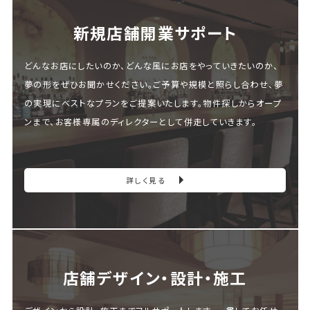
新規店舗開業サポート
どんなお店にしたいのか、どんな風にお店をやっていきたいのか、
夢の形をぜひお聞かせください。ご予算や規模と照らし合わせ、夢
の実現にベストなプランをご提案いたします。物件探しからオープ
ンまで、お客様専属のディレクターとして併走していきます。
詳しく見る
店舗デザイン・設計・施⼯