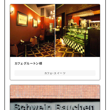
カフェグルートン様
カフェ・スイーツ