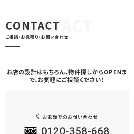
CONTACT
ご相談・お見積り・お問い合わせ
お店の設計はもちろん、物件探しからOPENま
で、お気軽にご相談ください！
お電話でのお問い合わせ
0120-358-668