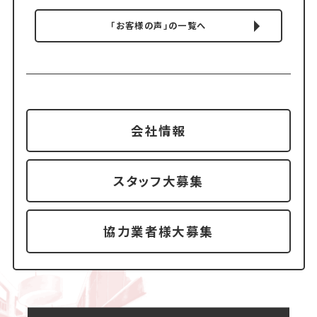
「お客様の声」の一覧へ
会社情報
スタッフ大募集
協力業者様大募集