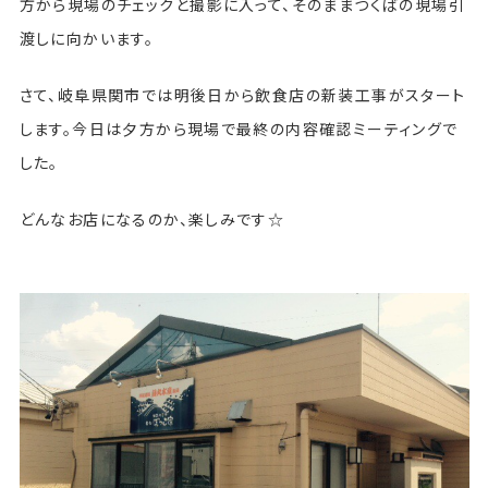
方から現場のチェックと撮影に入って、そのままつくばの現場引
渡しに向かいます。
さて、岐阜県関市では明後日から飲食店の新装工事がスタート
します。今日は夕方から現場で最終の内容確認ミーティングで
した。
どんなお店になるのか、楽しみです☆