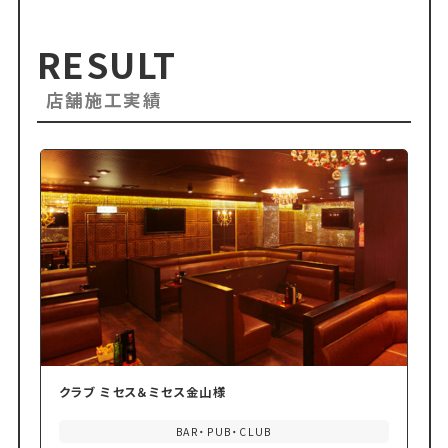
RESULT
店舗施工実績
クラブ ミセス＆ミセス金山様
BAR・PUB・CLUB