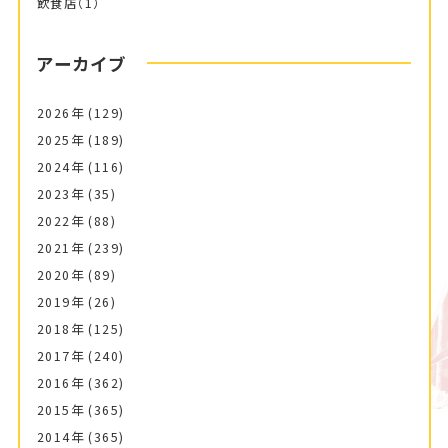
飲食店
（1）
アーカイブ
2026年
(129)
2025年
(189)
2024年
(116)
2023年
(35)
2022年
(88)
2021年
(239)
2020年
(89)
2019年
(26)
2018年
(125)
2017年
(240)
2016年
(362)
2015年
(365)
2014年
(365)