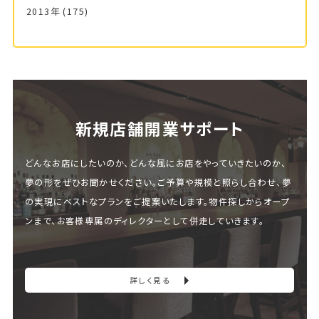
2013年
(175)
新規店舗開業サポート
どんなお店にしたいのか、どんな風にお店をやっていきたいのか、
夢の形をぜひお聞かせください。ご予算や規模と照らし合わせ、夢
の実現にベストなプランをご提案いたします。物件探しからオープ
ンまで、お客様専属のディレクターとして併走していきます。
詳しく見る