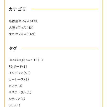
カテゴリ
名古屋オフィス
（408）
大阪オフィス
（43）
東京オフィス
（169）
タグ
BreakingDown 15
（1）
FGボード
（1）
インテリア
（51）
カーレース
（1）
カフェ
（3）
サステナブル
（1）
シェルフ
（1）
ジム
（3）