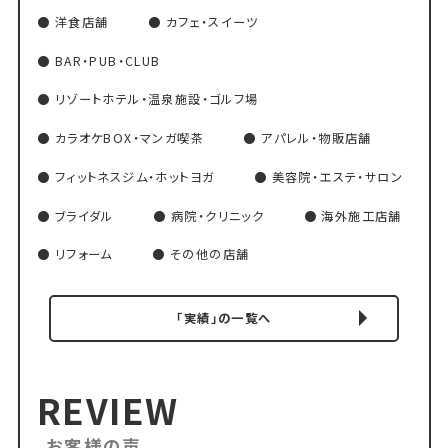
洋食店舗
カフェ・スイーツ
BAR・PUB・CLUB
リゾートホテル・温泉施設・ゴルフ場
カラオケBOX・マンガ喫茶
アパレル・物販店舗
フィットネスジム・ホットヨガ
美容院・エステ・サロン
ブライダル
病院・クリニック
海外施工店舗
リフォーム
その他の店舗
「実績」の一覧へ
REVIEW
お客様の声