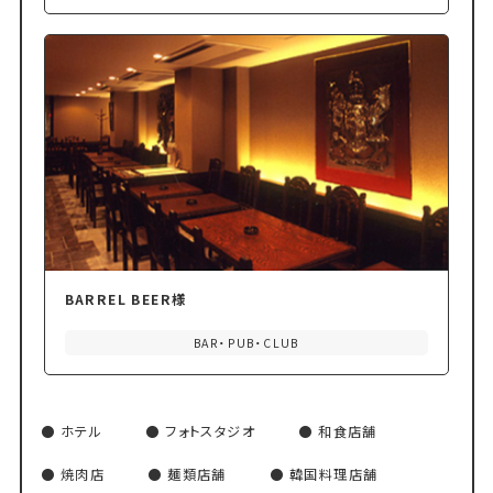
BARREL BEER様
BAR・PUB・CLUB
ホテル
フォトスタジオ
和食店舗
焼肉店
麺類店舗
韓国料理店舗