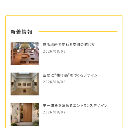
新着情報
座る場所で変わる空間の感じ方
2026/08/09
空間に“抜け感”をつくるデザイン
2026/08/08
第一印象を決めるエントランスデザイン
2026/08/07