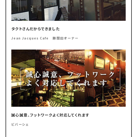
タクトさんだからできました
Jean Jacques Cafe 勝間田オーナー
誠心誠意、フットワークよく対応してくれます
ビバーシェ