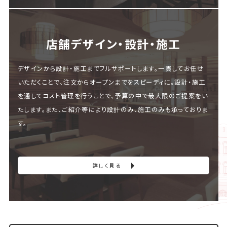
店舗デザイン・設計・施⼯
デザインから設計・施工までフルサポートします。一貫してお任せ
いただくことで、注文からオープンまでをスピーディに。設計・施工
を通してコスト管理を行うことで、予算の中で最大限のご提案をい
たします。また、ご紹介等により設計のみ、施工のみも承っておりま
す。
詳しく見る