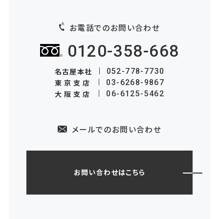
お電話でのお問い合わせ
0120-358-668
名古屋本社
052-778-7730
東京支店
03-6268-9867
大阪支店
06-6125-5462
メールでのお問い合わせ
お問い合わせはこちら