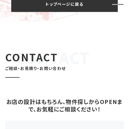
トップページに戻る
CONTACT
ご相談・お見積り・お問い合わせ
お店の設計はもちろん、物件探しからOPENま
で、お気軽にご相談ください！