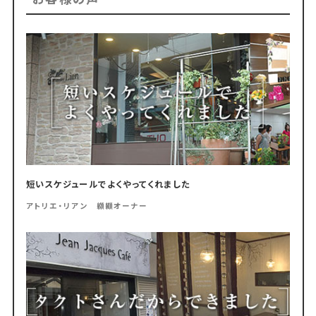
短いスケジュールでよくやってくれました
アトリエ・リアン 纐纈オーナー