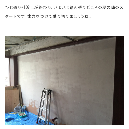
ひと通り引渡しが終わり、いよいよ踏ん張りどころの夏の陣のス
タートです。体力をつけて乗り切りましょうね。