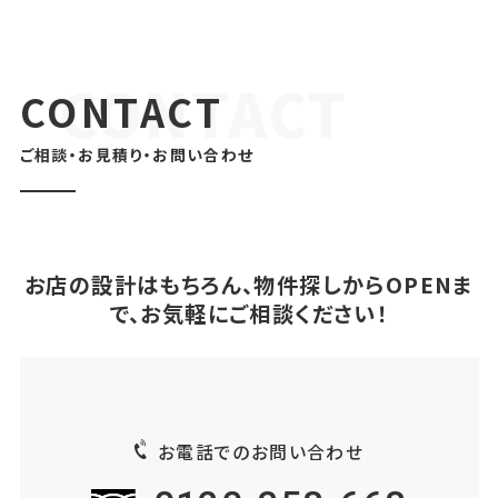
CONTACT
ご相談・お見積り・お問い合わせ
お店の設計はもちろん、物件探しからOPENま
で、お気軽にご相談ください！
お電話でのお問い合わせ