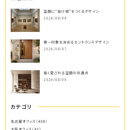
空間に“抜け感”をつくるデザイン
2026/08/08
第一印象を決めるエントランスデザイン
2026/08/07
長く愛される空間の共通点
2026/08/06
カテゴリ
名古屋オフィス
（408）
大阪オフィス
（43）