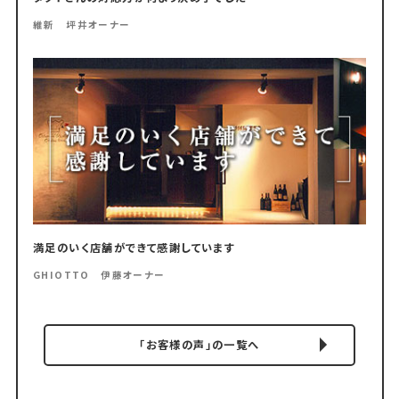
維新 坪井オーナー
満足のいく店舗ができて感謝しています
GHIOTTO 伊藤オーナー
「お客様の声」の一覧へ