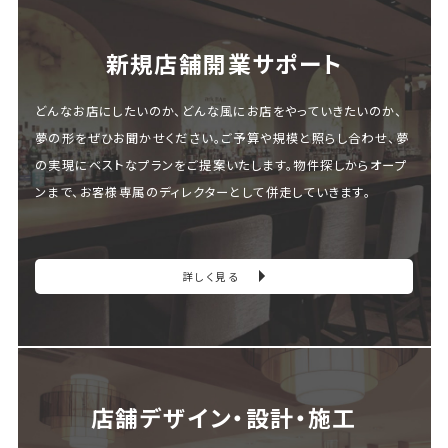
新規店舗開業サポート
どんなお店にしたいのか、どんな風にお店をやっていきたいのか、
夢の形をぜひお聞かせください。ご予算や規模と照らし合わせ、夢
の実現にベストなプランをご提案いたします。物件探しからオープ
ンまで、お客様専属のディレクターとして併走していきます。
詳しく見る
店舗デザイン・設計・施⼯