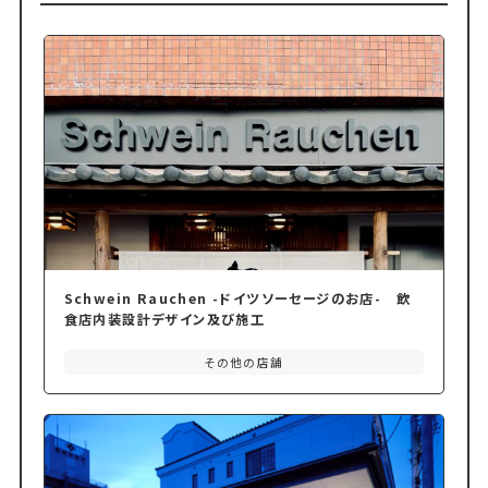
Schwein Rauchen -ドイツソーセージのお店- 飲
食店内装設計デザイン及び施工
その他の店舗