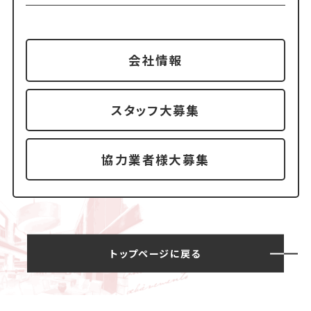
会社情報
スタッフ大募集
協力業者様大募集
トップページに戻る