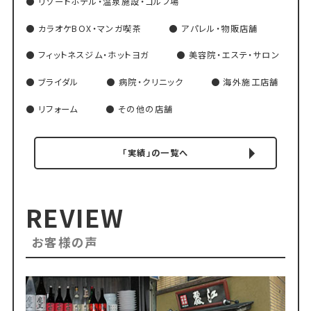
リゾートホテル・温泉施設・ゴルフ場
カラオケBOX・マンガ喫茶
アパレル・物販店舗
フィットネスジム・ホットヨガ
美容院・エステ・サロン
ブライダル
病院・クリニック
海外施工店舗
リフォーム
その他の店舗
「実績」の一覧へ
REVIEW
お客様の声