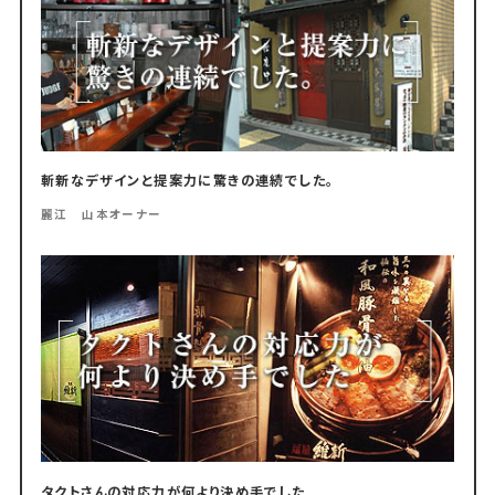
斬新なデザインと提案力に驚きの連続でした。
麗江 山本オーナー
タクトさんの対応力が何より決め手でした