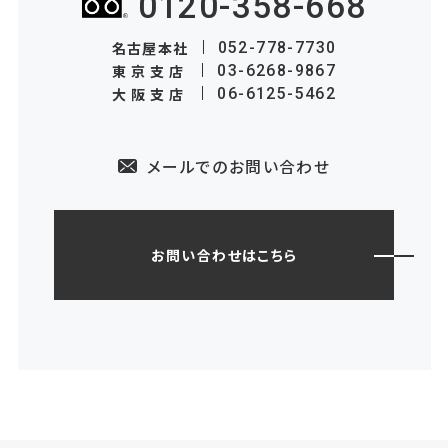
0120-358-668
名古屋本社
052-778-7730
東京支店
03-6268-9867
大阪支店
06-6125-5462
メールでのお問い合わせ
お問い合わせはこちら