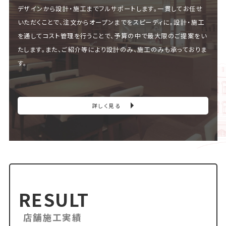
デザインから設計・施工までフルサポートします。一貫してお任せ
いただくことで、注文からオープンまでをスピーディに。設計・施工
を通してコスト管理を行うことで、予算の中で最大限のご提案をい
たします。また、ご紹介等により設計のみ、施工のみも承っておりま
す。
詳しく見る
RESULT
店舗施工実績