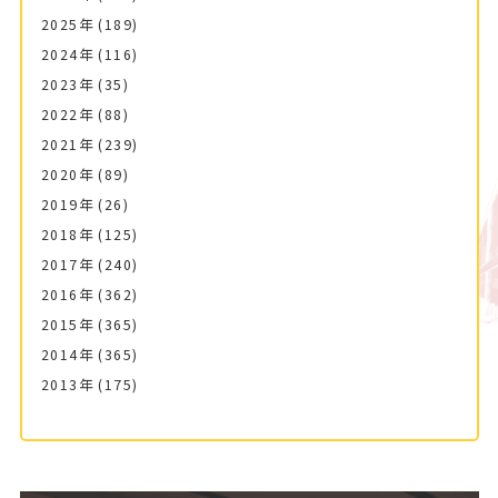
2025年
(189)
2024年
(116)
2023年
(35)
2022年
(88)
2021年
(239)
2020年
(89)
2019年
(26)
2018年
(125)
2017年
(240)
2016年
(362)
2015年
(365)
2014年
(365)
2013年
(175)