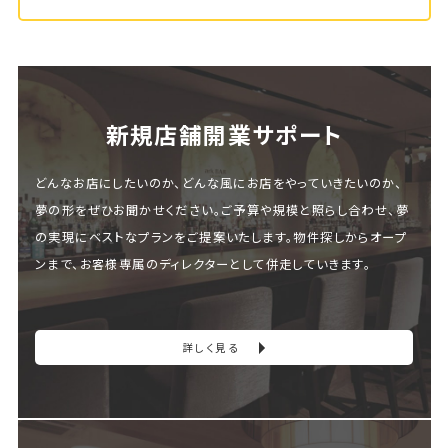
新規店舗開業サポート
どんなお店にしたいのか、どんな風にお店をやっていきたいのか、
夢の形をぜひお聞かせください。ご予算や規模と照らし合わせ、夢
の実現にベストなプランをご提案いたします。物件探しからオープ
ンまで、お客様専属のディレクターとして併走していきます。
詳しく見る