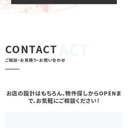
CONTACT
ご相談・お見積り・お問い合わせ
お店の設計はもちろん、物件探しからOPENま
で、お気軽にご相談ください！