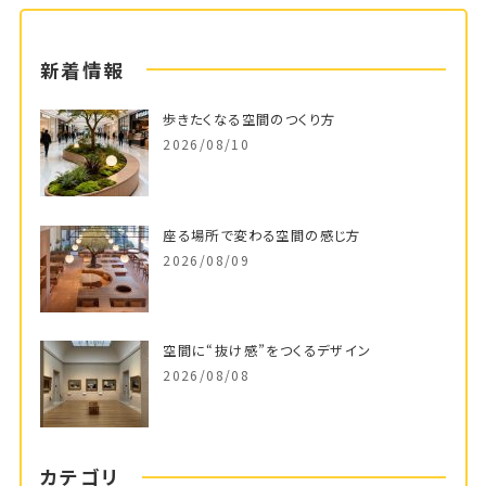
新着情報
歩きたくなる空間のつくり方
2026/08/10
座る場所で変わる空間の感じ方
2026/08/09
空間に“抜け感”をつくるデザイン
2026/08/08
カテゴリ