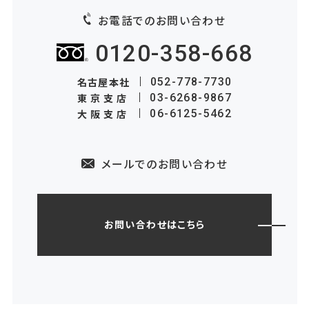
お電話でのお問い合わせ
0120-358-668
名古屋本社
052-778-7730
東京支店
03-6268-9867
大阪支店
06-6125-5462
メールでのお問い合わせ
お問い合わせはこちら