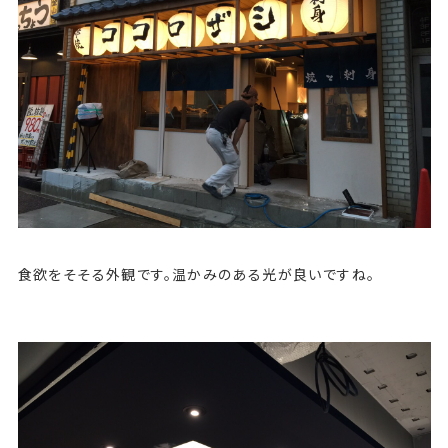
食欲をそそる外観です。温かみのある光が良いですね。