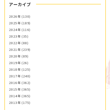
アーカイブ
2026年
(130)
2025年
(189)
2024年
(116)
2023年
(35)
2022年
(88)
2021年
(239)
2020年
(89)
2019年
(26)
2018年
(125)
2017年
(240)
2016年
(362)
2015年
(365)
2014年
(365)
2013年
(175)