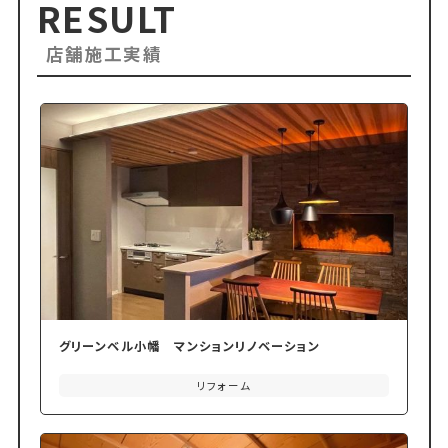
RESULT
店舗施工実績
グリーンベル小幡 マンションリノベーション
リフォーム