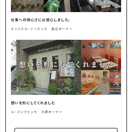
仕事への熱心さには感心しました。
セントラル・シーズンズ 渡辺オーナー
想いを形にしてくれました
ル・パンフランセ 大原オーナー