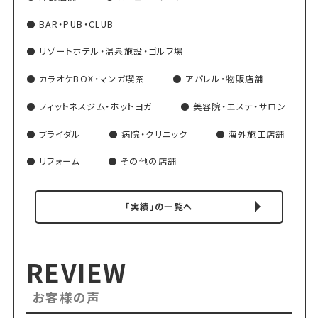
BAR・PUB・CLUB
リゾートホテル・温泉施設・ゴルフ場
カラオケBOX・マンガ喫茶
アパレル・物販店舗
フィットネスジム・ホットヨガ
美容院・エステ・サロン
ブライダル
病院・クリニック
海外施工店舗
リフォーム
その他の店舗
「実績」の一覧へ
REVIEW
お客様の声