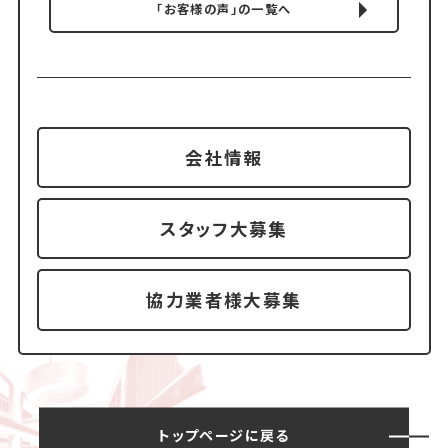
「お客様の声」の一覧へ
会社情報
スタッフ大募集
協力業者様大募集
トップページに戻る