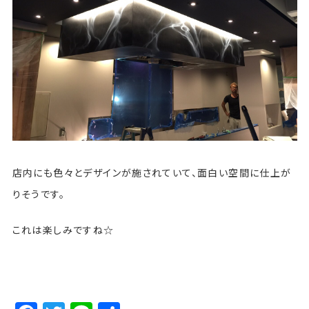
店内にも色々とデザインが施されていて、面白い空間に仕上が
りそうです。
これは楽しみですね☆