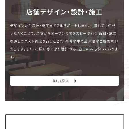
店舗デザイン・設計・施⼯
デザインから設計・施工までフルサポートします。一貫してお任せ
いただくことで、注文からオープンまでをスピーディに。設計・施工
を通してコスト管理を行うことで、予算の中で最大限のご提案をい
たします。また、ご紹介等により設計のみ、施工のみも承っておりま
す。
詳しく見る