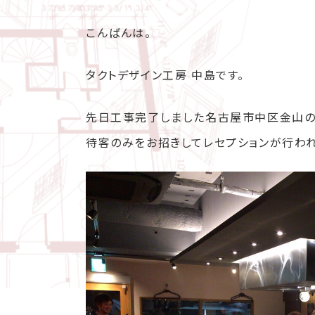
こんばんは。
タクトデザイン工房 中島です。
先日工事完了しました名古屋市中区金山の
待客のみをお招きしてレセプションが行わ