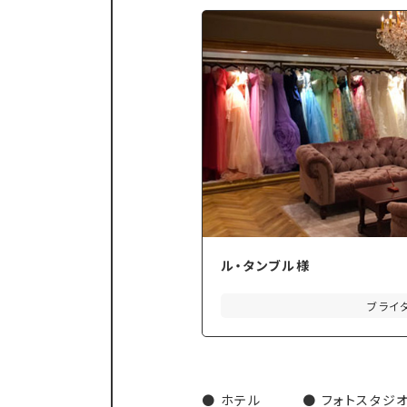
ル・タンブル様
ブライ
ホテル
フォトスタジ