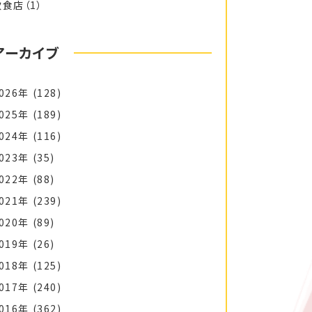
飲食店
（1）
アーカイブ
026年
(128)
025年
(189)
024年
(116)
023年
(35)
022年
(88)
021年
(239)
020年
(89)
019年
(26)
018年
(125)
017年
(240)
016年
(362)