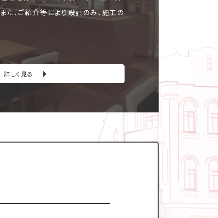
。また、ご紹介等により設計のみ、施工の
詳しく見る