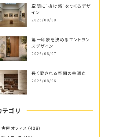
空間に“抜け感”をつくるデザ
イン
2026/08/08
第一印象を決めるエントラン
スデザイン
2026/08/07
長く愛される空間の共通点
2026/08/06
カテゴリ
名古屋オフィス
（408）