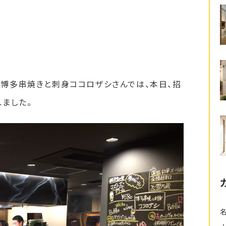
博多串焼きと刺身ココロザシさんでは、本日、招
れました。