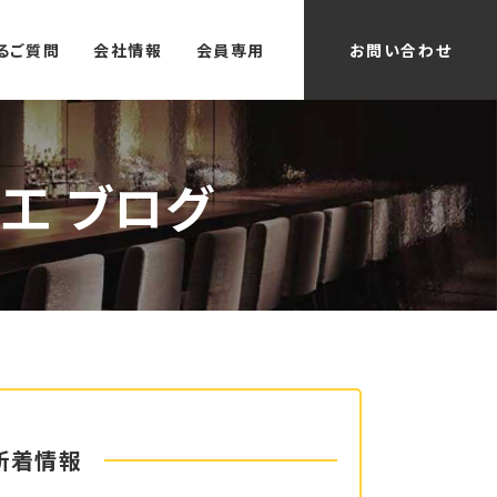
るご質問
会社情報
会員専用
お問い合わせ
工 ブログ
新着情報