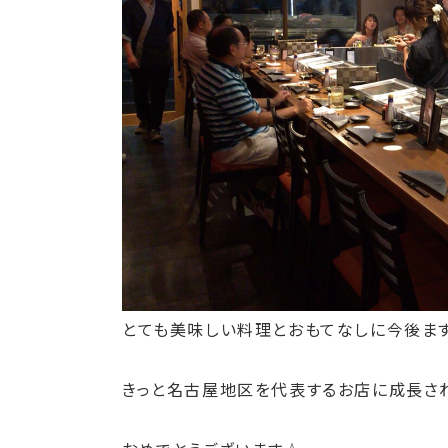
とても美味しい料理とおもてなしに今後ま
きっと名古屋地区を代表するお店に成長され