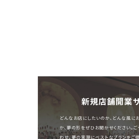
新規店舗開業
どんなお店にしたいのか、どんな風に
か、夢の形をぜひお聞かせください。
わせ、夢の実現にベストなプランをご