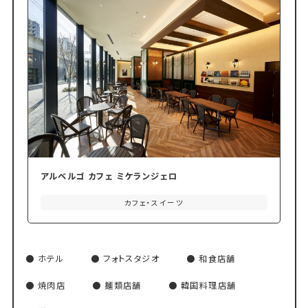
アルベルゴ カフェ ミケランジェロ
カフェ・スイーツ
ホテル
フォトスタジオ
和食店舗
焼肉店
麺類店舗
韓国料理店舗