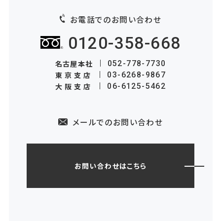
お電話でのお問い合わせ
0120-358-668
名古屋本社
052-778-7730
東京支店
03-6268-9867
大阪支店
06-6125-5462
メールでのお問い合わせ
お問い合わせはこちら