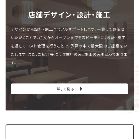
店舗デザイン・設計・施⼯
デザインから設計・施工までフルサポートします。一貫してお任せ
いただくことで、注文からオープンまでをスピーディに。設計・施工
を通してコスト管理を行うことで、予算の中で最大限のご提案をい
たします。また、ご紹介等により設計のみ、施工のみも承っておりま
す。
詳しく見る