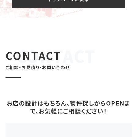
CONTACT
ご相談・お見積り・お問い合わせ
お店の設計はもちろん、物件探しからOPENま
で、お気軽にご相談ください！