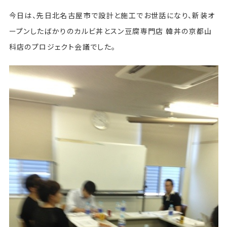
今日は、先日北名古屋市で設計と施工でお世話になり、新装オ
ープンしたばかりのカルビ丼とスン豆腐専門店 韓丼の京都山
科店のプロジェクト会議でした。