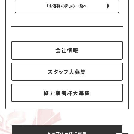
「お客様の声」の一覧へ
会社情報
スタッフ大募集
協力業者様大募集
トップページに戻る