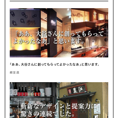
「ああ、大谷さんに創ってもらってよかったなあ」と思います。
胡豆昆