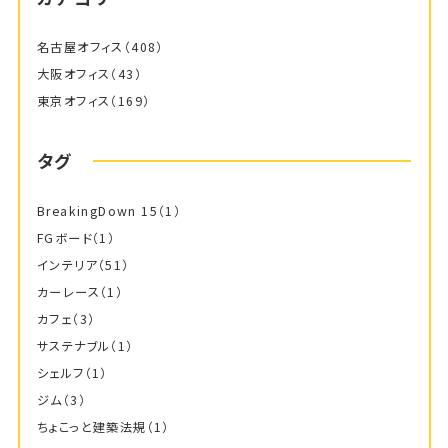
名古屋オフィス
（408）
大阪オフィス
（43）
東京オフィス
（169）
タグ
BreakingDown 15
（1）
FGボード
（1）
インテリア
（51）
カーレース
（1）
カフェ
（3）
サステナブル
（1）
シェルフ
（1）
ジム
（3）
ちょこっと建築法規
（1）