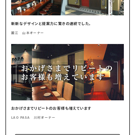
斬新なデザインと提案力に驚きの連続でした。
麗江 山本オーナー
おかげさまでリピートのお客様も増えています
LAO PASA 川村オーナー