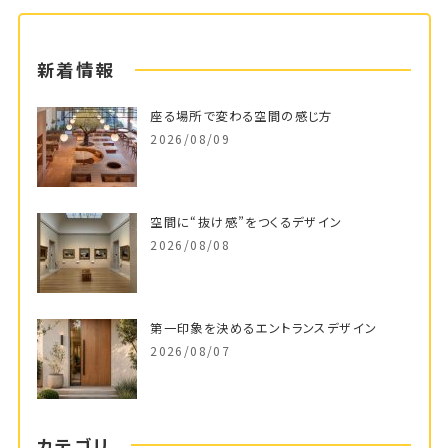
新着情報
座る場所で変わる空間の感じ方
2026/08/09
空間に“抜け感”をつくるデザイン
2026/08/08
第一印象を決めるエントランスデザイン
2026/08/07
カテゴリ