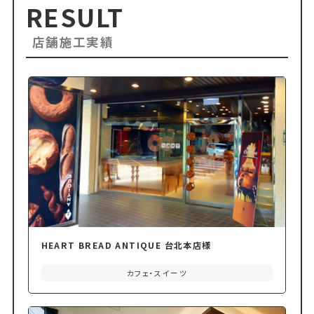
RESULT
店舗施工実績
HEART BREAD ANTIQUE 台北本店様
カフェ・スイーツ