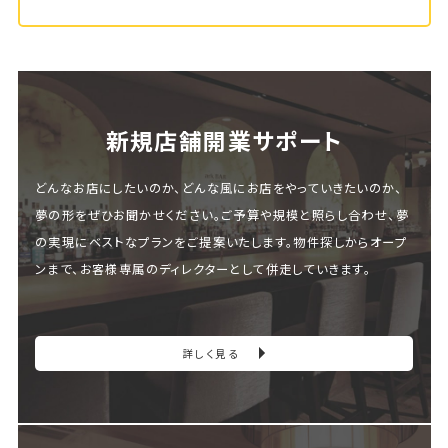
新規店舗開業サポート
どんなお店にしたいのか、どんな風にお店をやっていきたいのか、
夢の形をぜひお聞かせください。ご予算や規模と照らし合わせ、夢
の実現にベストなプランをご提案いたします。物件探しからオープ
ンまで、お客様専属のディレクターとして併走していきます。
詳しく見る