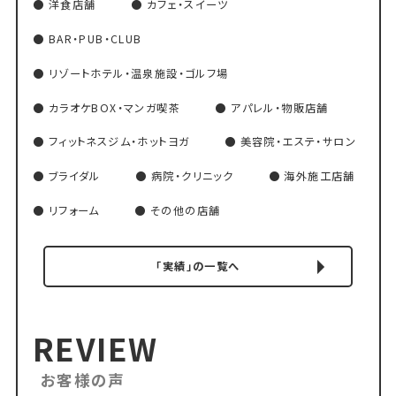
洋食店舗
カフェ・スイーツ
BAR・PUB・CLUB
リゾートホテル・温泉施設・ゴルフ場
カラオケBOX・マンガ喫茶
アパレル・物販店舗
フィットネスジム・ホットヨガ
美容院・エステ・サロン
ブライダル
病院・クリニック
海外施工店舗
リフォーム
その他の店舗
「実績」の一覧へ
REVIEW
お客様の声