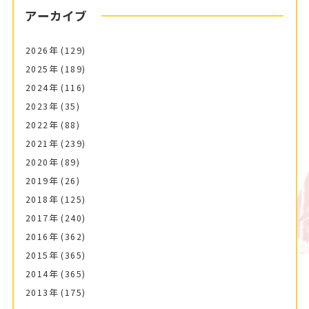
アーカイブ
2026年
(129)
2025年
(189)
2024年
(116)
2023年
(35)
2022年
(88)
2021年
(239)
2020年
(89)
2019年
(26)
2018年
(125)
2017年
(240)
2016年
(362)
2015年
(365)
2014年
(365)
2013年
(175)