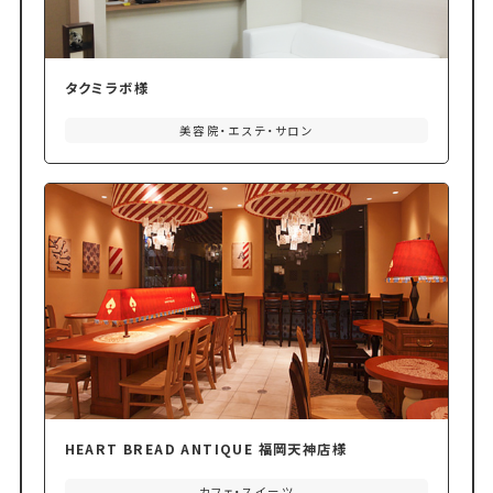
タクミラボ様
美容院・エステ・サロン
HEART BREAD ANTIQUE 福岡天神店様
カフェ・スイーツ