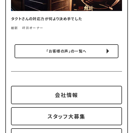
タクトさんの対応力が何より決め手でした
維新 坪井オーナー
「お客様の声」の一覧へ
会社情報
スタッフ大募集