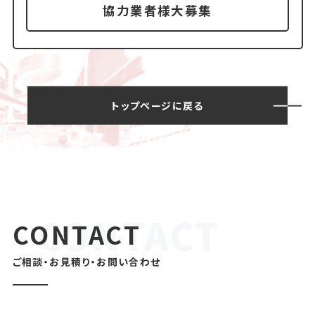
協力業者様大募集
トップページに戻る
CONTACT
ご相談・お見積り・お問い合わせ