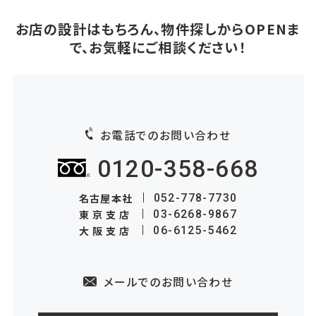
お店の設計はもちろん、物件探しからOPENま
で、お気軽にご相談ください！
お電話でのお問い合わせ
0120-358-668
名古屋本社
052-778-7730
東京支店
03-6268-9867
大阪支店
06-6125-5462
メールでのお問い合わせ