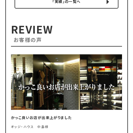
「実績」の一覧へ
REVIEW
お客様の声
かっこ良いお店が出来上がりました
オッジ・ハウス 中島様