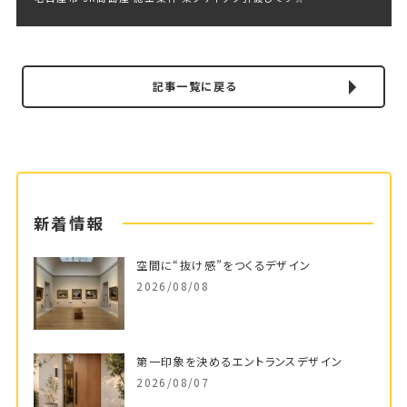
記事一覧に戻る
新着情報
空間に“抜け感”をつくるデザイン
2026/08/08
第一印象を決めるエントランスデザイン
2026/08/07