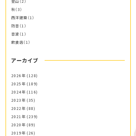
登山
（2）
秋
（3）
西洋建築
（1）
防音
（1）
音波
（1）
飲食店
（1）
アーカイブ
2026年
(128)
2025年
(189)
2024年
(116)
2023年
(35)
2022年
(88)
2021年
(239)
2020年
(89)
2019年
(26)