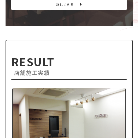
詳しく見る
RESULT
店舗施工実績