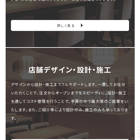
詳しく見る
店舗デザイン・設計・施⼯
デザインから設計・施工までフルサポートします。一貫してお任せ
いただくことで、注文からオープンまでをスピーディに。設計・施工
を通してコスト管理を行うことで、予算の中で最大限のご提案をい
たします。また、ご紹介等により設計のみ、施工のみも承っておりま
す。