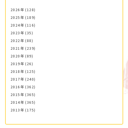
2026年
(128)
2025年
(189)
2024年
(116)
2023年
(35)
2022年
(88)
2021年
(239)
2020年
(89)
2019年
(26)
2018年
(125)
2017年
(240)
2016年
(362)
2015年
(365)
2014年
(365)
2013年
(175)