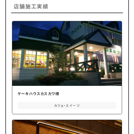
店舗施工実績
ケーキハウスカスカワ様
カフェ・スイーツ