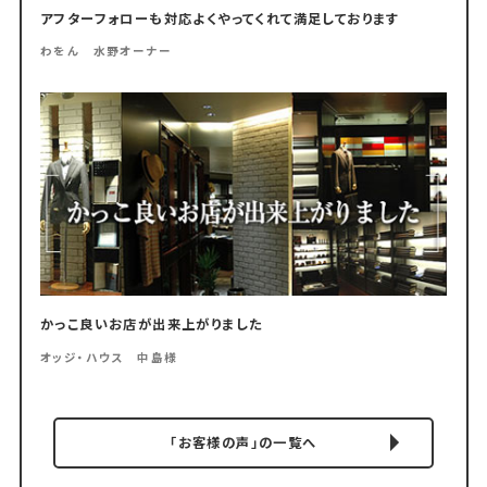
アフターフォローも対応よくやってくれて満足しております
わをん 水野オーナー
かっこ良いお店が出来上がりました
オッジ・ハウス 中島様
「お客様の声」の一覧へ