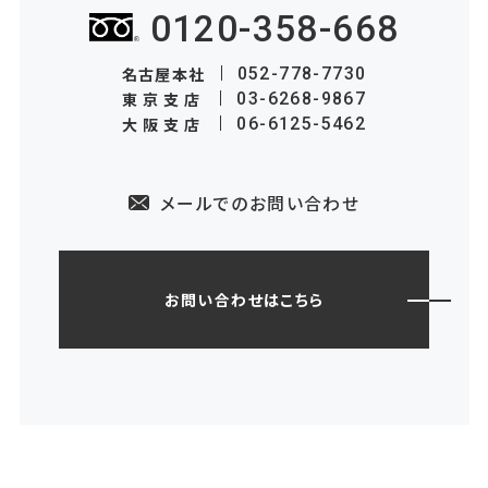
0120-358-668
名古屋本社
052-778-7730
東京支店
03-6268-9867
大阪支店
06-6125-5462
メールでのお問い合わせ
お問い合わせはこちら