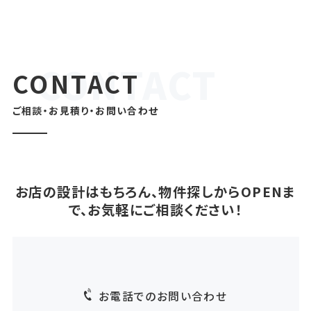
CONTACT
ご相談・お見積り・お問い合わせ
お店の設計はもちろん、物件探しからOPENま
で、お気軽にご相談ください！
お電話でのお問い合わせ