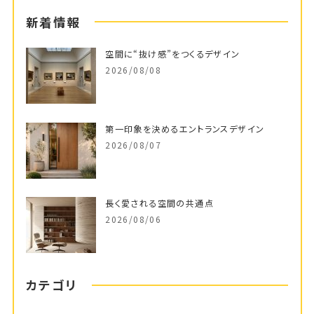
新着情報
空間に“抜け感”をつくるデザイン
2026/08/08
第一印象を決めるエントランスデザイン
2026/08/07
長く愛される空間の共通点
2026/08/06
カテゴリ