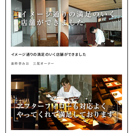
イメージ通りの満足のいく店舗ができました
楽粋亭みお 三尾オーナー