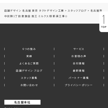
店舗デザイン 名古屋 東京 タクトデザイン工房
>
スタッフブログ
>
名古屋市
中区錦1丁目 飲食店 施工 ミルクス様 新装工事☆
6つの強み
サービス
実績
お客様の声
よくあるご質問
会社情報
店舗デザイン ブログ
最新情報
スタッフ募集
パートナー募集
お問い合わせ
プライバシーポリシー
名古屋本社