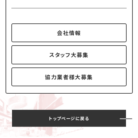
会社情報
スタッフ大募集
協力業者様大募集
トップページに戻る