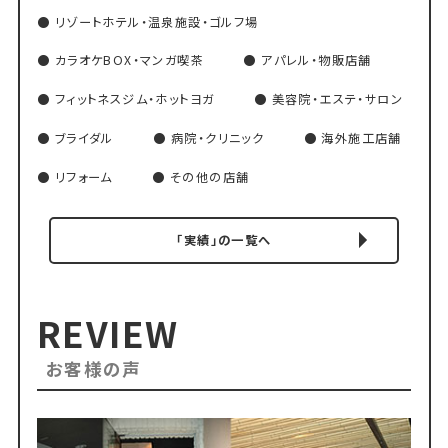
リゾートホテル・温泉施設・ゴルフ場
カラオケBOX・マンガ喫茶
アパレル・物販店舗
フィットネスジム・ホットヨガ
美容院・エステ・サロン
ブライダル
病院・クリニック
海外施工店舗
リフォーム
その他の店舗
「実績」の一覧へ
REVIEW
お客様の声