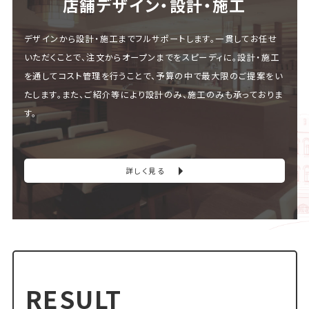
店舗デザイン・設計・施⼯
デザインから設計・施工までフルサポートします。一貫してお任せ
いただくことで、注文からオープンまでをスピーディに。設計・施工
を通してコスト管理を行うことで、予算の中で最大限のご提案をい
たします。また、ご紹介等により設計のみ、施工のみも承っておりま
す。
詳しく見る
RESULT