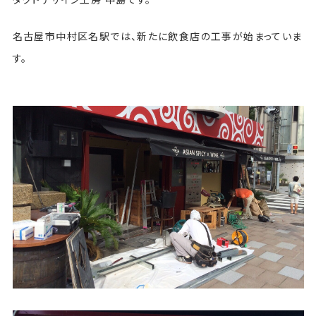
名古屋市中村区名駅では、新たに飲食店の工事が始まっていま
す。