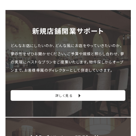
新規店舗開業サポート
どんなお店にしたいのか、どんな風にお店をやっていきたいのか、
夢の形をぜひお聞かせください。ご予算や規模と照らし合わせ、夢
の実現にベストなプランをご提案いたします。物件探しからオープ
ンまで、お客様専属のディレクターとして併走していきます。
詳しく見る