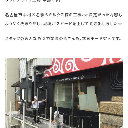
名古屋市中村区名駅のミルクス様の工事、未決定だった内容も
ようやく決まりだし、現場がスピードを上げて動き出しました☆
スタッフのみんなも協力業者の皆さんも、本気モード突入です。