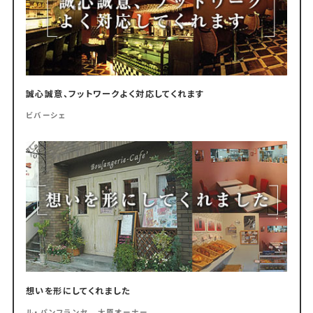
誠心誠意、フットワークよく対応してくれます
ビバーシェ
想いを形にしてくれました
ル・パンフランセ 大原オーナー