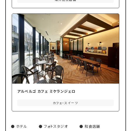
アルベルゴ カフェ ミケランジェロ
カフェ・スイーツ
ホテル
フォトスタジオ
和食店舗