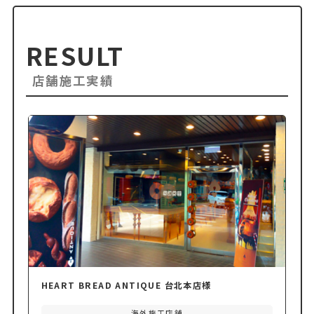
RESULT
店舗施工実績
HEART BREAD ANTIQUE 台北本店様
海外施工店舗