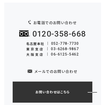
お電話でのお問い合わせ
0120-358-668
名古屋本社
052-778-7730
東京支店
03-6268-9867
大阪支店
06-6125-5462
メールでのお問い合わせ
お問い合わせはこちら