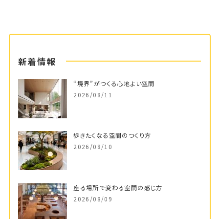
新着情報
“境界”がつくる心地よい空間
2026/08/11
歩きたくなる空間のつくり方
2026/08/10
座る場所で変わる空間の感じ方
2026/08/09