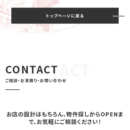
トップページに戻る
CONTACT
ご相談・お見積り・お問い合わせ
お店の設計はもちろん、物件探しからOPENま
で、お気軽にご相談ください！