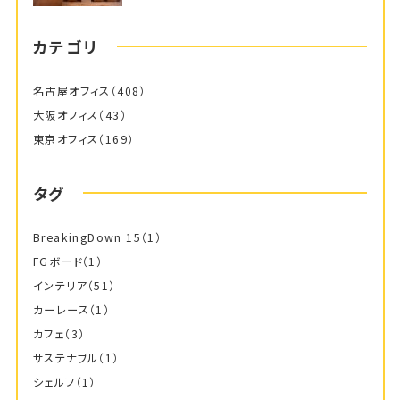
カテゴリ
名古屋オフィス
（408）
大阪オフィス
（43）
東京オフィス
（169）
タグ
BreakingDown 15
（1）
FGボード
（1）
インテリア
（51）
カーレース
（1）
カフェ
（3）
サステナブル
（1）
シェルフ
（1）