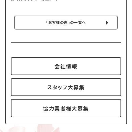
「お客様の声」の一覧へ
会社情報
スタッフ大募集
協力業者様大募集