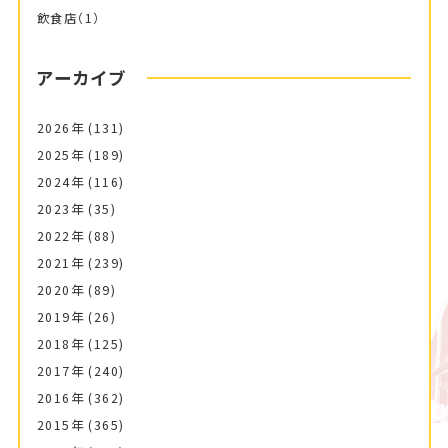
飲食店
（1）
アーカイブ
2026年
(131)
2025年
(189)
2024年
(116)
2023年
(35)
2022年
(88)
2021年
(239)
2020年
(89)
2019年
(26)
2018年
(125)
2017年
(240)
2016年
(362)
2015年
(365)