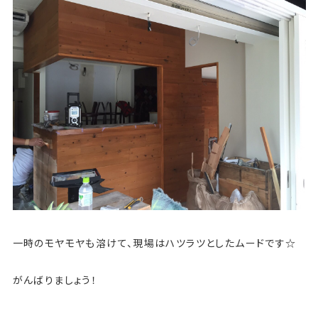
一時のモヤモヤも溶けて、現場はハツラツとしたムードです☆
がんばりましょう！