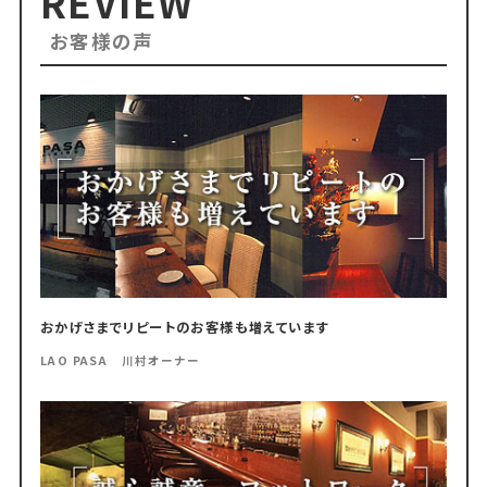
REVIEW
お客様の声
おかげさまでリピートのお客様も増えています
LAO PASA 川村オーナー