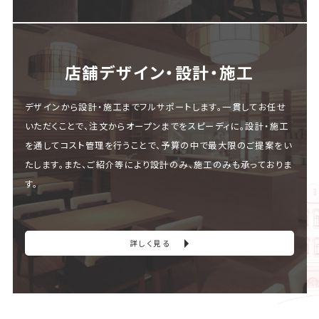
店舗デザイン・設計・施⼯
デザインから設計・施工までフルサポートします。一貫してお任せ
いただくことで、注文からオープンまでをスピーディに。設計・施工
を通してコスト管理を行うことで、予算の中で最大限のご提案をい
たします。また、ご紹介等により設計のみ、施工のみも承っておりま
す。
詳しく見る