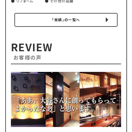
リフォーム
その他の店舗
「実績」の一覧へ
REVIEW
お客様の声