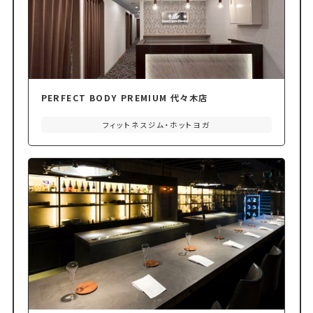
PERFECT BODY PREMIUM 代々木店
フィットネスジム・ホットヨガ