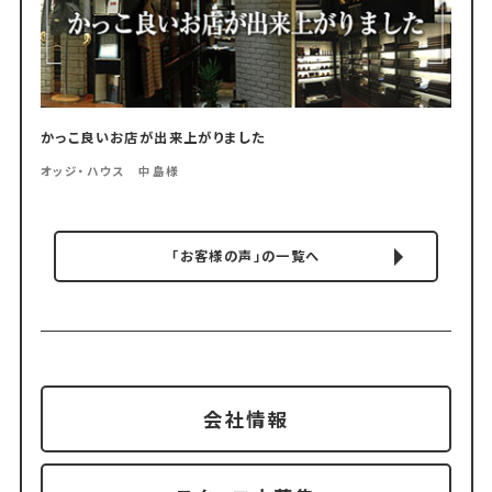
かっこ良いお店が出来上がりました
オッジ・ハウス 中島様
「お客様の声」の一覧へ
会社情報