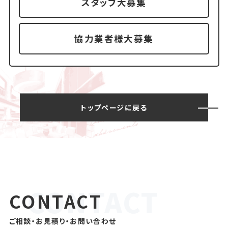
スタッフ大募集
協力業者様大募集
トップページに戻る
CONTACT
ご相談・お見積り・お問い合わせ