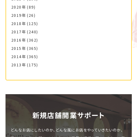
2020年
(89)
2019年
(26)
2018年
(125)
2017年
(240)
2016年
(362)
2015年
(365)
2014年
(365)
2013年
(175)
新規店舗開業サポート
どんなお店にしたいのか、どんな風にお店をやっていきたいのか、