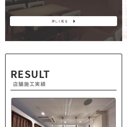
詳しく見る
RESULT
店舗施工実績