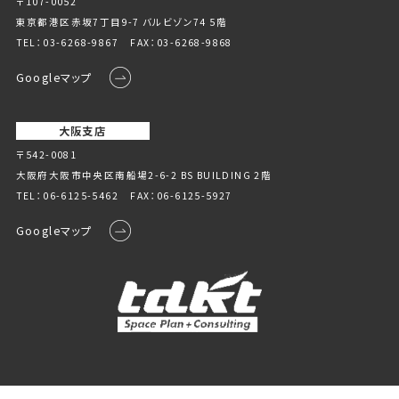
〒107-0052
東京都港区赤坂7丁目9-7 バルビゾン74 5階
TEL：
03-6268-9867
FAX：03-6268-9868
Googleマップ
大阪支店
〒542-0081
大阪府大阪市中央区南船場2-6-2 BS BUILDING 2階
TEL：
06-6125-5462
FAX：06-6125-5927
Googleマップ