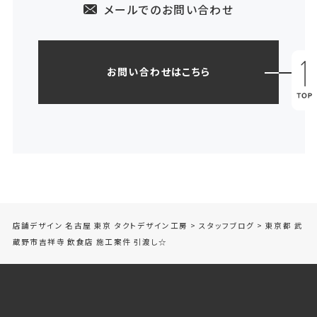
メールでのお問い合わせ
お問い合わせはこちら
店舗デザイン 名古屋 東京 タクトデザイン工房
>
スタッフブログ
>
東京都 武
蔵野市吉祥寺 飲食店 施工案件 引渡し☆