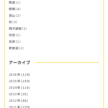
照度
（1）
照明
（4）
登山
（2）
秋
（3）
西洋建築
（1）
防音
（1）
音波
（1）
飲食店
（1）
アーカイブ
2026年
(129)
2025年
(189)
2024年
(116)
2023年
(35)
2022年
(88)
2021年
(239)