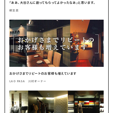
「ああ、大谷さんに創ってもらってよかったなあ」と思います。
胡豆昆
おかげさまでリピートのお客様も増えています
LAO PASA 川村オーナー