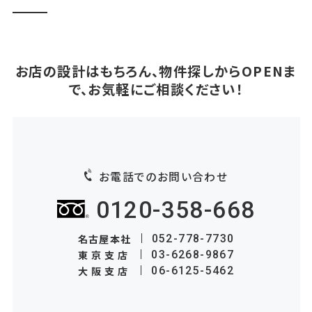
お店の設計はもちろん、物件探しからOPENま
で、お気軽にご相談ください！
お電話でのお問い合わせ
0120-358-668
名古屋本社
052-778-7730
東京支店
03-6268-9867
大阪支店
06-6125-5462