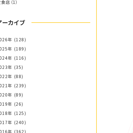
飲食店
（1）
アーカイブ
026年
(128)
025年
(189)
024年
(116)
023年
(35)
022年
(88)
021年
(239)
020年
(89)
019年
(26)
018年
(125)
017年
(240)
016年
(362)