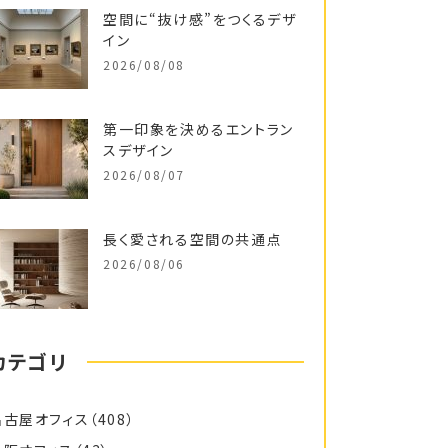
空間に“抜け感”をつくるデザ
イン
2026/08/08
第一印象を決めるエントラン
スデザイン
2026/08/07
長く愛される空間の共通点
2026/08/06
カテゴリ
名古屋オフィス
（408）