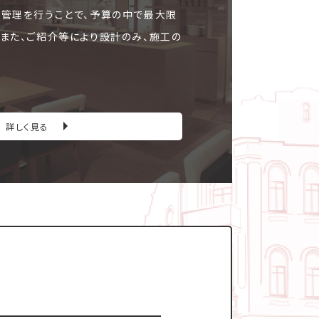
ト管理を行うことで、予算の中で最大限
。また、ご紹介等により設計のみ、施工の
詳しく見る