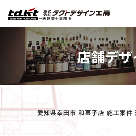
一級建築士事務所
店舗デザ
愛知県幸田市 和菓子店 施工案件