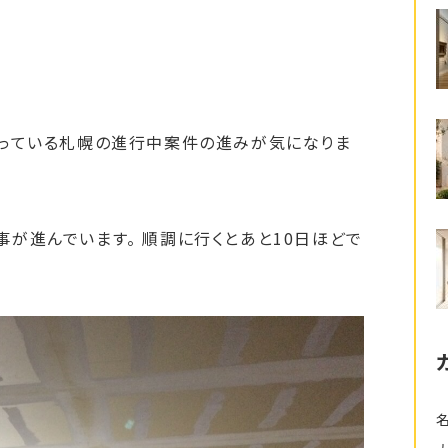
降っている札幌の進行中案件の進みが気になりま
が進んでいます。 順調に行くとあと10日ほどで