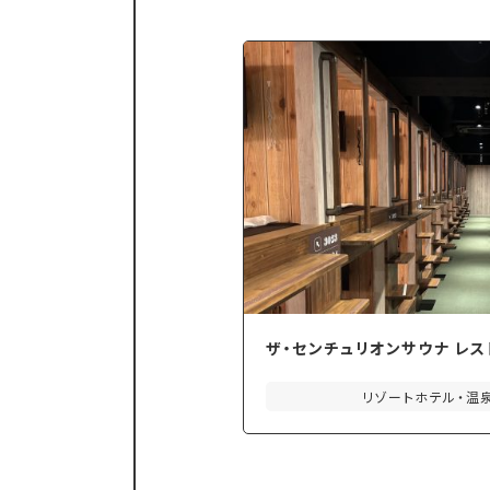
ザ・センチュリオンサウナ レ
リゾートホテル・温