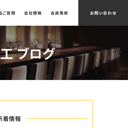
るご質問
会社情報
会員専用
お問い合わせ
工 ブログ
新着情報