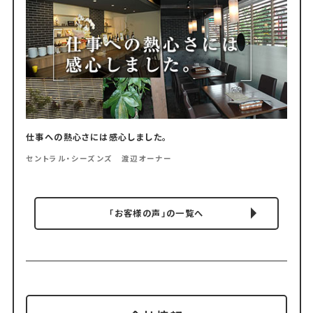
仕事への熱心さには感心しました。
セントラル・シーズンズ 渡辺オーナー
「お客様の声」の一覧へ