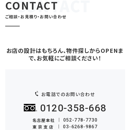
CONTACT
ご相談・お見積り・お問い合わせ
お店の設計はもちろん、物件探しからOPENま
で、お気軽にご相談ください！
お電話でのお問い合わせ
0120-358-668
名古屋本社
052-778-7730
東京支店
03-6268-9867