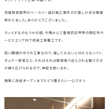
茨城県筑西市のベーカリー設計施工案件の引渡しが本日無事
終わりました。ありがとうございました。
ホッとするのもつかの間、今晩から三重県四日市市の御在所サ
ービスエリア内で改装工事着工です。
短い期間の中での工事なので、壊してみないと分からないイレ
ギュラー発覚など、それはそれは緊張張り巡らされる駆け引き
が繰り広げられるので、神経を使います。
無事に完成オープンまでたどり着きたい一心です☆