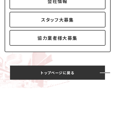
会社情報
スタッフ大募集
協力業者様大募集
トップページに戻る