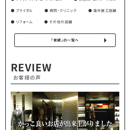
ブライダル
病院・クリニック
海外施工店舗
リフォーム
その他の店舗
「実績」の一覧へ
REVIEW
お客様の声