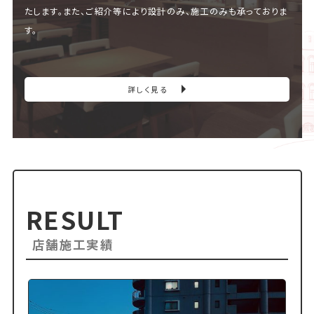
たします。また、ご紹介等により設計のみ、施工のみも承っておりま
す。
詳しく見る
RESULT
店舗施工実績