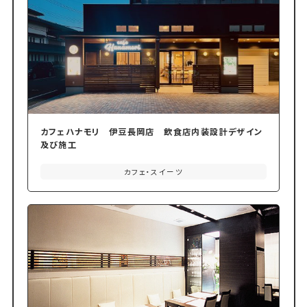
カフェハナモリ 伊豆長岡店 飲食店内装設計デザイン
及び施工
カフェ・スイーツ