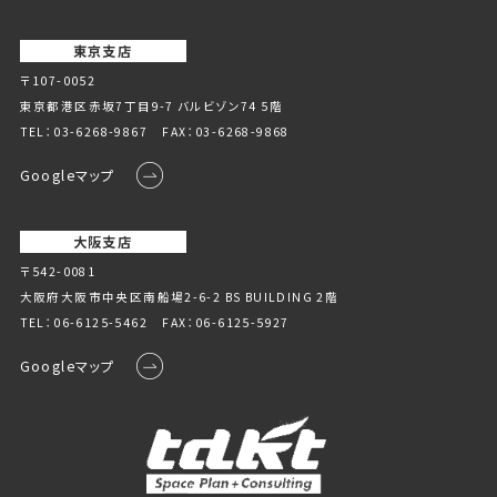
東京支店
〒107-0052
東京都港区赤坂7丁目9-7 バルビゾン74 5階
TEL：
03-6268-9867
FAX：03-6268-9868
Googleマップ
大阪支店
〒542-0081
大阪府大阪市中央区南船場2-6-2 BS BUILDING 2階
TEL：
06-6125-5462
FAX：06-6125-5927
Googleマップ