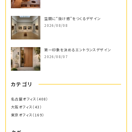
空間に“抜け感”をつくるデザイン
2026/08/08
第一印象を決めるエントランスデザイン
2026/08/07
カテゴリ
名古屋オフィス
（408）
大阪オフィス
（43）
東京オフィス
（169）