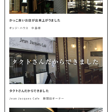
かっこ良いお店が出来上がりました
オッジ・ハウス 中島様
タクトさんだからできました
Jean Jacques Cafe 勝間田オーナー