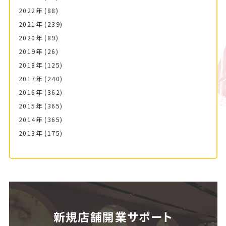
2022年
(88)
2021年
(239)
2020年
(89)
2019年
(26)
2018年
(125)
2017年
(240)
2016年
(362)
2015年
(365)
2014年
(365)
2013年
(175)
新規店舗開業サポート