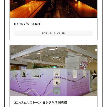
HARRY’S BAR様
BAR・PUB・CLUB
エンジェルストーン ヨシヅヤ清洲店様