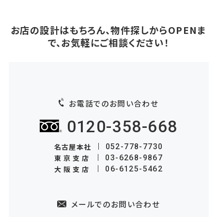
お店の設計はもちろん、物件探しからOPENま
で、お気軽にご相談ください！
お電話でのお問い合わせ
0120-358-668
名古屋本社
052-778-7730
東京支店
03-6268-9867
大阪支店
06-6125-5462
メールでのお問い合わせ