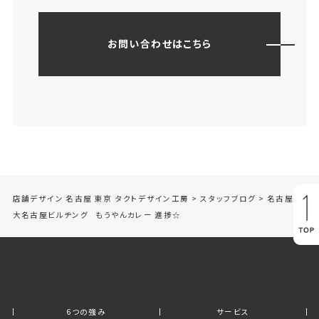
お問い合わせはこちら
店舗デザイン 名古屋 東京 タクトデザイン工房
>
スタッフブログ
>
名古屋 市
大名古屋ビルヂング もうやんカレー 進捗☆
6つの強み
サービス