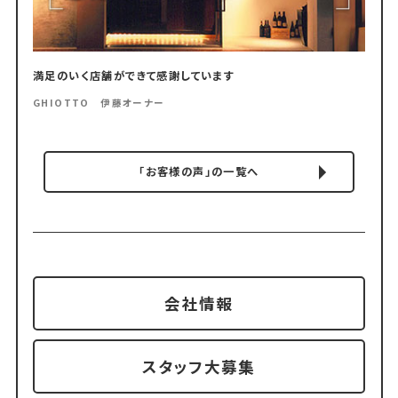
満足のいく店舗ができて感謝しています
GHIOTTO 伊藤オーナー
「お客様の声」の一覧へ
会社情報
スタッフ大募集