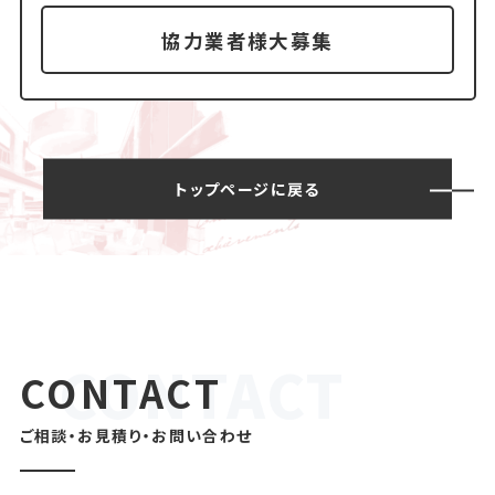
協力業者様大募集
トップページに戻る
CONTACT
ご相談・お見積り・お問い合わせ