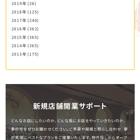
2019年
(26)
2018年
(125)
2017年
(240)
2016年
(362)
2015年
(365)
2014年
(365)
2013年
(175)
新規店舗開業サポート
どんなお店にしたいのか、どんな風にお店をやっていきたいのか、
夢の形をぜひお聞かせください。ご予算や規模と照らし合わせ、夢
の実現にベストなプランをご提案いたします。物件探しからオープ