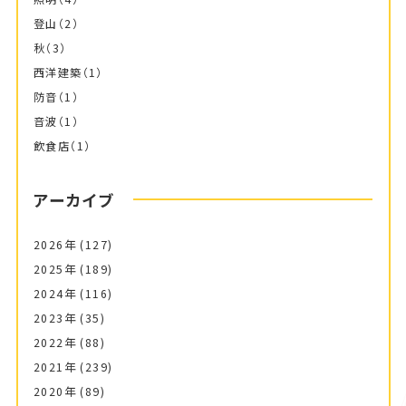
登山
（2）
秋
（3）
西洋建築
（1）
防音
（1）
音波
（1）
飲食店
（1）
アーカイブ
2026年
(127)
2025年
(189)
2024年
(116)
2023年
(35)
2022年
(88)
2021年
(239)
2020年
(89)