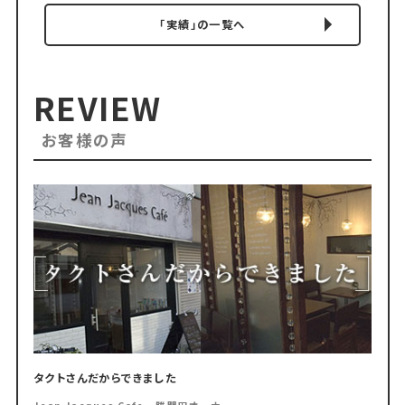
「実績」の一覧へ
REVIEW
お客様の声
タクトさんだからできました