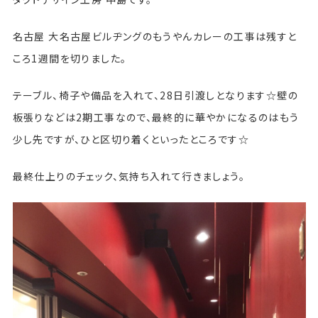
名古屋 大名古屋ビルヂングのもうやんカレーの工事は残すと
ころ1週間を切りました。
テーブル、椅子や備品を入れて、28日引渡しとなります☆壁の
板張りなどは2期工事なので、最終的に華やかになるのはもう
少し先ですが、ひと区切り着くといったところです☆
最終仕上りのチェック、気持ち入れて行きましょう。