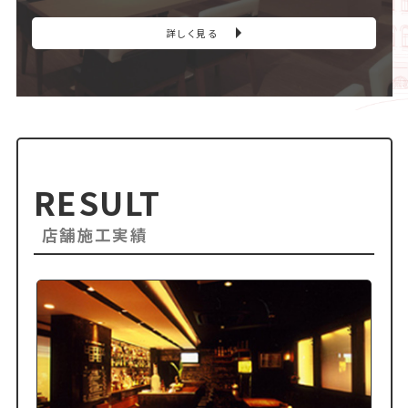
詳しく見る
RESULT
店舗施工実績