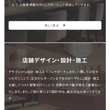
ンまで、お客様専属のディレクターとして併走していきます。
詳しく見る
店舗デザイン・設計・施⼯
デザインから設計・施工までフルサポートします。一貫してお任せ
いただくことで、注文からオープンまでをスピーディに。設計・施工
を通してコスト管理を行うことで、予算の中で最大限のご提案をい
たします。また、ご紹介等により設計のみ、施工のみも承っておりま
す。