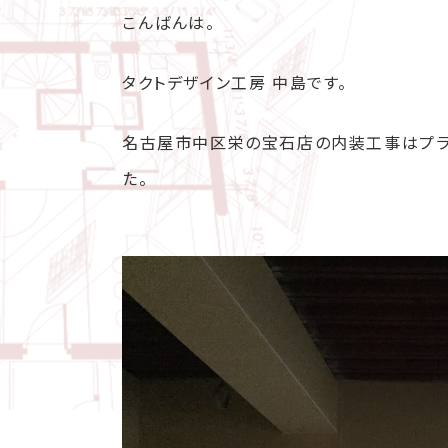
こんばんは。
タクトデザイン工房 中島です。
名古屋市中区栄の宝石店の内装工事はプラ
た。