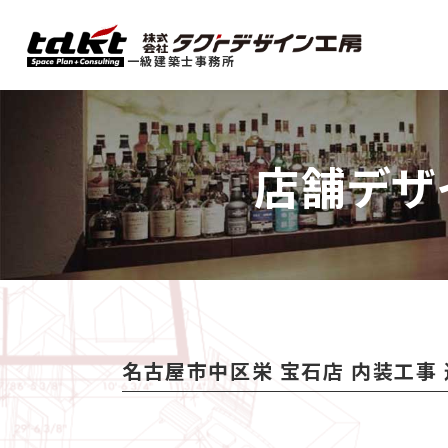
一級建築士事務所
店舗デザ
名古屋市中区栄 宝石店 内装工事