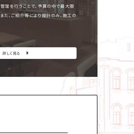
ト管理を行うことで、予算の中で最大限
。また、ご紹介等により設計のみ、施工の
詳しく見る