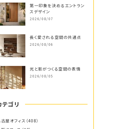
第一印象を決めるエントラン
スデザイン
2026/08/07
長く愛される空間の共通点
2026/08/06
光と影がつくる空間の表情
2026/08/05
カテゴリ
名古屋オフィス
（408）