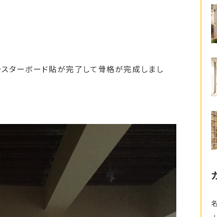
スターボード貼が完了して骨格が完成しまし