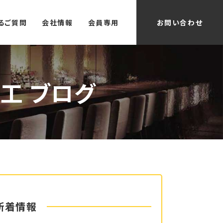
るご質問
会社情報
会員専用
お問い合わせ
工 ブログ
新着情報