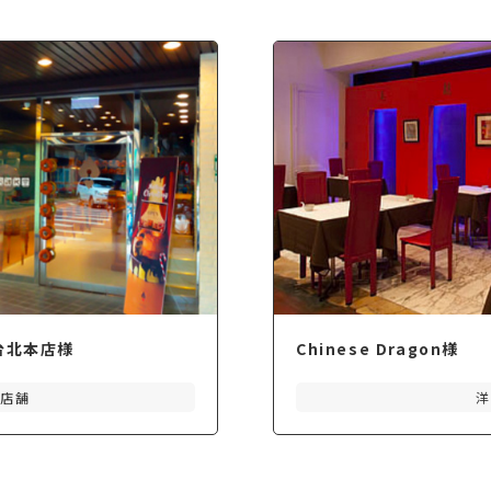
E 台北本店様
Chinese Dragon様
工店舗
洋