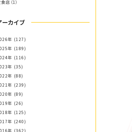
飲食店
（1）
アーカイブ
026年
(127)
025年
(189)
024年
(116)
023年
(35)
022年
(88)
021年
(239)
020年
(89)
019年
(26)
018年
(125)
017年
(240)
016年
(362)