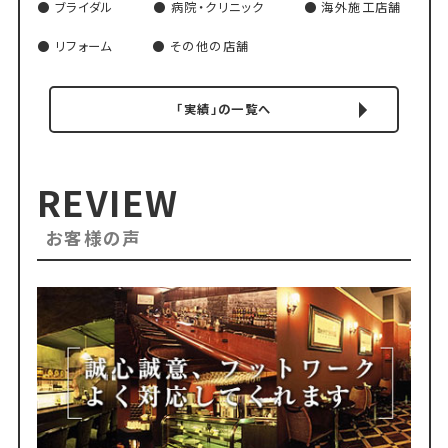
ブライダル
病院・クリニック
海外施工店舗
リフォーム
その他の店舗
「実績」の一覧へ
REVIEW
お客様の声