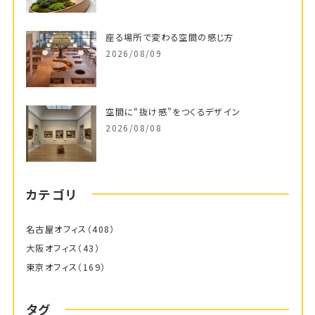
座る場所で変わる空間の感じ方
2026/08/09
空間に“抜け感”をつくるデザイン
2026/08/08
カテゴリ
名古屋オフィス
（408）
大阪オフィス
（43）
東京オフィス
（169）
タグ