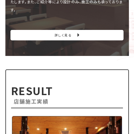
たします。また、ご紹介等により設計のみ、施工のみも承っておりま
す。
詳しく見る
RESULT
店舗施工実績