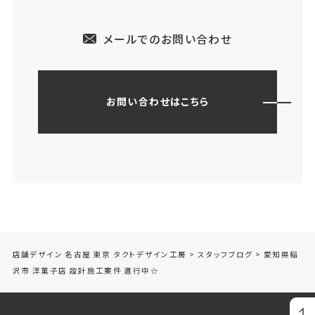
メールでのお問い合わせ
お問い合わせはこちら
店舗デザイン 名古屋 東京 タクトデザイン工房
>
スタッフブログ
>
愛知県稲
沢市 洋菓子店 設計施工案件 進行中☆