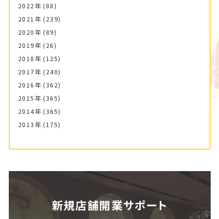
2022年
(88)
2021年
(239)
2020年
(89)
2019年
(26)
2018年
(125)
2017年
(240)
2016年
(362)
2015年
(365)
2014年
(365)
2013年
(175)
新規店舗開業サポート