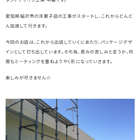
愛知県稲沢市の洋菓子店の工事がスタートし、これからどんど
ん加速して行きます。
今回のお店は、これから出店していくにあたり、パッケージデザ
インとして打ち出しています。その為、産みの苦しみと言うか、何
度もミーティングを重ねようやく形になっていきます。
楽しみが尽きません☆