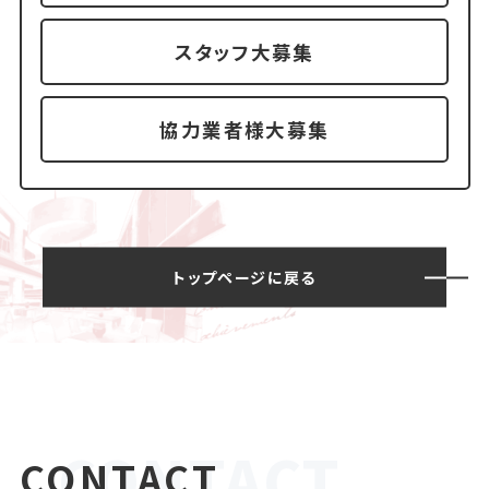
スタッフ大募集
協力業者様大募集
トップページに戻る
CONTACT