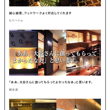
誠心誠意、フットワークよく対応してくれます
ビバーシェ
「ああ、大谷さんに創ってもらってよかったなあ」と思います。
胡豆昆