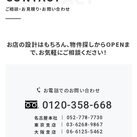
ご相談・お見積り・お問い合わせ
お店の設計はもちろん、物件探しからOPENま
で、お気軽にご相談ください！
お電話でのお問い合わせ
0120-358-668
名古屋本社
052-778-7730
東京支店
03-6268-9867
大阪支店
06-6125-5462