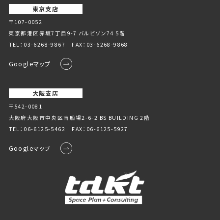
東京支店
〒107-0052
東京都港区赤坂7丁目9-7 バルビゾン74 5階
TEL：
03-6268-9867
FAX：03-6268-9868
Googleマップ
大阪支店
〒542-0081
大阪府大阪市中央区南船場2-6-2 BS BUILDING 2階
TEL：
06-6125-5462
FAX：06-6125-5927
Googleマップ