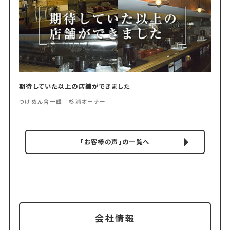
期待していた以上の店舗ができました
つけめん舎一輝 杉浦オーナー
「お客様の声」の一覧へ
会社情報