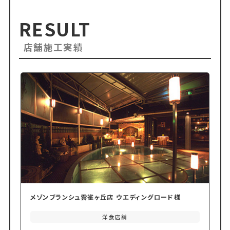
RESULT
店舗施工実績
メゾンブランシュ雲雀ヶ丘店 ウエディングロード様
洋食店舗