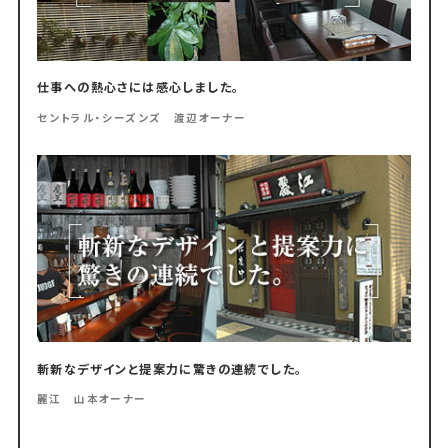
仕事への熱心さには感心しました。
セントラル・シーズンズ 渡辺オーナー
斬新なデザインと提案力に驚きの連続でした。
麗江 山本オーナー