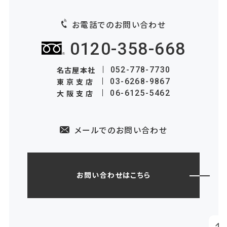
お電話でのお問い合わせ
0120-358-668
名古屋本社
052-778-7730
東京支店
03-6268-9867
大阪支店
06-6125-5462
メールでのお問い合わせ
お問い合わせはこちら