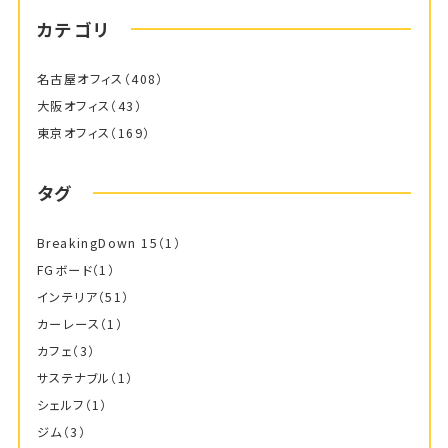
カテゴリ
名古屋オフィス
（408）
大阪オフィス
（43）
東京オフィス
（169）
タグ
BreakingDown 15
（1）
FGボード
（1）
インテリア
（51）
カーレース
（1）
カフェ
（3）
サステナブル
（1）
シェルフ
（1）
ジム
（3）