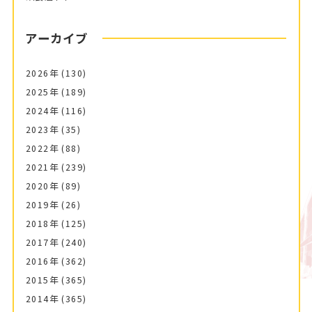
アーカイブ
2026年
(130)
2025年
(189)
2024年
(116)
2023年
(35)
2022年
(88)
2021年
(239)
2020年
(89)
2019年
(26)
2018年
(125)
2017年
(240)
2016年
(362)
2015年
(365)
2014年
(365)