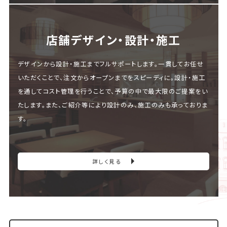
店舗デザイン・設計・施⼯
デザインから設計・施工までフルサポートします。一貫してお任せ
いただくことで、注文からオープンまでをスピーディに。設計・施工
を通してコスト管理を行うことで、予算の中で最大限のご提案をい
たします。また、ご紹介等により設計のみ、施工のみも承っておりま
す。
詳しく見る