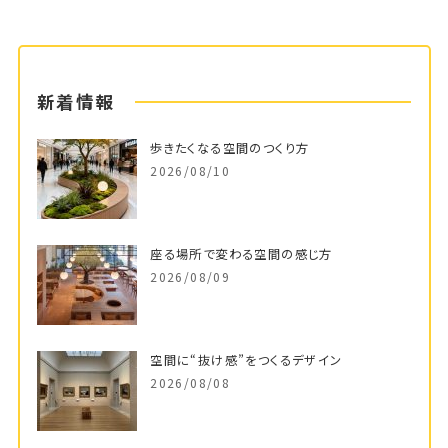
新着情報
歩きたくなる空間のつくり方
2026/08/10
座る場所で変わる空間の感じ方
2026/08/09
空間に“抜け感”をつくるデザイン
2026/08/08