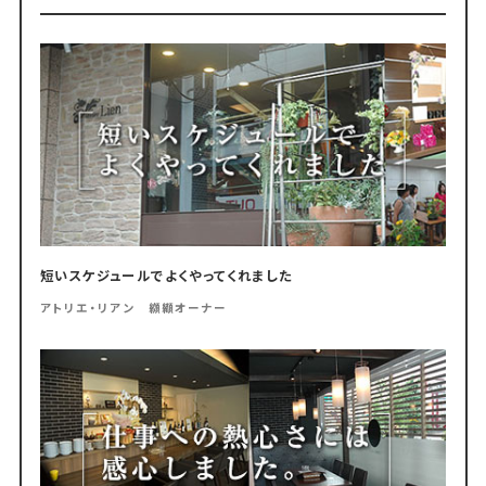
短いスケジュールでよくやってくれました
アトリエ・リアン 纐纈オーナー