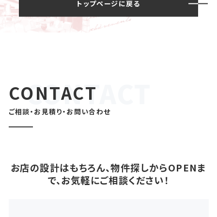
トップページに戻る
CONTACT
ご相談・お見積り・お問い合わせ
お店の設計はもちろん、物件探しからOPENま
で、お気軽にご相談ください！