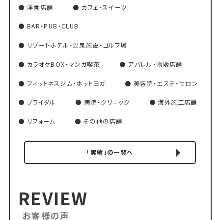
洋食店舗
カフェ・スイーツ
BAR・PUB・CLUB
リゾートホテル・温泉施設・ゴルフ場
カラオケBOX・マンガ喫茶
アパレル・物販店舗
フィットネスジム・ホットヨガ
美容院・エステ・サロン
ブライダル
病院・クリニック
海外施工店舗
リフォーム
その他の店舗
「実績」の一覧へ
REVIEW
お客様の声