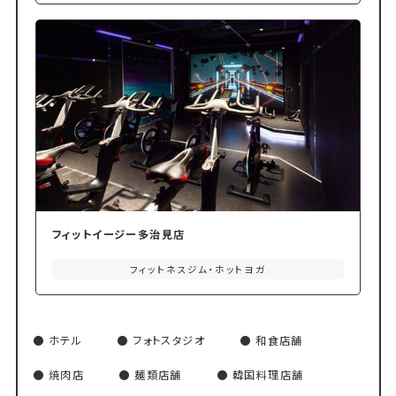
フィットイージー多治見店
フィットネスジム・ホットヨガ
ホテル
フォトスタジオ
和食店舗
焼肉店
麺類店舗
韓国料理店舗