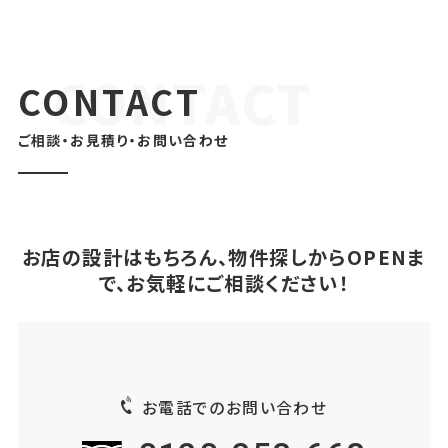
CONTACT
ご相談・お見積り・お問い合わせ
お店の設計はもちろん、物件探しからOPENま
で、お気軽にご相談ください！
お電話でのお問い合わせ