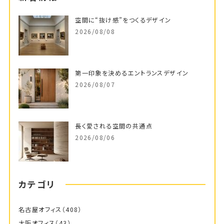
空間に“抜け感”をつくるデザイン
2026/08/08
第一印象を決めるエントランスデザイン
2026/08/07
長く愛される空間の共通点
2026/08/06
カテゴリ
名古屋オフィス
（408）
大阪オフィス
（43）