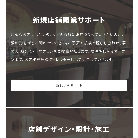
新規店舗開業サポート
どんなお店にしたいのか、どんな風にお店をやっていきたいのか、
夢の形をぜひお聞かせください。ご予算や規模と照らし合わせ、夢
の実現にベストなプランをご提案いたします。物件探しからオープ
ンまで、お客様専属のディレクターとして併走していきます。
詳しく見る
店舗デザイン・設計・施⼯