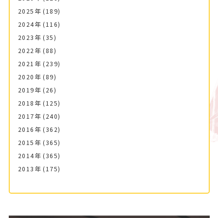
2025年
(189)
2024年
(116)
2023年
(35)
2022年
(88)
2021年
(239)
2020年
(89)
2019年
(26)
2018年
(125)
2017年
(240)
2016年
(362)
2015年
(365)
2014年
(365)
2013年
(175)