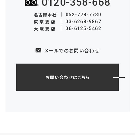
0120-358-668
名古屋本社
052-778-7730
東京支店
03-6268-9867
大阪支店
06-6125-5462
メールでのお問い合わせ
お問い合わせはこちら