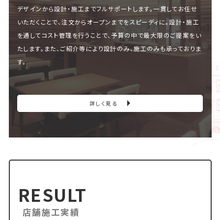
デザインから設計・施工までフルサポートします。一貫してお任せ
いただくことで、注文からオープンまでをスピーディに。設計・施工
を通してコスト管理を行うことで、予算の中で最大限のご提案をい
たします。また、ご紹介等により設計のみ、施工のみも承っておりま
す。
詳しく見る
RESULT
店舗施工実績