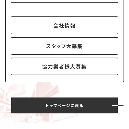
会社情報
スタッフ大募集
協力業者様大募集
トップページに戻る