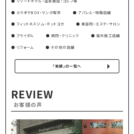
リゾートホテル・温泉施設・ゴルフ場
カラオケBOX・マンガ喫茶
アパレル・物販店舗
フィットネスジム・ホットヨガ
美容院・エステ・サロン
ブライダル
病院・クリニック
海外施工店舗
リフォーム
その他の店舗
「実績」の一覧へ
REVIEW
お客様の声