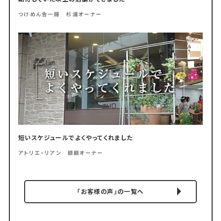
つけめん舎一輝 杉浦オーナー
短いスケジュールでよくやってくれました
アトリエ・リアン 纐纈オーナー
「お客様の声」の一覧へ