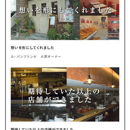
想いを形にしてくれました
ル・パンフランセ 大原オーナー
期待していた以上の店舗ができました