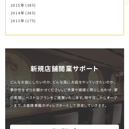
2015年
(365)
2014年
(365)
2013年
(175)
新規店舗開業サポート
どんなお店にしたいのか、どんな風にお店をやっていきたいのか、
夢の形をぜひお聞かせください。ご予算や規模と照らし合わせ、夢
の実現にベストなプランをご提案いたします。物件探しからオープ
ンまで、お客様専属のディレクターとして併走していきます。