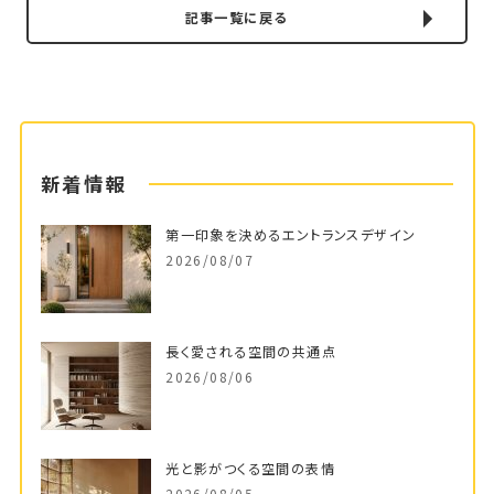
記事一覧に戻る
新着情報
第一印象を決めるエントランスデザイン
2026/08/07
長く愛される空間の共通点
2026/08/06
光と影がつくる空間の表情
2026/08/05