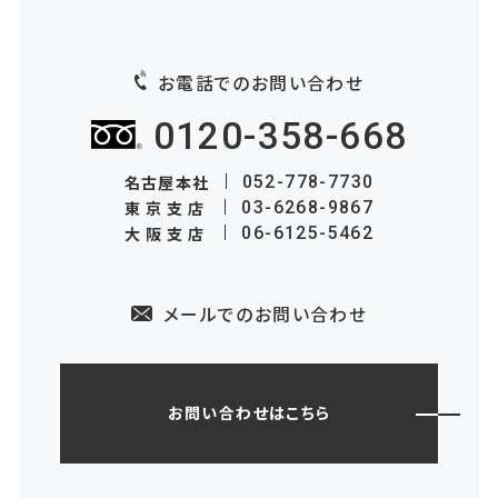
お電話でのお問い合わせ
0120-358-668
名古屋本社
052-778-7730
東京支店
03-6268-9867
大阪支店
06-6125-5462
メールでのお問い合わせ
お問い合わせはこちら