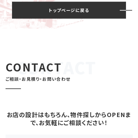
トップページに戻る
CONTACT
ご相談・お見積り・お問い合わせ
お店の設計はもちろん、物件探しからOPENま
で、お気軽にご相談ください！