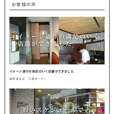
お客様の声
イメージ通りの満足のいく店舗ができました
楽粋亭みお 三尾オーナー