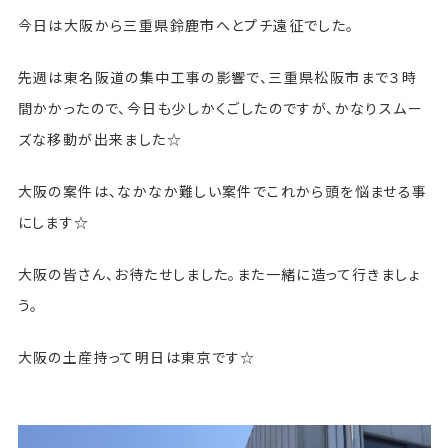
今日は大阪から三重県鈴鹿市へとプチ遠征でした。
先週は東名阪道の集中工事の影響で、三重県松阪市まで３時
間かかったので、今日も少しかくごしたのですが、かなりスムー
ズな移動が出来ました☆
大阪の案件は、なかなか難しい案件でこれから頭を悩ませる事
にします☆
大阪の皆さん、お待たせしました。また一緒に造って行きましょ
う。
大阪の土産持って明日は東京です☆