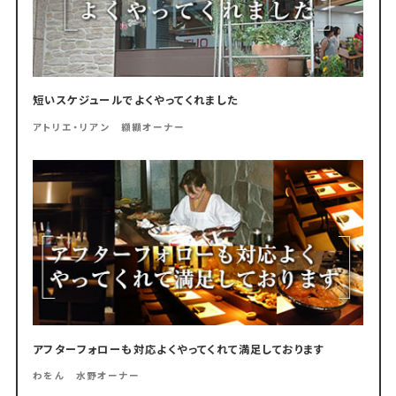
短いスケジュールでよくやってくれました
アトリエ・リアン 纐纈オーナー
アフターフォローも対応よくやってくれて満足しております
わをん 水野オーナー