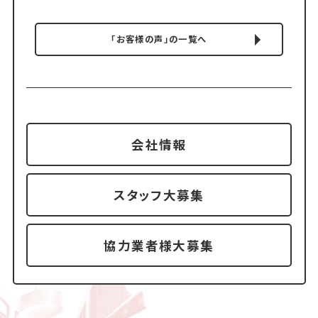
「お客様の声」の一覧へ
会社情報
スタッフ大募集
協力業者様大募集