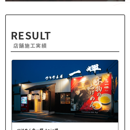
RESULT
店舗施工実績