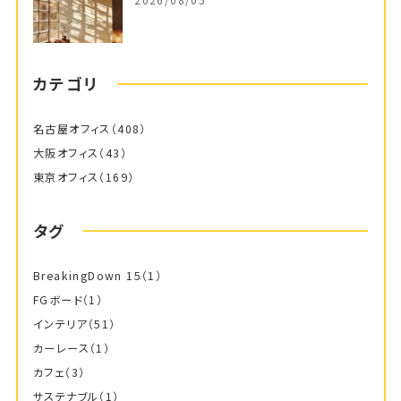
カテゴリ
名古屋オフィス
（408）
大阪オフィス
（43）
東京オフィス
（169）
タグ
BreakingDown 15
（1）
FGボード
（1）
インテリア
（51）
カーレース
（1）
カフェ
（3）
サステナブル
（1）