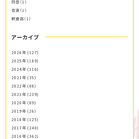
防音
（1）
音波
（1）
飲食店
（1）
アーカイブ
2026年
(127)
2025年
(189)
2024年
(116)
2023年
(35)
2022年
(88)
2021年
(239)
2020年
(89)
2019年
(26)
2018年
(125)
2017年
(240)
2016年
(362)