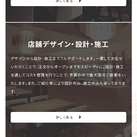
詳しく見る
店舗デザイン・設計・施⼯
デザインから設計・施工までフルサポートします。一貫してお任せ
いただくことで、注文からオープンまでをスピーディに。設計・施工
を通してコスト管理を行うことで、予算の中で最大限のご提案をい
たします。また、ご紹介等により設計のみ、施工のみも承っておりま
す。
詳しく見る