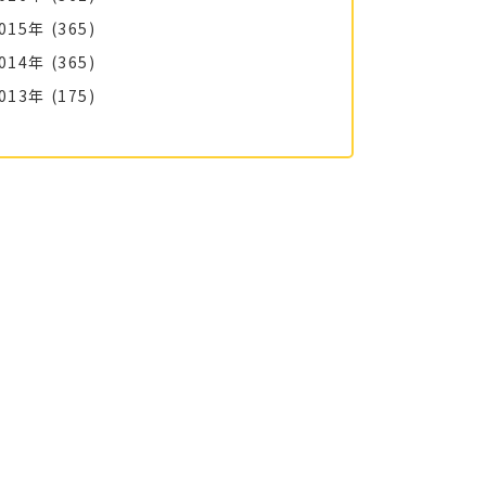
015年
(365)
014年
(365)
013年
(175)