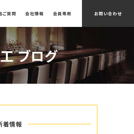
るご質問
会社情報
会員専用
お問い合わせ
工 ブログ
新着情報