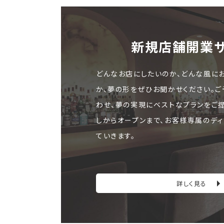
新規店舗開業
どんなお店にしたいのか、どんな風に
か、夢の形をぜひお聞かせください。
わせ、夢の実現にベストなプランをご
しからオープンまで、お客様専属のディ
ていきます。
詳しく見る