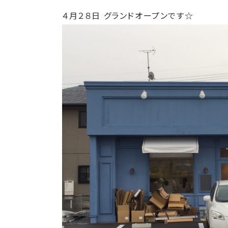
４月２８日 グランドオープンです☆