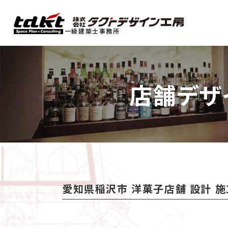
一級建築士事務所
店舗デザ
愛知県稲沢市 洋菓子店舗 設計 施