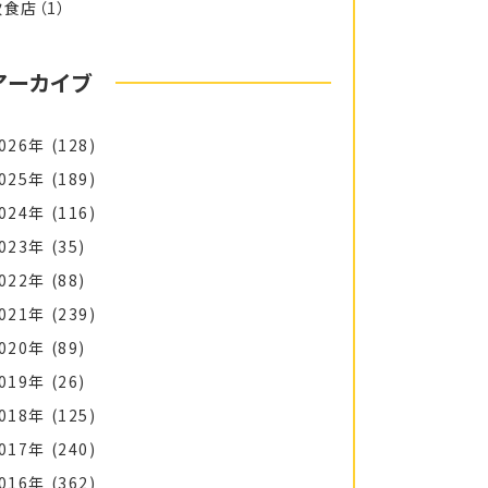
飲食店
（1）
アーカイブ
026年
(128)
025年
(189)
024年
(116)
023年
(35)
022年
(88)
021年
(239)
020年
(89)
019年
(26)
018年
(125)
017年
(240)
016年
(362)