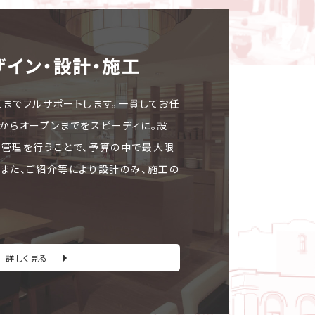
ザイン・設計・施⼯
工までフルサポートします。一貫してお任
文からオープンまでをスピーディに。設
ト管理を行うことで、予算の中で最大限
。また、ご紹介等により設計のみ、施工の
詳しく見る