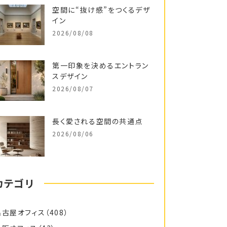
空間に“抜け感”をつくるデザ
イン
2026/08/08
第一印象を決めるエントラン
スデザイン
2026/08/07
長く愛される空間の共通点
2026/08/06
カテゴリ
名古屋オフィス
（408）