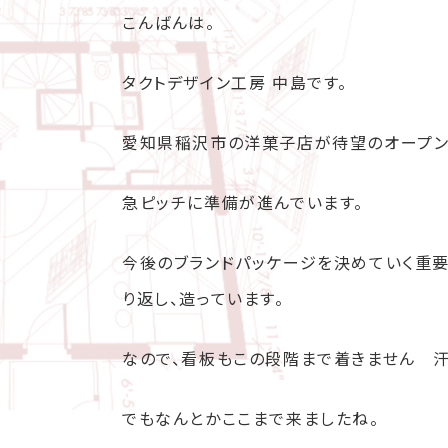
こんばんは。
タクトデザイン工房 中島です。
愛知県稲沢市の洋菓子店が待望のオープン
急ピッチに準備が進んでいます。
今後のブランドパッケージを決めていく重
り返し、造っています。
なので、看板もこの段階まで着きません 
でもなんとかここまで来ましたね。