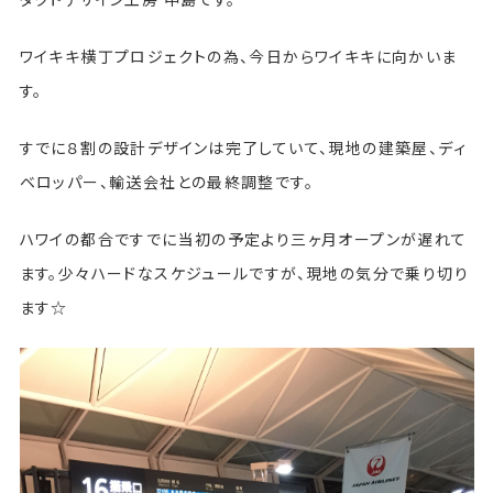
ワイキキ横丁プロジェクトの為、今日からワイキキに向かいま
す。
すでに８割の設計デザインは完了していて、現地の建築屋、ディ
ベロッパー、輸送会社との最終調整です。
ハワイの都合ですでに当初の予定より三ヶ月オープンが遅れて
ます。少々ハードなスケジュールですが、現地の気分で乗り切り
ます☆