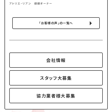
アトリエ・リアン 纐纈オーナー
「お客様の声」の一覧へ
会社情報
スタッフ大募集
協力業者様大募集