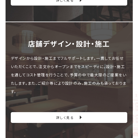
詳しく見る
店舗デザイン・設計・施⼯
デザインから設計・施工までフルサポートします。一貫してお任せ
いただくことで、注文からオープンまでをスピーディに。設計・施工
を通してコスト管理を行うことで、予算の中で最大限のご提案をい
たします。また、ご紹介等により設計のみ、施工のみも承っておりま
す。
詳しく見る