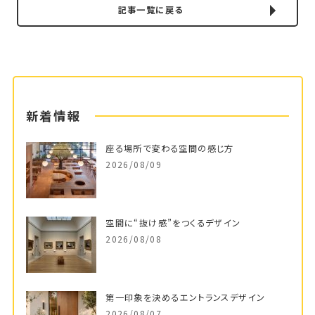
記事一覧に戻る
新着情報
座る場所で変わる空間の感じ方
2026/08/09
空間に“抜け感”をつくるデザイン
2026/08/08
第一印象を決めるエントランスデザイン
2026/08/07