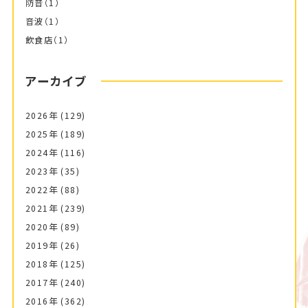
防音
（1）
音波
（1）
飲食店
（1）
アーカイブ
2026年
(129)
2025年
(189)
2024年
(116)
2023年
(35)
2022年
(88)
2021年
(239)
2020年
(89)
2019年
(26)
2018年
(125)
2017年
(240)
2016年
(362)