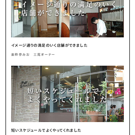
イメージ通りの満足のいく店舗ができました
楽粋亭みお 三尾オーナー
短いスケジュールでよくやってくれました