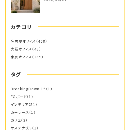
カテゴリ
名古屋オフィス
（408）
大阪オフィス
（43）
東京オフィス
（169）
タグ
BreakingDown 15
（1）
FGボード
（1）
インテリア
（51）
カーレース
（1）
カフェ
（3）
サステナブル
（1）