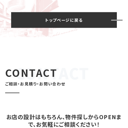
トップページに戻る
CONTACT
ご相談・お見積り・お問い合わせ
お店の設計はもちろん、物件探しからOPENま
で、お気軽にご相談ください！