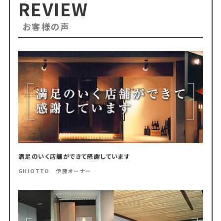
REVIEW
お客様の声
満足のいく店舗ができて感謝しています
GHIOTTO 伊藤オーナー