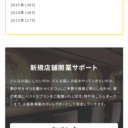
2015年
(365)
2014年
(365)
2013年
(175)
新規店舗開業サポート
どんなお店にしたいのか、どんな風にお店をやっていきたいのか、
夢の形をぜひお聞かせください。ご予算や規模と照らし合わせ、夢
の実現にベストなプランをご提案いたします。物件探しからオープ
ンまで、お客様専属のディレクターとして併走していきます。