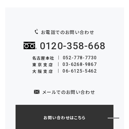
お電話でのお問い合わせ
0120-358-668
名古屋本社
052-778-7730
東京支店
03-6268-9867
大阪支店
06-6125-5462
メールでのお問い合わせ
お問い合わせはこちら