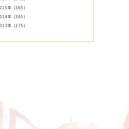
015年
(365)
014年
(365)
013年
(175)