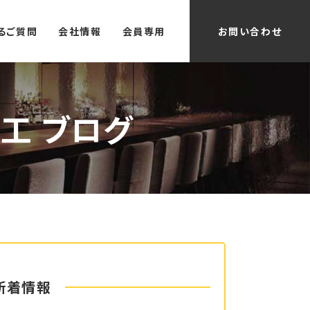
るご質問
会社情報
会員専用
お問い合わせ
工 ブログ
新着情報