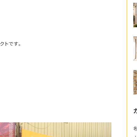
クトです。