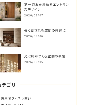
第一印象を決めるエントラン
スデザイン
2026/08/07
長く愛される空間の共通点
2026/08/06
光と影がつくる空間の表情
2026/08/05
カテゴリ
名古屋オフィス
（408）