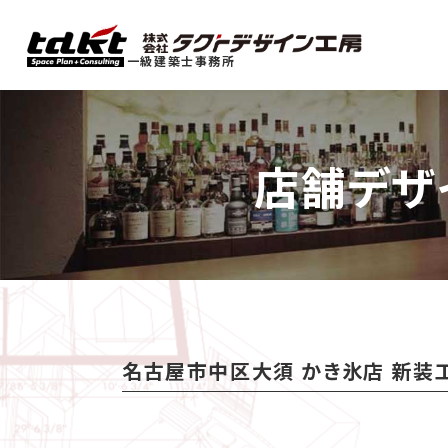
一級建築士事務所
店舗デザ
名古屋市中区大須 かき氷店 新装