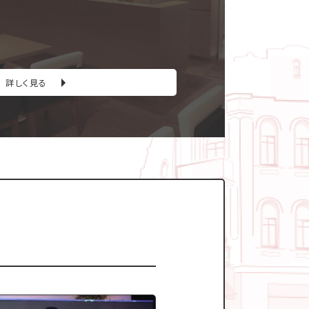
詳しく見る