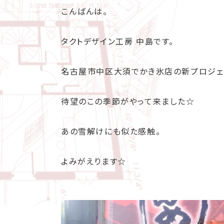
こんばんは。
タクトデザイン工房 中島です。
名古屋市中区大須でかき氷店の新プロジェ
待望のこの季節がやって来ました☆
あの雪解けにも似た感触。
よみがえります☆