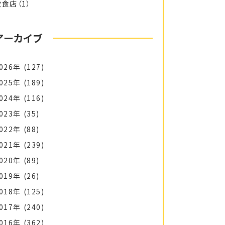
飲食店
（1）
アーカイブ
026年
(127)
025年
(189)
024年
(116)
023年
(35)
022年
(88)
021年
(239)
020年
(89)
019年
(26)
018年
(125)
017年
(240)
016年
(362)