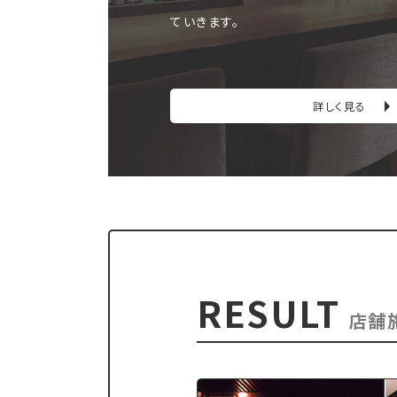
ていきます。
詳しく見る
RESULT
店舗