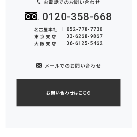
お電話でのお問い合わせ
0120-358-668
名古屋本社
052-778-7730
東京支店
03-6268-9867
大阪支店
06-6125-5462
メールでのお問い合わせ
お問い合わせはこちら