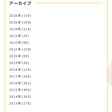
アーカイブ
2026年
(130)
2025年
(189)
2024年
(116)
2023年
(35)
2022年
(88)
2021年
(239)
2020年
(89)
2019年
(26)
2018年
(125)
2017年
(240)
2016年
(362)
2015年
(365)
2014年
(365)
2013年
(175)