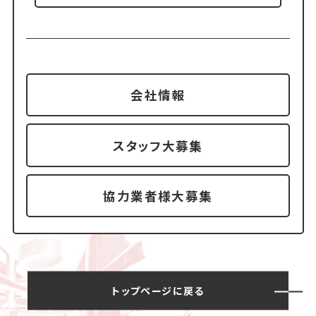
会社情報
スタッフ大募集
協力業者様大募集
トップページに戻る