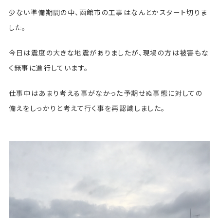
少ない準備期間の中、函館市の工事はなんとかスタート切りま
した。
今日は震度の大きな地震がありましたが、現場の方は被害もな
く無事に進行しています。
仕事中はあまり考える事がなかった予期せぬ事態に対しての
備えをしっかりと考えて行く事を再認識しました。