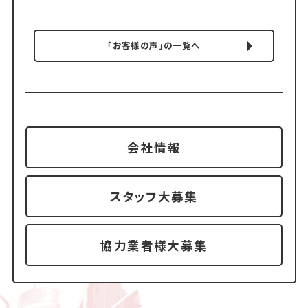
「お客様の声」の一覧へ
会社情報
スタッフ大募集
協力業者様大募集