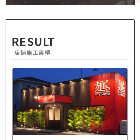
RESULT
店舗施工実績