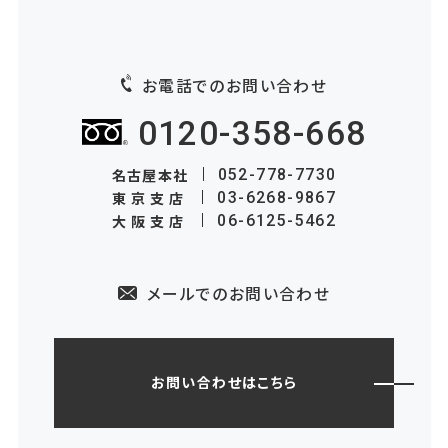
お電話でのお問い合わせ
0120-358-668
名古屋本社
052-778-7730
東京支店
03-6268-9867
大阪支店
06-6125-5462
メールでのお問い合わせ
お問い合わせはこちら