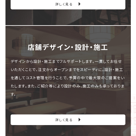
詳しく見る
店舗デザイン・設計・施⼯
デザインから設計・施工までフルサポートします。一貫してお任せ
いただくことで、注文からオープンまでをスピーディに。設計・施工
を通してコスト管理を行うことで、予算の中で最大限のご提案をい
たします。また、ご紹介等により設計のみ、施工のみも承っておりま
す。
詳しく見る