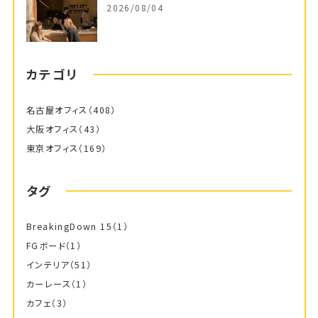
2026/08/04
カテゴリ
名古屋オフィス
（408）
大阪オフィス
（43）
東京オフィス
（169）
タグ
BreakingDown 15
（1）
FGボード
（1）
インテリア
（51）
カーレース
（1）
カフェ
（3）