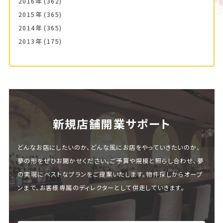
2016年
(362)
2015年
(365)
2014年
(365)
2013年
(175)
新規店舗開業サポート
どんなお店にしたいのか、どんな風にお店をやっていきたいのか、
夢の形をぜひお聞かせください。ご予算や規模と照らし合わせ、夢
の実現にベストなプランをご提案いたします。物件探しからオープ
ンまで、お客様専属のディレクターとして併走していきます。