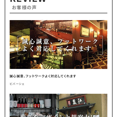
お客様の声
誠心誠意、フットワークよく対応してくれます
ビバーシェ