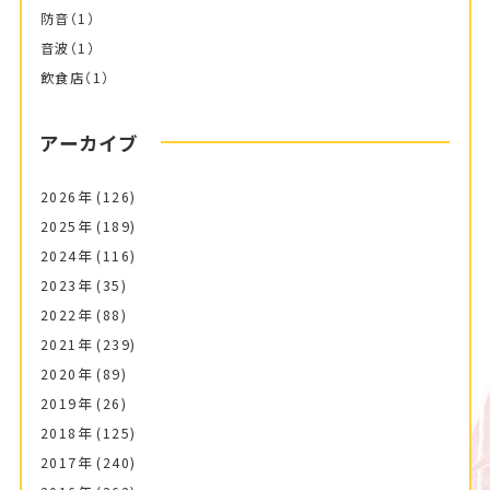
防音
（1）
音波
（1）
飲食店
（1）
アーカイブ
2026年
(126)
2025年
(189)
2024年
(116)
2023年
(35)
2022年
(88)
2021年
(239)
2020年
(89)
2019年
(26)
2018年
(125)
2017年
(240)