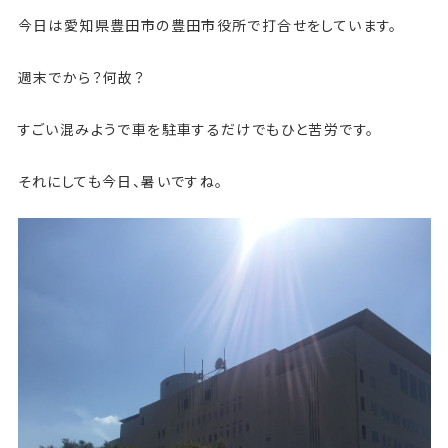
今日は愛知県豊田市の豊田市役所で打合せをしています。
週末でから？何故？
すごい混みようで車を駐車するだけでもひと苦労です。
それにしても今日、暑いですね。