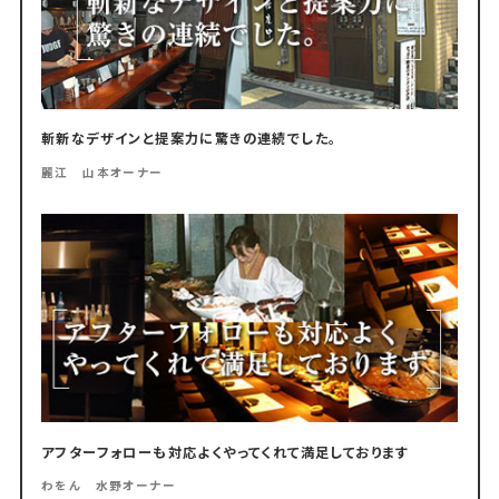
斬新なデザインと提案力に驚きの連続でした。
麗江 山本オーナー
アフターフォローも対応よくやってくれて満足しております
わをん 水野オーナー