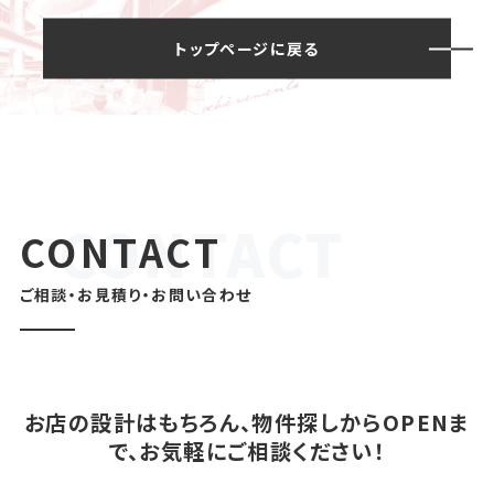
トップページに戻る
CONTACT
ご相談・お見積り・お問い合わせ
お店の設計はもちろん、物件探しからOPENま
で、お気軽にご相談ください！