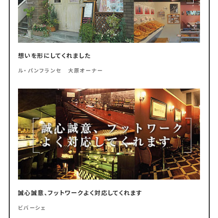
想いを形にしてくれました
ル・パンフランセ 大原オーナー
誠心誠意、フットワークよく対応してくれます
ビバーシェ