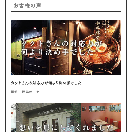
お客様の声
タクトさんの対応力が何より決め手でした
維新 坪井オーナー