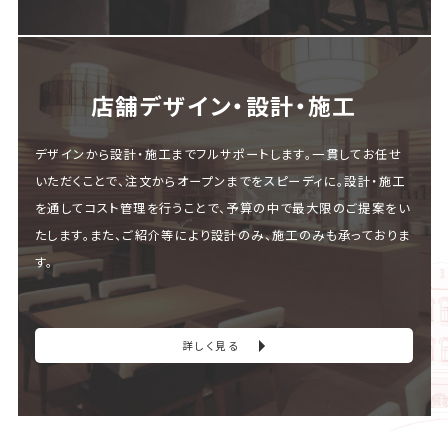
店舗デザイン・設計・施⼯
デザインから設計・施工までフルサポートします。一貫してお任せ
いただくことで、注文からオープンまでをスピーディに。設計・施工
を通してコスト管理を行うことで、予算の中で最大限のご提案をい
たします。また、ご紹介等により設計のみ、施工のみも承っておりま
す。
詳しく見る