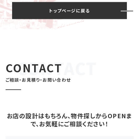
トップページに戻る
CONTACT
ご相談・お見積り・お問い合わせ
お店の設計はもちろん、物件探しからOPENま
で、お気軽にご相談ください！