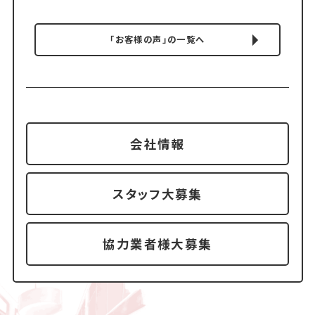
「お客様の声」の一覧へ
会社情報
スタッフ大募集
協力業者様大募集