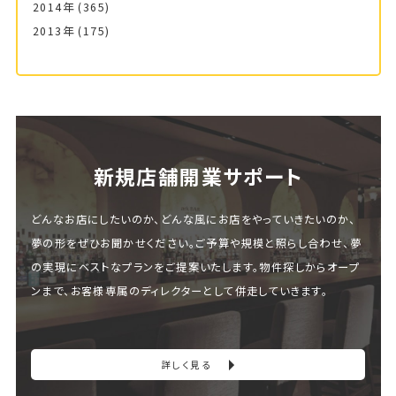
2014年
(365)
2013年
(175)
新規店舗開業サポート
どんなお店にしたいのか、どんな風にお店をやっていきたいのか、
夢の形をぜひお聞かせください。ご予算や規模と照らし合わせ、夢
の実現にベストなプランをご提案いたします。物件探しからオープ
ンまで、お客様専属のディレクターとして併走していきます。
詳しく見る