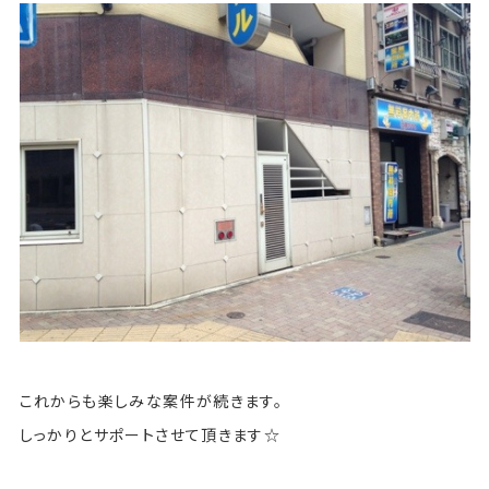
これからも楽しみな案件が続きます。
しっかりとサポートさせて頂きます☆