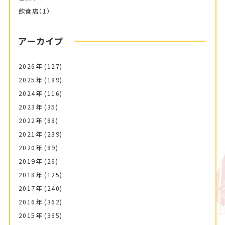
飲食店
（1）
アーカイブ
2026年
(127)
2025年
(189)
2024年
(116)
2023年
(35)
2022年
(88)
2021年
(239)
2020年
(89)
2019年
(26)
2018年
(125)
2017年
(240)
2016年
(362)
2015年
(365)