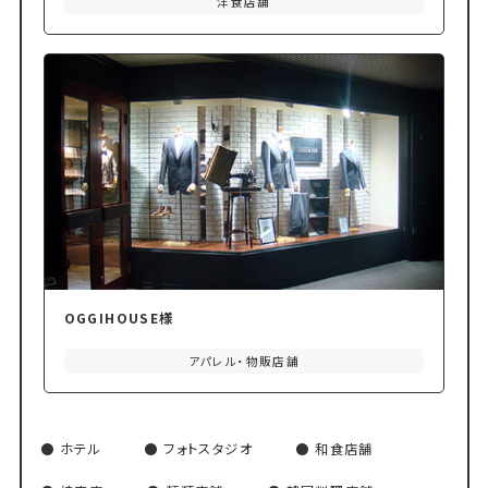
洋食店舗
OGGIHOUSE様
アパレル・物販店舗
ホテル
フォトスタジオ
和食店舗