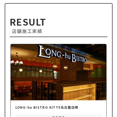
RESULT
店舗施工実績
LONG-hu BISTRO KITTE名古屋店様