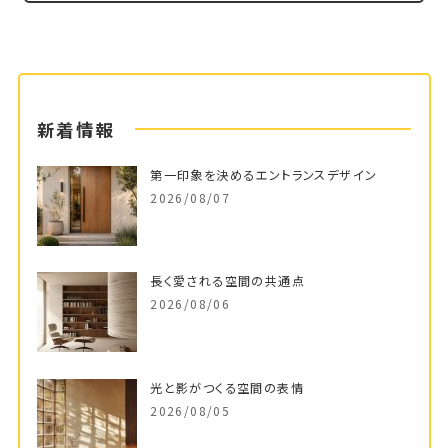
新着情報
第一印象を決めるエントランスデザイン
2026/08/07
長く愛される空間の共通点
2026/08/06
光と影がつくる空間の表情
2026/08/05