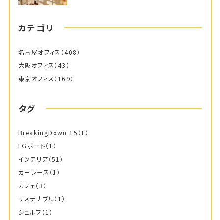
カテゴリ
名古屋オフィス
（408）
大阪オフィス
（43）
東京オフィス
（169）
タグ
BreakingDown 15
（1）
FGボード
（1）
インテリア
（51）
カーレース
（1）
カフェ
（3）
サステナブル
（1）
シェルフ
（1）