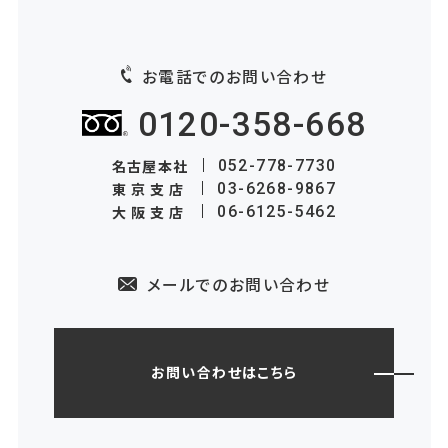
お電話でのお問い合わせ
0120-358-668
名古屋本社
052-778-7730
東京支店
03-6268-9867
大阪支店
06-6125-5462
メールでのお問い合わせ
お問い合わせはこちら