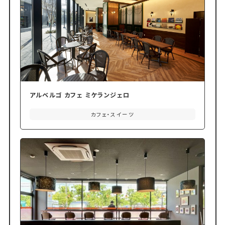
アルベルゴ カフェ ミケランジェロ
カフェ・スイーツ