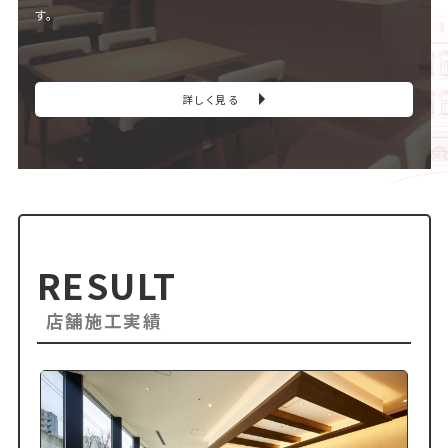
す。
詳しく見る
RESULT
店舗施工実績