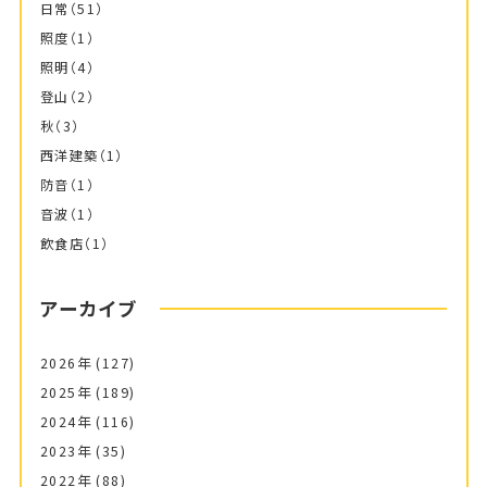
日常
（51）
照度
（1）
照明
（4）
登山
（2）
秋
（3）
西洋建築
（1）
防音
（1）
音波
（1）
飲食店
（1）
アーカイブ
2026年
(127)
2025年
(189)
2024年
(116)
2023年
(35)
2022年
(88)