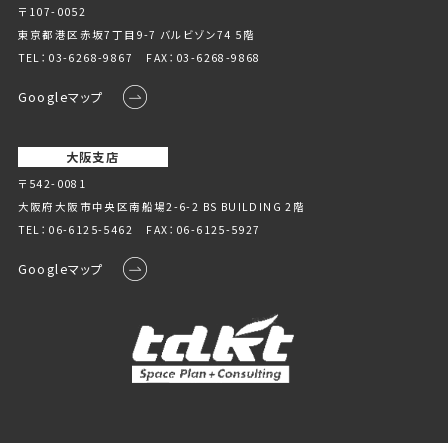
〒107-0052
東京都港区赤坂7丁目9-7 バルビゾン74 5階
TEL：
03-6268-9867
FAX：03-6268-9868
Googleマップ
大阪支店
〒542-0081
大阪府大阪市中央区南船場2-6-2 BS BUILDING 2階
TEL：
06-6125-5462
FAX：06-6125-5927
Googleマップ