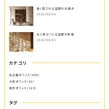
長く愛される空間の共通点
2026/08/06
光と影がつくる空間の表情
2026/08/05
カテゴリ
名古屋オフィス
（408）
大阪オフィス
（43）
東京オフィス
（169）
タグ