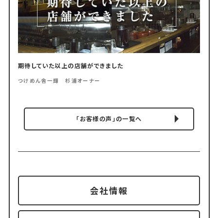
期待していた以上の店舗ができました
つけめん舎一輝 杉浦オーナー
「お客様の声」の一覧へ
会社情報