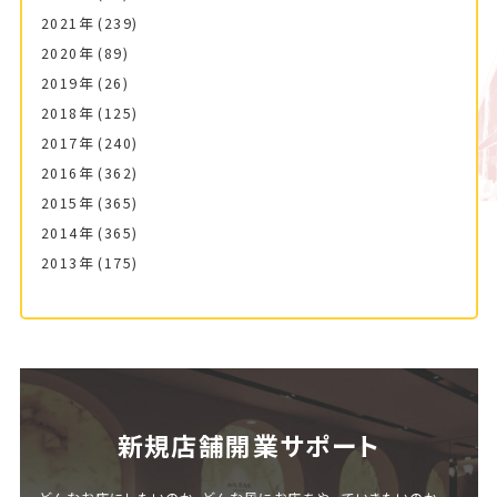
2021年
(239)
2020年
(89)
2019年
(26)
2018年
(125)
2017年
(240)
2016年
(362)
2015年
(365)
2014年
(365)
2013年
(175)
新規店舗開業サポート