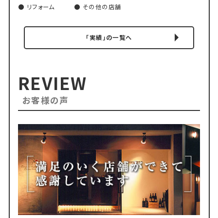
リフォーム
その他の店舗
「実績」の一覧へ
REVIEW
お客様の声