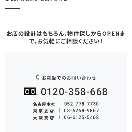
お店の設計はもちろん、物件探しからOPENま
で、お気軽にご相談ください！
お電話でのお問い合わせ
0120-358-668
名古屋本社
052-778-7730
東京支店
03-6268-9867
大阪支店
06-6125-5462