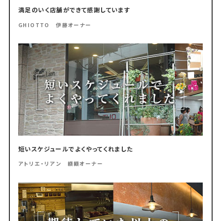
満足のいく店舗ができて感謝しています
GHIOTTO 伊藤オーナー
短いスケジュールでよくやってくれました
アトリエ・リアン 纐纈オーナー