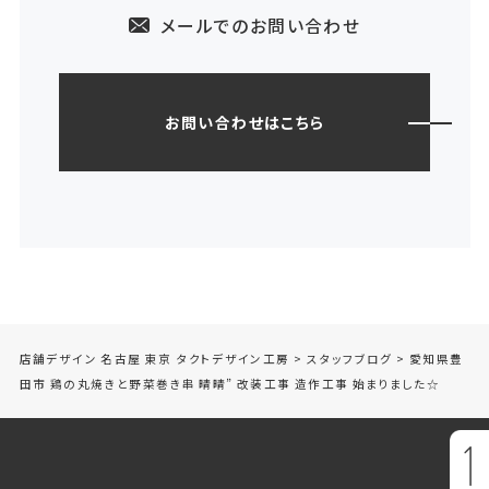
メールでのお問い合わせ
お問い合わせはこちら
店舗デザイン 名古屋 東京 タクトデザイン工房
>
スタッフブログ
>
愛知県豊
田市 鶏の丸焼きと野菜巻き串 晴晴” 改装工事 造作工事 始まりました☆