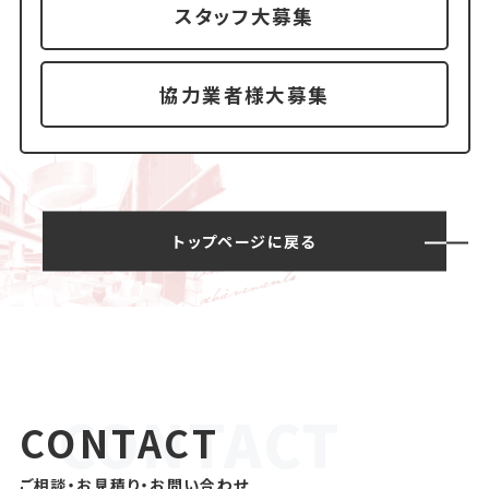
スタッフ大募集
協力業者様大募集
トップページに戻る
CONTACT
ご相談・お見積り・お問い合わせ