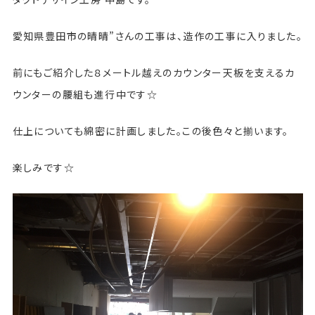
愛知県豊田市の晴晴”さんの工事は、造作の工事に入りました。
前にもご紹介した８メートル越えのカウンター天板を支えるカ
ウンターの腰組も進行中です☆
仕上についても綿密に計画しました。この後色々と揃います。
楽しみです☆