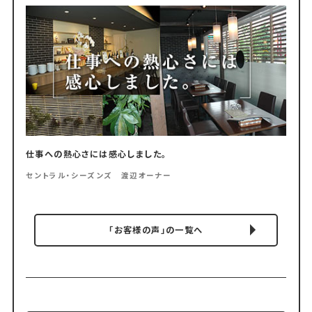
仕事への熱心さには感心しました。
セントラル・シーズンズ 渡辺オーナー
「お客様の声」の一覧へ