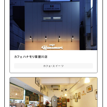
カフェハナモリ寝屋川店
カフェ・スイーツ