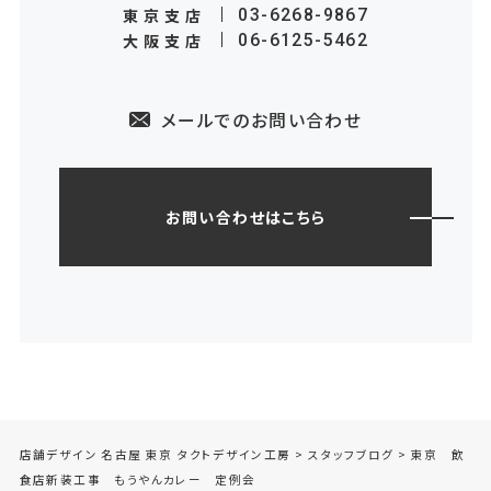
東京支店
03-6268-9867
大阪支店
06-6125-5462
メールでのお問い合わせ
お問い合わせはこちら
店舗デザイン 名古屋 東京 タクトデザイン工房
>
スタッフブログ
>
東京 飲
食店新装工事 もうやんカレー 定例会