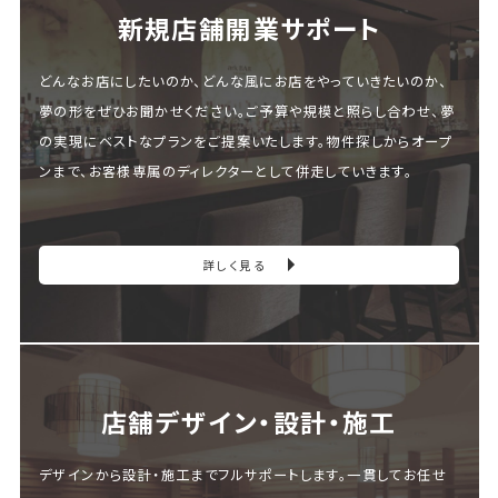
新規店舗開業サポート
どんなお店にしたいのか、どんな風にお店をやっていきたいのか、
夢の形をぜひお聞かせください。ご予算や規模と照らし合わせ、夢
の実現にベストなプランをご提案いたします。物件探しからオープ
ンまで、お客様専属のディレクターとして併走していきます。
詳しく見る
店舗デザイン・設計・施⼯
デザインから設計・施工までフルサポートします。一貫してお任せ