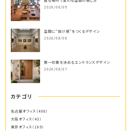
座る場所で変わる空間の感じ方
2026/08/09
空間に“抜け感”をつくるデザイン
2026/08/08
第一印象を決めるエントランスデザイン
2026/08/07
カテゴリ
名古屋オフィス
（408）
大阪オフィス
（43）
東京オフィス
（169）