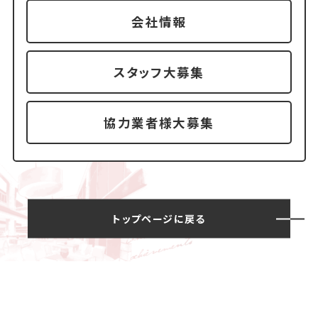
会社情報
スタッフ大募集
協力業者様大募集
トップページに戻る