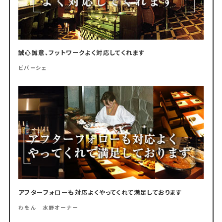
誠心誠意、フットワークよく対応してくれます
ビバーシェ
アフターフォローも対応よくやってくれて満足しております
わをん 水野オーナー