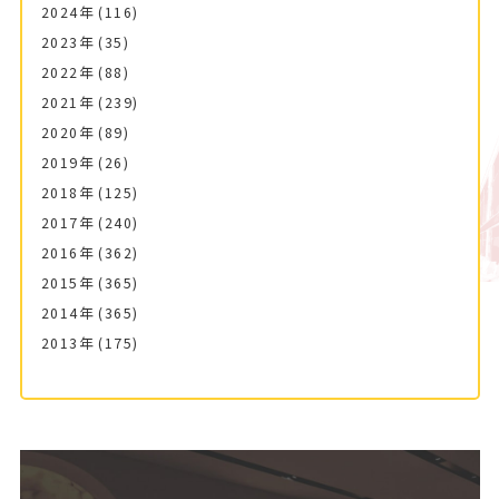
2024年
(116)
2023年
(35)
2022年
(88)
2021年
(239)
2020年
(89)
2019年
(26)
2018年
(125)
2017年
(240)
2016年
(362)
2015年
(365)
2014年
(365)
2013年
(175)