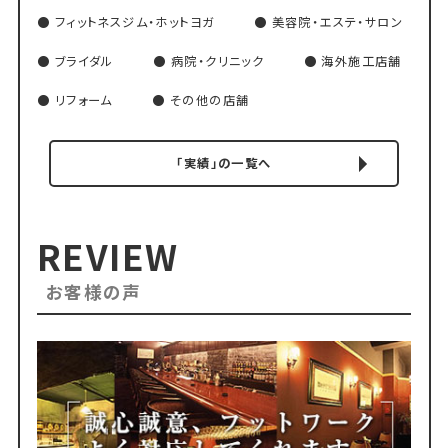
フィットネスジム・ホットヨガ
美容院・エステ・サロン
ブライダル
病院・クリニック
海外施工店舗
リフォーム
その他の店舗
「実績」の一覧へ
REVIEW
お客様の声