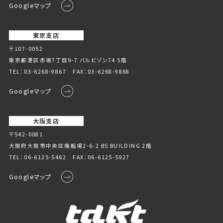
Googleマップ
東京支店
〒107-0052
東京都港区赤坂7丁目9-7 バルビゾン74 5階
TEL：
03-6268-9867
FAX：03-6268-9868
Googleマップ
大阪支店
〒542-0081
大阪府大阪市中央区南船場2-6-2 BS BUILDING 2階
TEL：
06-6125-5462
FAX：06-6125-5927
Googleマップ