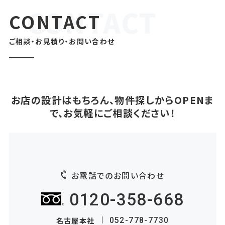
CONTACT
ご相談・お見積り・お問い合わせ
お店の設計はもちろん、物件探しからOPENま
で、お気軽にご相談ください！
お電話でのお問い合わせ
0120-358-668
名古屋本社
052-778-7730