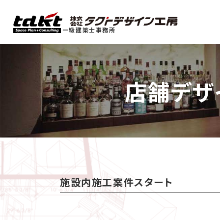
一級建築士事務所
店舗デザ
施設内施工案件スタート