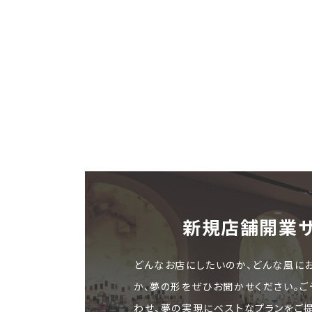
新規店舗開業
どんなお店にしたいのか、どんな風に
か、夢の形をぜひお聞かせください。
わせ、夢の実現にベストなプランをご