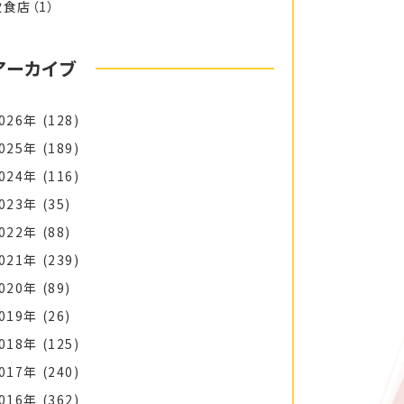
飲食店
（1）
アーカイブ
026年
(128)
025年
(189)
024年
(116)
023年
(35)
022年
(88)
021年
(239)
020年
(89)
019年
(26)
018年
(125)
017年
(240)
016年
(362)