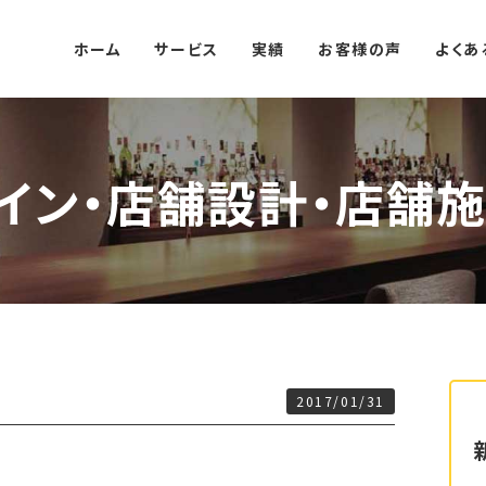
ホーム
サービス
実績
お客様の声
よくあ
イン・店舗設計・店舗施
2017/01/31