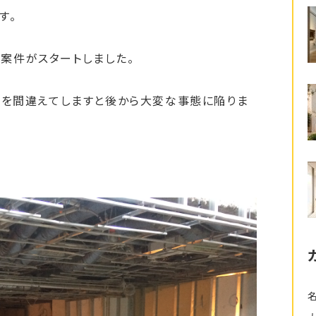
す。
案件がスタートしました。
しを間違えてしますと後から大変な事態に陥りま