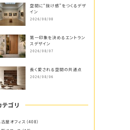
空間に“抜け感”をつくるデザ
イン
2026/08/08
第一印象を決めるエントラン
スデザイン
2026/08/07
長く愛される空間の共通点
2026/08/06
カテゴリ
名古屋オフィス
（408）