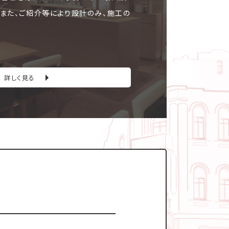
。また、ご紹介等により設計のみ、施工の
詳しく見る