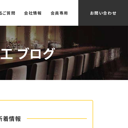
るご質問
会社情報
会員専用
お問い合わせ
工 ブログ
新着情報