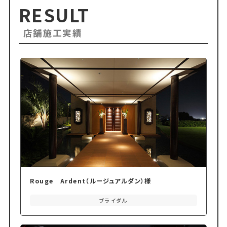
RESULT
店舗施工実績
Rouge Ardent（ルージュアルダン）様
ブライダル