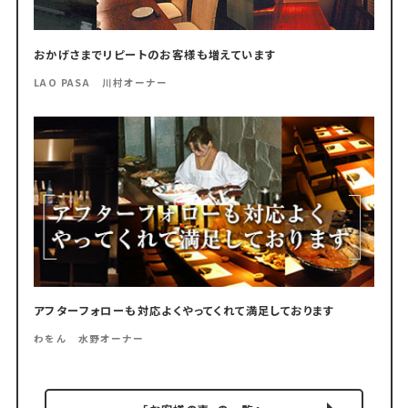
おかげさまでリピートのお客様も増えています
LAO PASA 川村オーナー
アフターフォローも対応よくやってくれて満足しております
わをん 水野オーナー