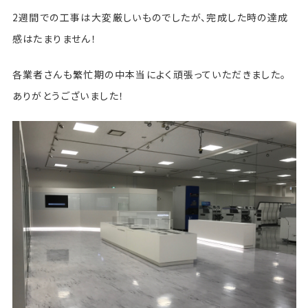
2週間での工事は大変厳しいものでしたが、完成した時の達成
感はたまりません！
各業者さんも繁忙期の中本当によく頑張っていただきました。
ありがとうございました！