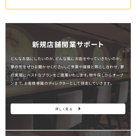
新規店舗開業サポート
どんなお店にしたいのか、どんな風にお店をやっていきたいのか、
夢の形をぜひお聞かせください。ご予算や規模と照らし合わせ、夢
の実現にベストなプランをご提案いたします。物件探しからオープ
ンまで、お客様専属のディレクターとして併走していきます。
詳しく見る