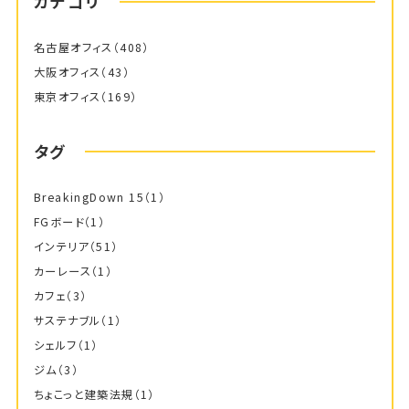
カテゴリ
名古屋オフィス
（408）
大阪オフィス
（43）
東京オフィス
（169）
タグ
BreakingDown 15
（1）
FGボード
（1）
インテリア
（51）
カーレース
（1）
カフェ
（3）
サステナブル
（1）
シェルフ
（1）
ジム
（3）
ちょこっと建築法規
（1）