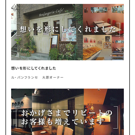
想いを形にしてくれました
ル・パンフランセ 大原オーナー