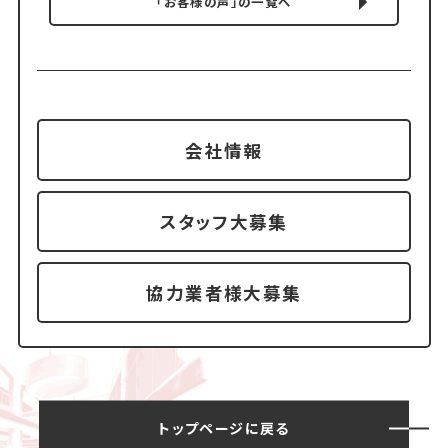
「お客様の声」の一覧へ
会社情報
スタッフ大募集
協力業者様大募集
トップページに戻る