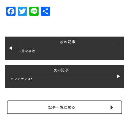
Facebook
Twitter
Line
Share
前の記事
不運な事故！
次の記事
メンテナンス！
記事一覧に戻る