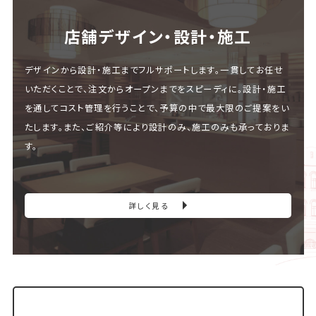
店舗デザイン・設計・施⼯
デザインから設計・施工までフルサポートします。一貫してお任せ
いただくことで、注文からオープンまでをスピーディに。設計・施工
を通してコスト管理を行うことで、予算の中で最大限のご提案をい
たします。また、ご紹介等により設計のみ、施工のみも承っておりま
す。
詳しく見る