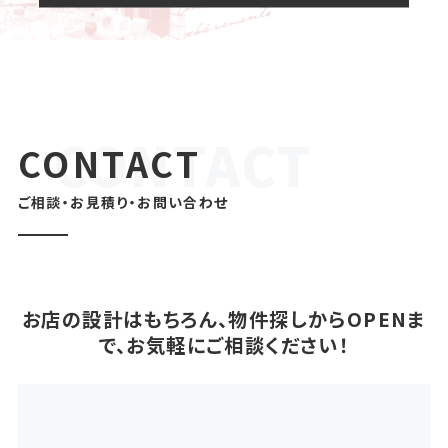
CONTACT
ご相談・お見積り・お問い合わせ
お店の設計はもちろん、物件探しからOPENま
で、お気軽にご相談ください！