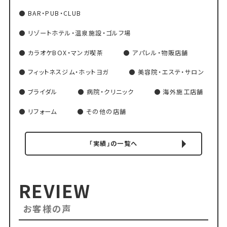
BAR・PUB・CLUB
リゾートホテル・温泉施設・ゴルフ場
カラオケBOX・マンガ喫茶
アパレル・物販店舗
フィットネスジム・ホットヨガ
美容院・エステ・サロン
ブライダル
病院・クリニック
海外施工店舗
リフォーム
その他の店舗
「実績」の一覧へ
REVIEW
お客様の声