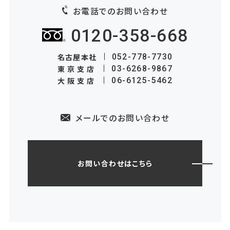
お電話でのお問い合わせ
0120-358-668
名古屋本社
052-778-7730
東京支店
03-6268-9867
大阪支店
06-6125-5462
メールでのお問い合わせ
お問い合わせはこちら