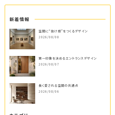
新着情報
空間に“抜け感”をつくるデザイン
2026/08/08
第一印象を決めるエントランスデザイン
2026/08/07
長く愛される空間の共通点
2026/08/06