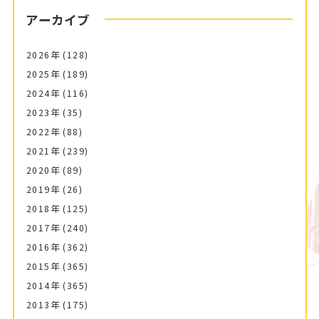
アーカイブ
2026年
(128)
2025年
(189)
2024年
(116)
2023年
(35)
2022年
(88)
2021年
(239)
2020年
(89)
2019年
(26)
2018年
(125)
2017年
(240)
2016年
(362)
2015年
(365)
2014年
(365)
2013年
(175)