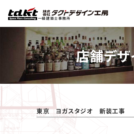
一級建築士事務所
店舗デザ
東京 ヨガスタジオ 新装工事