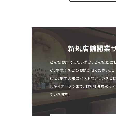
新規店舗開業
どんなお店にしたいのか、どんな風に
か、夢の形をぜひお聞かせください。
わせ、夢の実現にベストなプランをご
しからオープンまで、お客様専属のディ
ていきます。