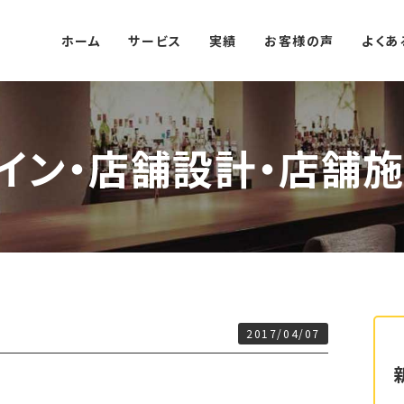
ホーム
サービス
実績
お客様の声
よくあ
イン・店舗設計・店舗施
2017/04/07