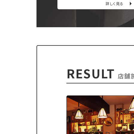
詳しく見る
RESULT
店舗