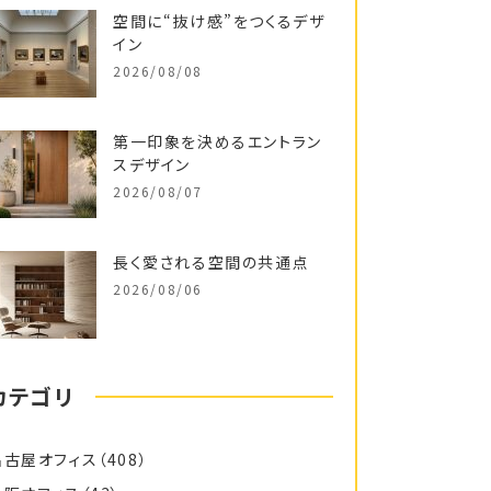
空間に“抜け感”をつくるデザ
イン
2026/08/08
第一印象を決めるエントラン
スデザイン
2026/08/07
長く愛される空間の共通点
2026/08/06
カテゴリ
名古屋オフィス
（408）