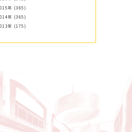
015年
(365)
014年
(365)
013年
(175)