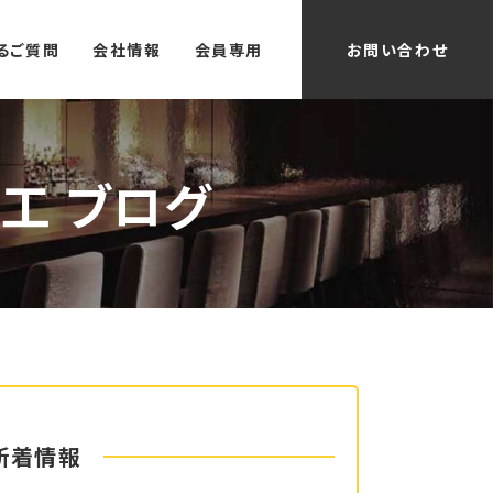
るご質問
会社情報
会員専用
お問い合わせ
工 ブログ
新着情報