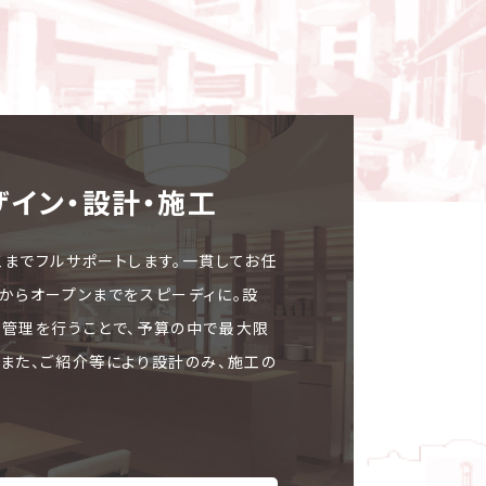
ザイン・設計・施⼯
工までフルサポートします。一貫してお任
文からオープンまでをスピーディに。設
ト管理を行うことで、予算の中で最大限
。また、ご紹介等により設計のみ、施工の