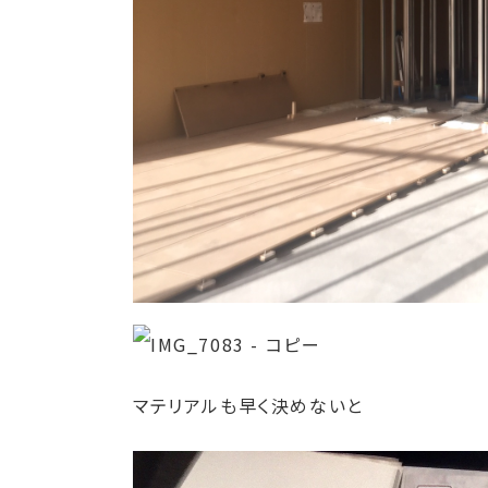
マテリアルも早く決めないと