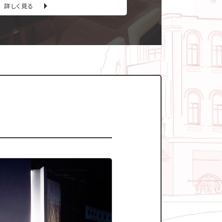
詳しく見る