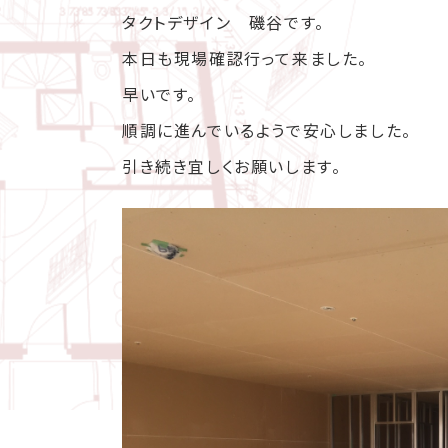
タクトデザイン 磯谷です。
本日も現場確認行って来ました。
早いです。
順調に進んでいるようで安心しました。
引き続き宜しくお願いします。