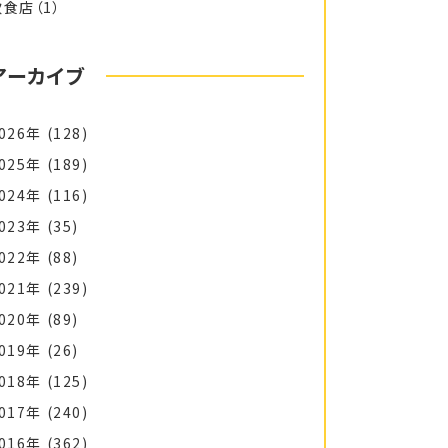
飲食店
（1）
アーカイブ
026年
(128)
025年
(189)
024年
(116)
023年
(35)
022年
(88)
021年
(239)
020年
(89)
019年
(26)
018年
(125)
017年
(240)
016年
(362)