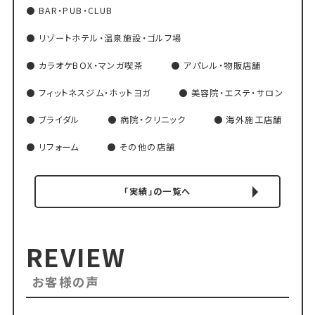
BAR・PUB・CLUB
リゾートホテル・温泉施設・ゴルフ場
カラオケBOX・マンガ喫茶
アパレル・物販店舗
フィットネスジム・ホットヨガ
美容院・エステ・サロン
ブライダル
病院・クリニック
海外施工店舗
リフォーム
その他の店舗
「実績」の一覧へ
REVIEW
お客様の声