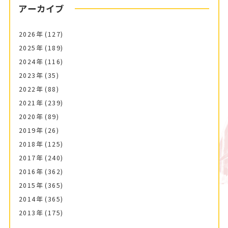
アーカイブ
2026年
(127)
2025年
(189)
2024年
(116)
2023年
(35)
2022年
(88)
2021年
(239)
2020年
(89)
2019年
(26)
2018年
(125)
2017年
(240)
2016年
(362)
2015年
(365)
2014年
(365)
2013年
(175)