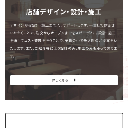
店舗デザイン・設計・施⼯
デザインから設計・施工までフルサポートします。一貫してお任せ
いただくことで、注文からオープンまでをスピーディに。設計・施工
を通してコスト管理を行うことで、予算の中で最大限のご提案をい
たします。また、ご紹介等により設計のみ、施工のみも承っておりま
す。
詳しく見る