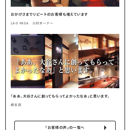
おかげさまでリピートのお客様も増えています
LAO PASA 川村オーナー
「ああ、大谷さんに創ってもらってよかったなあ」と思います。
胡豆昆
「お客様の声」の一覧へ