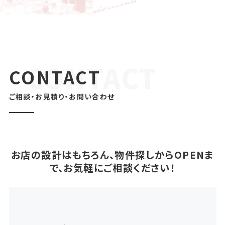
CONTACT
ご相談・お見積り・お問い合わせ
お店の設計はもちろん、物件探しからOPENま
で、お気軽にご相談ください！