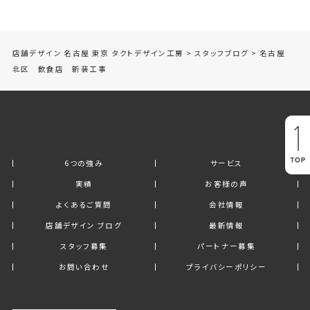
店舗デザイン 名古屋 東京 タクトデザイン工房
>
スタッフブログ
>
名古屋
北区 飲食店 新装工事
6つの強み
サービス
実績
お客様の声
よくあるご質問
会社情報
店舗デザイン ブログ
最新情報
スタッフ募集
パートナー募集
お問い合わせ
プライバシーポリシー