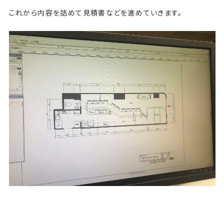
これから内容を詰めて見積書などを進めていきます。