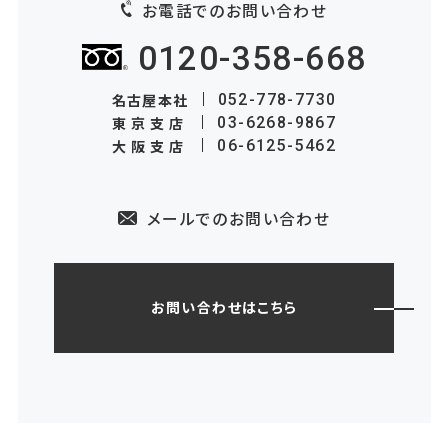
お電話でのお問い合わせ
0120-358-668
名古屋本社
052-778-7730
東京支店
03-6268-9867
大阪支店
06-6125-5462
メールでのお問い合わせ
お問い合わせはこちら