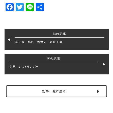
Facebook
Twitter
Line
Share
前の記事
名古屋 北区 飲食店 新装工事
次の記事
名駅 レストランバー
記事一覧に戻る