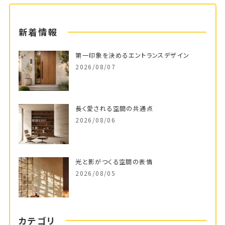
新着情報
第一印象を決めるエントランスデザイン
2026/08/07
長く愛される空間の共通点
2026/08/06
光と影がつくる空間の表情
2026/08/05
カテゴリ