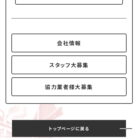
会社情報
スタッフ大募集
協力業者様大募集
トップページに戻る