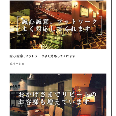
誠心誠意、フットワークよく対応してくれます
ビバーシェ