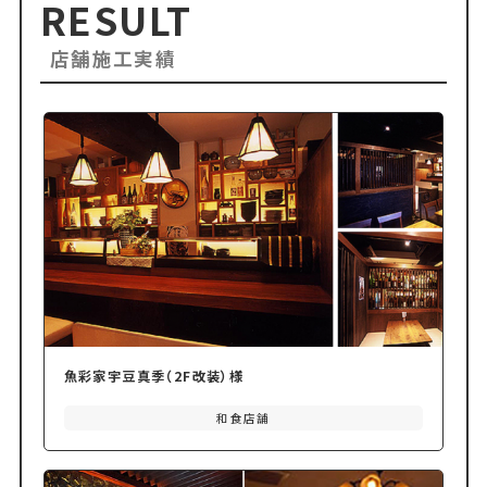
RESULT
店舗施工実績
魚彩家宇豆真季（2F改装）様
和食店舗