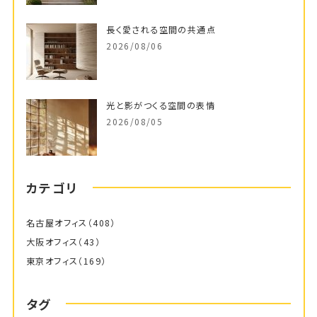
長く愛される空間の共通点
2026/08/06
光と影がつくる空間の表情
2026/08/05
カテゴリ
名古屋オフィス
（408）
大阪オフィス
（43）
東京オフィス
（169）
タグ