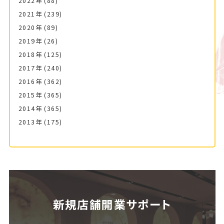
2022年
(88)
2021年
(239)
2020年
(89)
2019年
(26)
2018年
(125)
2017年
(240)
2016年
(362)
2015年
(365)
2014年
(365)
2013年
(175)
新規店舗開業サポート