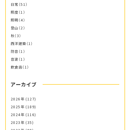
日常
（51）
照度
（1）
照明
（4）
登山
（2）
秋
（3）
西洋建築
（1）
防音
（1）
音波
（1）
飲食店
（1）
アーカイブ
2026年
(127)
2025年
(189)
2024年
(116)
2023年
(35)