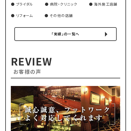
ブライダル
病院・クリニック
海外施工店舗
リフォーム
その他の店舗
「実績」の一覧へ
REVIEW
お客様の声