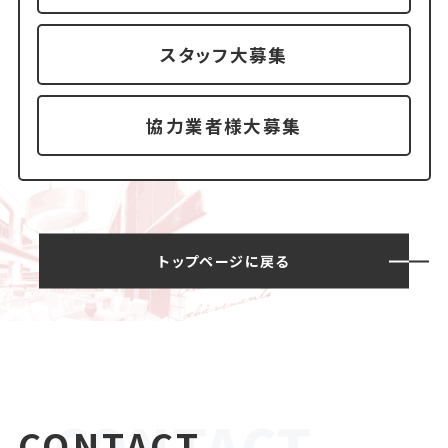
スタッフ大募集
協力業者様大募集
トップページに戻る
CONTACT