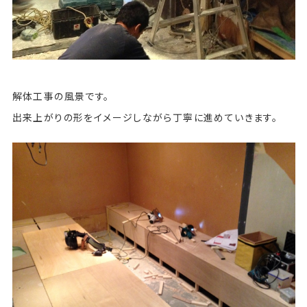
解体工事の風景です。
出来上がりの形をイメージしながら丁寧に進めていきます。