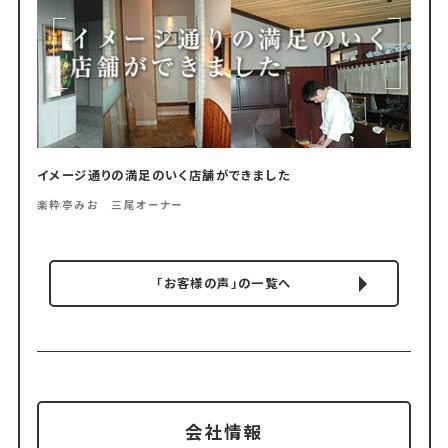
イメージ通りの満足のいく店舗ができました
楽粋亭みお 三尾オーナー
「お客様の声」の一覧へ
会社情報