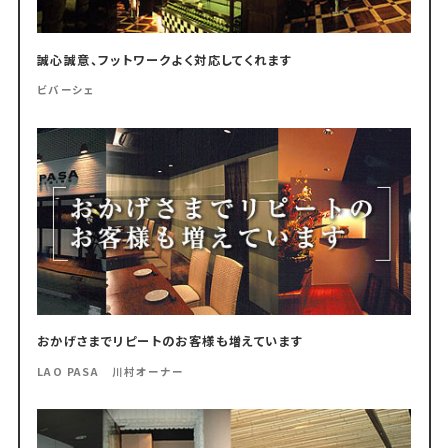
誠心誠意、フットワークよく対応してくれます
ビバーシェ
おかげさまでリピートのお客様も増えています
LAO PASA 川村オーナー