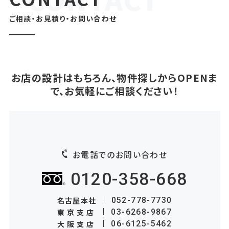
ご相談・お見積り・お問い合わせ
お店の設計はもちろん、物件探しからOPENま
で、お気軽にご相談ください！
お電話でのお問い合わせ
0120-358-668
名古屋本社
052-778-7730
東京支店
03-6268-9867
大阪支店
06-6125-5462