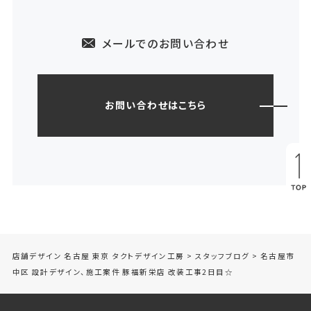
メールでのお問い合わせ
お問い合わせはこちら
店舗デザイン 名古屋 東京 タクトデザイン工房
>
スタッフブログ
>
名古屋市
中区 設計デザイン、施工案件 豚福新栄店 改装工事2日目☆