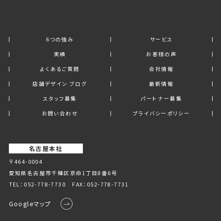
6つの強み
サービス
実績
お客様の声
よくあるご質問
会社情報
店舗デザイン ブログ
最新情報
スタッフ募集
パートナー募集
お問い合わせ
プライバシーポリシー
名古屋本社
〒464-0004
愛知県名古屋市千種区京命1丁⽬8番6号
TEL：
052-778-7730
FAX：052-778-7731
Googleマップ