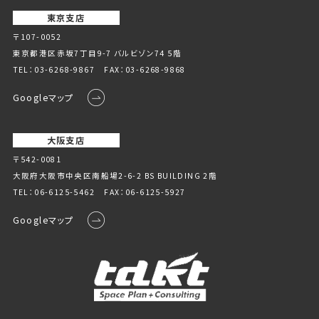
東京支店
〒107-0052
東京都港区赤坂7丁目9-7 バルビゾン74 5階
TEL：
03-6268-9867
FAX：03-6268-9868
Googleマップ
大阪支店
〒542-0081
大阪府大阪市中央区南船場2-6-2 BS BUILDING 2階
TEL：
06-6125-5462
FAX：06-6125-5927
Googleマップ