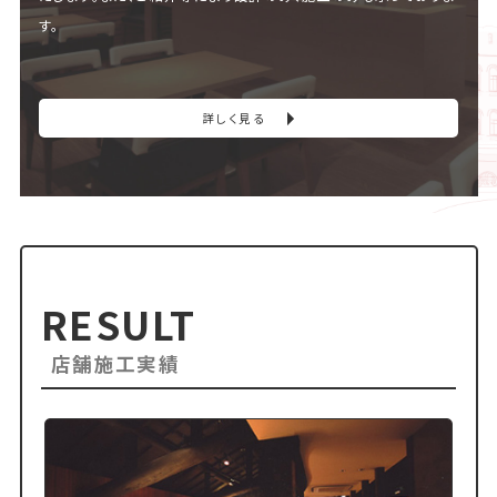
す。
詳しく見る
RESULT
店舗施工実績