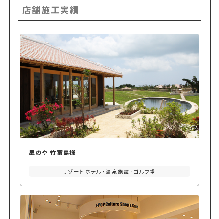
店舗施工実績
星のや 竹富島様
リゾートホテル・温泉施設・ゴルフ場