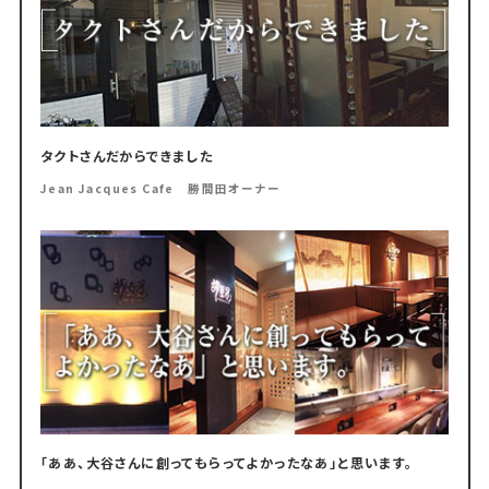
タクトさんだからできました
Jean Jacques Cafe 勝間田オーナー
「ああ、大谷さんに創ってもらってよかったなあ」と思います。