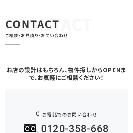
CONTACT
ご相談・お見積り・お問い合わせ
お店の設計はもちろん、物件探しからOPENま
で、お気軽にご相談ください！
お電話でのお問い合わせ
0120-358-668