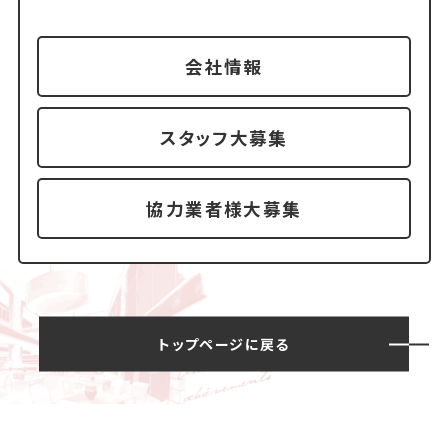
会社情報
スタッフ大募集
協力業者様大募集
トップページに戻る