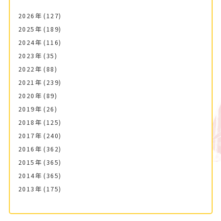
2026年
(127)
2025年
(189)
2024年
(116)
2023年
(35)
2022年
(88)
2021年
(239)
2020年
(89)
2019年
(26)
2018年
(125)
2017年
(240)
2016年
(362)
2015年
(365)
2014年
(365)
2013年
(175)