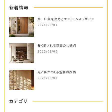
新着情報
第一印象を決めるエントランスデザイン
2026/08/07
長く愛される空間の共通点
2026/08/06
光と影がつくる空間の表情
2026/08/05
カテゴリ