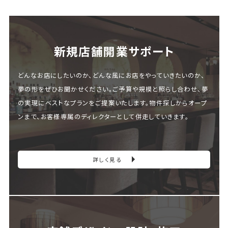
新規店舗開業サポート
どんなお店にしたいのか、どんな風にお店をやっていきたいのか、
夢の形をぜひお聞かせください。ご予算や規模と照らし合わせ、夢
の実現にベストなプランをご提案いたします。物件探しからオープ
ンまで、お客様専属のディレクターとして併走していきます。
詳しく見る