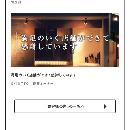
胡豆昆
満足のいく店舗ができて感謝しています
GHIOTTO 伊藤オーナー
「お客様の声」の一覧へ