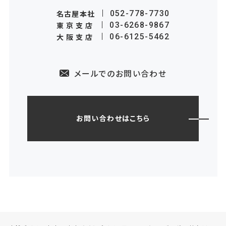
名古屋本社
052-778-7730
東京支店
03-6268-9867
大阪支店
06-6125-5462
メールでのお問い合わせ
お問い合わせはこちら