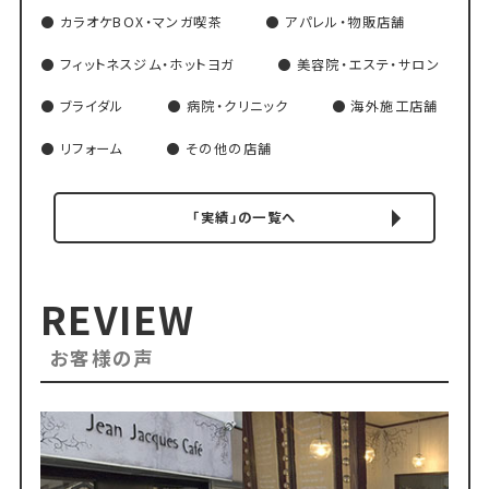
カラオケBOX・マンガ喫茶
アパレル・物販店舗
フィットネスジム・ホットヨガ
美容院・エステ・サロン
ブライダル
病院・クリニック
海外施工店舗
リフォーム
その他の店舗
「実績」の一覧へ
REVIEW
お客様の声