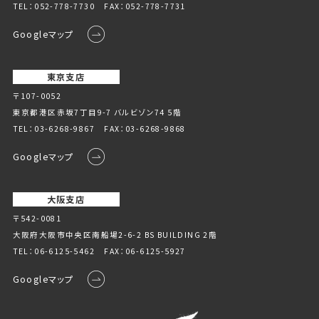
TEL：
052-778-7730
FAX：052-778-7731
Googleマップ
東京支店
〒107-0052
東京都港区赤坂7丁目9-7 バルビゾン74 5階
TEL：
03-6268-9867
FAX：03-6268-9868
Googleマップ
大阪支店
〒542-0081
大阪府大阪市中央区南船場2-6-2 BS BUILDING 2階
TEL：
06-6125-5462
FAX：06-6125-5927
Googleマップ