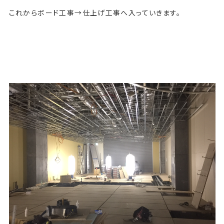
これからボード工事→仕上げ工事へ入っていきます。