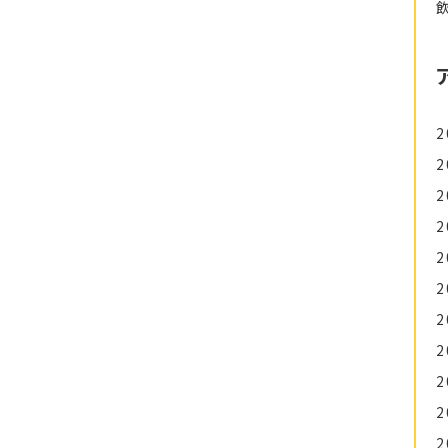
2
2
2
2
2
2
2
2
2
2
2