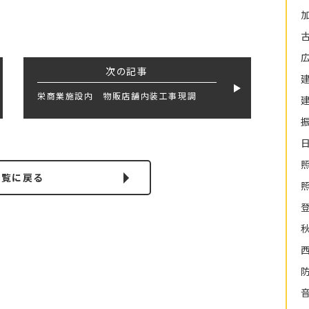
次の記事
栄商業施設内 物販店舗内装工事現調
一覧に戻る