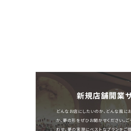
新規店舗開業
どんなお店にしたいのか、どんな風に
か、夢の形をぜひお聞かせください。
わせ、夢の実現にベストなプランをご