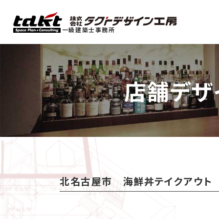
一級建築士事務所
店舗デザ
北名古屋市 海鮮丼テイクアウト