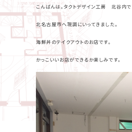
こんばんは。タクトデザイン工房 北谷内で
北名古屋市へ現調にいってきました。
海鮮丼のテイクアウトのお店です。
かっこいいお店ができるか楽しみです。