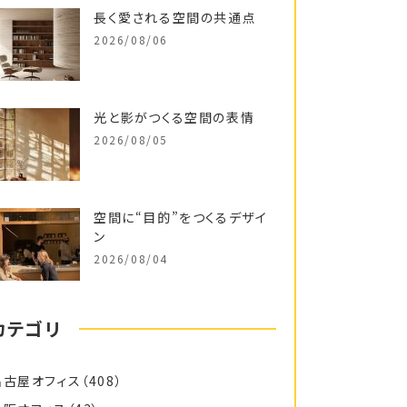
長く愛される空間の共通点
2026/08/06
光と影がつくる空間の表情
2026/08/05
空間に“目的”をつくるデザイ
ン
2026/08/04
カテゴリ
名古屋オフィス
（408）