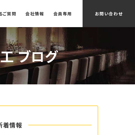
るご質問
会社情報
会員専用
お問い合わせ
工 ブログ
新着情報