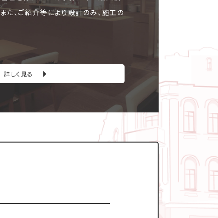
。また、ご紹介等により設計のみ、施工の
詳しく見る