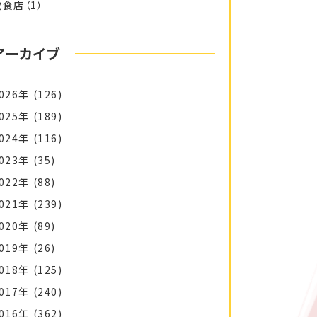
飲食店
（1）
アーカイブ
026年
(126)
025年
(189)
024年
(116)
023年
(35)
022年
(88)
021年
(239)
020年
(89)
019年
(26)
018年
(125)
017年
(240)
016年
(362)