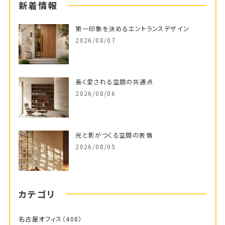
新着情報
第一印象を決めるエントランスデザイン
2026/08/07
長く愛される空間の共通点
2026/08/06
光と影がつくる空間の表情
2026/08/05
カテゴリ
名古屋オフィス
（408）