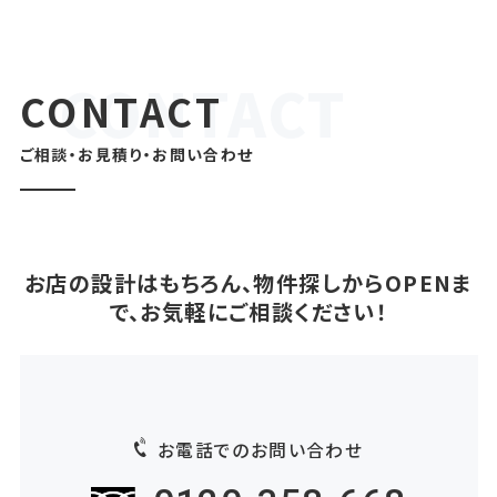
CONTACT
ご相談・お見積り・お問い合わせ
お店の設計はもちろん、物件探しからOPENま
で、お気軽にご相談ください！
お電話でのお問い合わせ