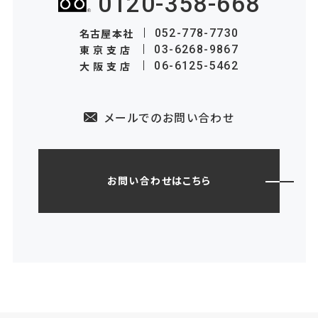
0120-358-668
名古屋本社
052-778-7730
東京支店
03-6268-9867
大阪支店
06-6125-5462
メールでのお問い合わせ
お問い合わせはこちら