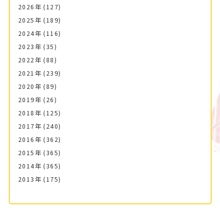
2026年
(127)
2025年
(189)
2024年
(116)
2023年
(35)
2022年
(88)
2021年
(239)
2020年
(89)
2019年
(26)
2018年
(125)
2017年
(240)
2016年
(362)
2015年
(365)
2014年
(365)
2013年
(175)