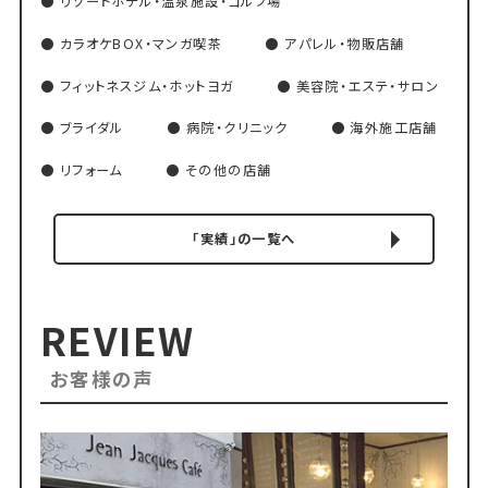
リゾートホテル・温泉施設・ゴルフ場
カラオケBOX・マンガ喫茶
アパレル・物販店舗
フィットネスジム・ホットヨガ
美容院・エステ・サロン
ブライダル
病院・クリニック
海外施工店舗
リフォーム
その他の店舗
「実績」の一覧へ
REVIEW
お客様の声