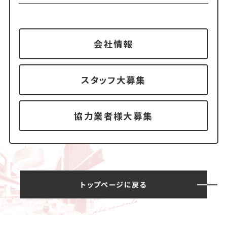
会社情報
スタッフ大募集
協力業者様大募集
トップページに戻る