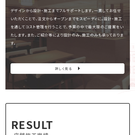
デザインから設計・施工までフルサポートします。一貫してお任せ
いただくことで、注文からオープンまでをスピーディに。設計・施工
を通してコスト管理を行うことで、予算の中で最大限のご提案をい
たします。また、ご紹介等により設計のみ、施工のみも承っておりま
す。
詳しく見る
RESULT