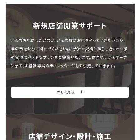
新規店舗開業サポート
どんなお店にしたいのか、どんな風にお店をやっていきたいのか、
夢の形をぜひお聞かせください。ご予算や規模と照らし合わせ、夢
の実現にベストなプランをご提案いたします。物件探しからオープ
ンまで、お客様専属のディレクターとして併走していきます。
詳しく見る
店舗デザイン・設計・施⼯