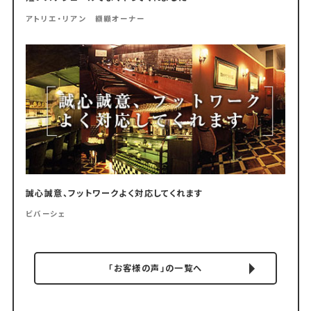
アトリエ・リアン 纐纈オーナー
誠心誠意、フットワークよく対応してくれます
ビバーシェ
「お客様の声」の一覧へ