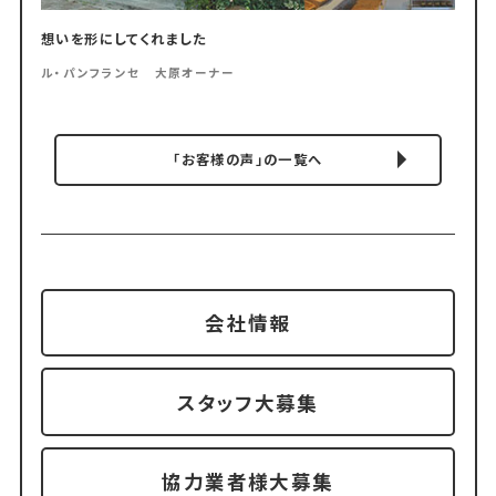
想いを形にしてくれました
ル・パンフランセ 大原オーナー
「お客様の声」の一覧へ
会社情報
スタッフ大募集
協力業者様大募集