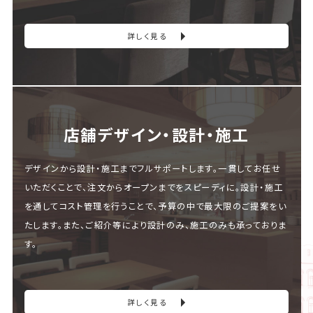
詳しく見る
店舗デザイン・設計・施⼯
デザインから設計・施工までフルサポートします。一貫してお任せ
いただくことで、注文からオープンまでをスピーディに。設計・施工
を通してコスト管理を行うことで、予算の中で最大限のご提案をい
たします。また、ご紹介等により設計のみ、施工のみも承っておりま
す。
詳しく見る