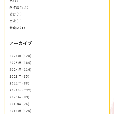
秋
（3）
西洋建築
（1）
防音
（1）
音波
（1）
飲食店
（1）
アーカイブ
2026年
(128)
2025年
(189)
2024年
(116)
2023年
(35)
2022年
(88)
2021年
(239)
2020年
(89)
2019年
(26)
2018年
(125)