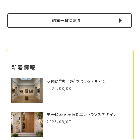
記事一覧に戻る
新着情報
空間に“抜け感”をつくるデザイン
2026/08/08
第一印象を決めるエントランスデザイン
2026/08/07