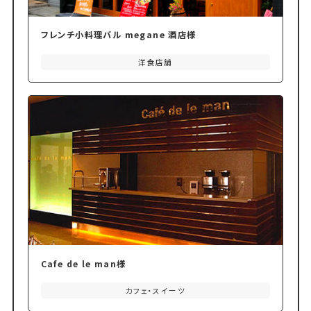
フレンチ小料理バル megane 酒店様
洋食店舗
Cafe de le man様
カフェ・スイーツ