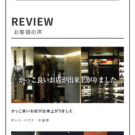
REVIEW
お客様の声
かっこ良いお店が出来上がりました
オッジ・ハウス 中島様