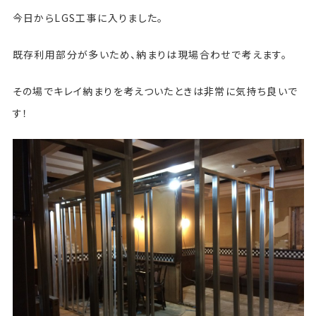
今日からLGS工事に入りました。
既存利用部分が多いため、納まりは現場合わせで考えます。
その場でキレイ納まりを考えついたときは非常に気持ち良いで
す！