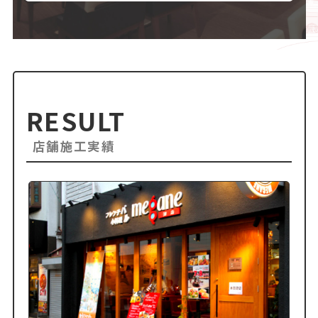
RESULT
店舗施工実績