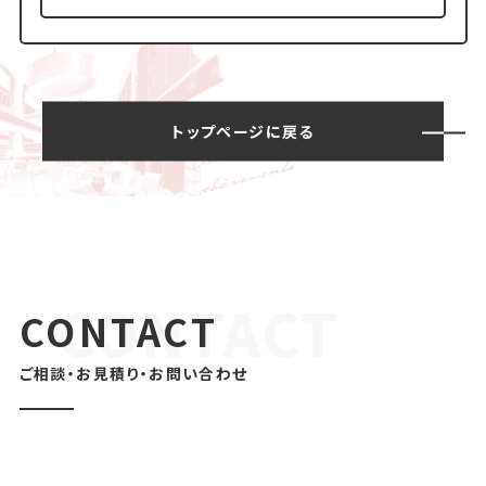
トップページに戻る
CONTACT
ご相談・お見積り・お問い合わせ