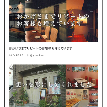
おかげさまでリピートのお客様も増えています
LAO PASA 川村オーナー