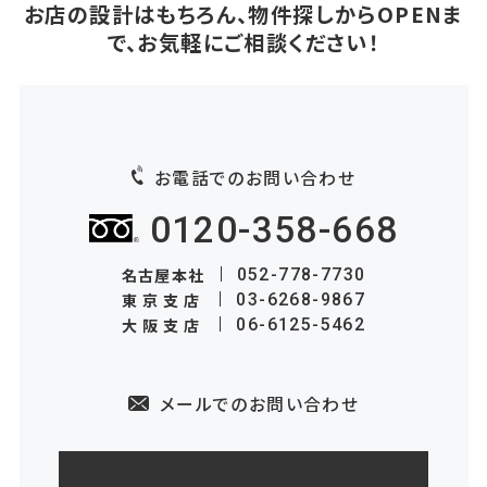
お店の設計はもちろん、物件探しからOPENま
で、お気軽にご相談ください！
お電話でのお問い合わせ
0120-358-668
名古屋本社
052-778-7730
東京支店
03-6268-9867
大阪支店
06-6125-5462
メールでのお問い合わせ