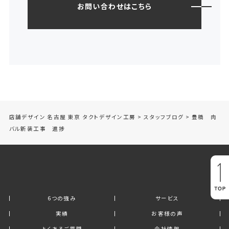
お問い合わせはこちら
店舗デザイン 名古屋 東京 タクトデザイン工房
>
スタッフブログ
>
豊橋 肉
バル新装工事 進捗
6つの強み
サービス
実績
お客様の声
よくあるご質問
会社情報