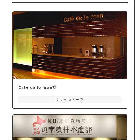
Cafe de le man様
カフェ・スイーツ