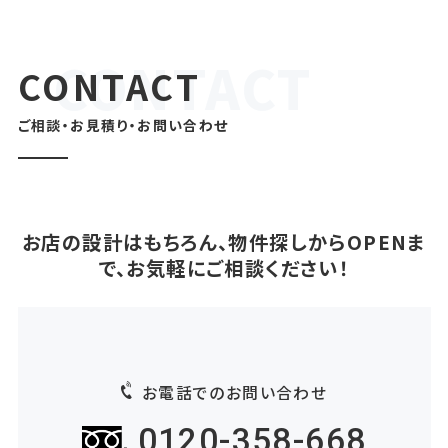
CONTACT
ご相談・お見積り・お問い合わせ
お店の設計はもちろん、物件探しからOPENま
で、お気軽にご相談ください！
お電話でのお問い合わせ
0120-358-668