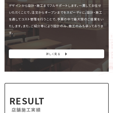
デザインから設計・施工までフルサポートします。一貫してお任せ
いただくことで、注文からオープンまでをスピーディに。設計・施工
を通してコスト管理を行うことで、予算の中で最大限のご提案をい
たします。また、ご紹介等により設計のみ、施工のみも承っておりま
す。
詳しく見る
RESULT
店舗施工実績