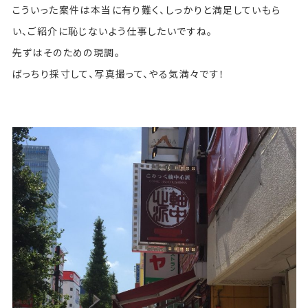
こういった案件は本当に有り難く、しっかりと満足していもら
い、ご紹介に恥じないよう仕事したいですね。
先ずはそのための現調。
ばっちり採寸して、写真撮って、やる気満々です！