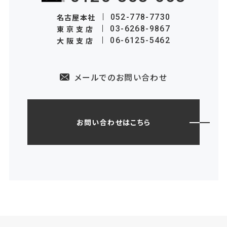
名古屋本社
052-778-7730
東京支店
03-6268-9867
大阪支店
06-6125-5462
メールでのお問い合わせ
お問い合わせはこちら