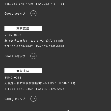
TEL：
052-778-7730
FAX：052-778-7731
Googleマップ
東京支店
〒107-0052
東京都港区赤坂7丁目9-7 バルビゾン74 5階
TEL：
03-6268-9867
FAX：03-6268-9868
Googleマップ
大阪支店
〒542-0081
大阪府大阪市中央区南船場2-6-2 BS BUILDING 2階
TEL：
06-6125-5462
FAX：06-6125-5927
Googleマップ