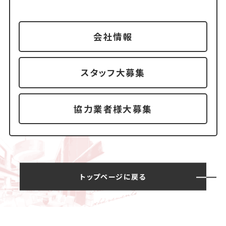
会社情報
スタッフ大募集
協力業者様大募集
トップページに戻る