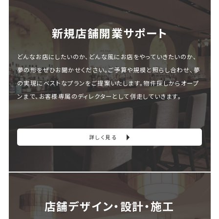
新規店舗開業サポート
どんなお店にしたいのか、どんな風にお店をやっていきたいのか、
夢の形をぜひお聞かせください。ご予算や規模と照らし合わせ、夢
の実現にベストなプランをご提案いたします。物件探しからオープ
ンまで、お客様専属のディレクターとして併走していきます。
詳しく見る
店舗デザイン・設計・施⼯