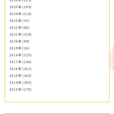
2026年
(129)
2025年
(189)
2024年
(116)
2023年
(35)
2022年
(88)
2021年
(239)
2020年
(89)
2019年
(26)
2018年
(125)
2017年
(240)
2016年
(362)
2015年
(365)
2014年
(365)
2013年
(175)