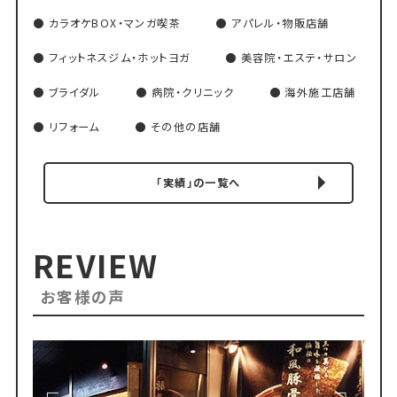
カラオケBOX・マンガ喫茶
アパレル・物販店舗
フィットネスジム・ホットヨガ
美容院・エステ・サロン
ブライダル
病院・クリニック
海外施工店舗
リフォーム
その他の店舗
「実績」の一覧へ
REVIEW
お客様の声