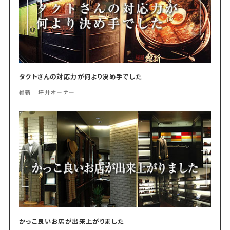
タクトさんの対応力が何より決め手でした
維新 坪井オーナー
かっこ良いお店が出来上がりました