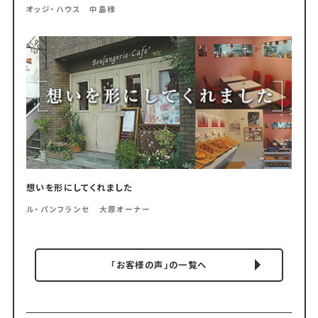
オッジ・ハウス 中島様
想いを形にしてくれました
ル・パンフランセ 大原オーナー
「お客様の声」の一覧へ