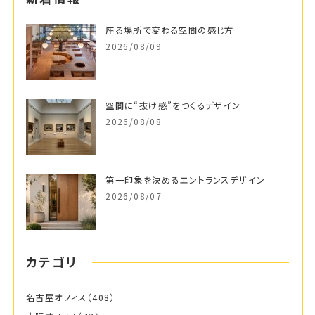
座る場所で変わる空間の感じ方
2026/08/09
空間に“抜け感”をつくるデザイン
2026/08/08
第一印象を決めるエントランスデザイン
2026/08/07
カテゴリ
名古屋オフィス
（408）