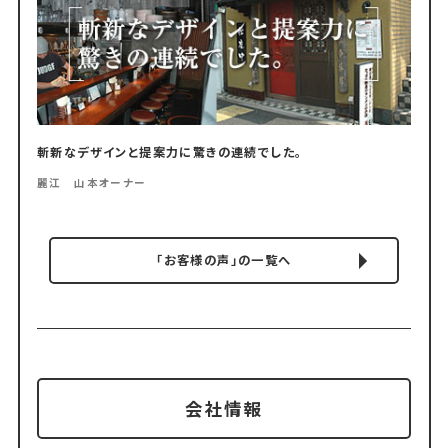
斬新なデザインと提案力に驚きの連続でした。
麗江 山本オーナー
「お客様の声」の一覧へ
会社情報