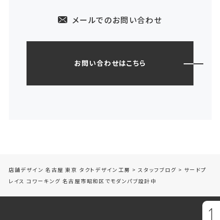
メールでのお問い合わせ
お問い合わせはこちら
店舗デザイン 名古屋 東京 タクトデザイン工房
>
スタッフブログ
>
サードプ
レイス コワーキング 名古屋市昭和区でモダンパブ設計中