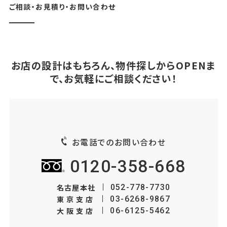
ご相談・お見積り・お問い合わせ
お店の設計はもちろん、物件探しからOPENま
で、お気軽にご相談ください！
お電話でのお問い合わせ
0120-358-668
名古屋本社
052-778-7730
東京支店
03-6268-9867
大阪支店
06-6125-5462