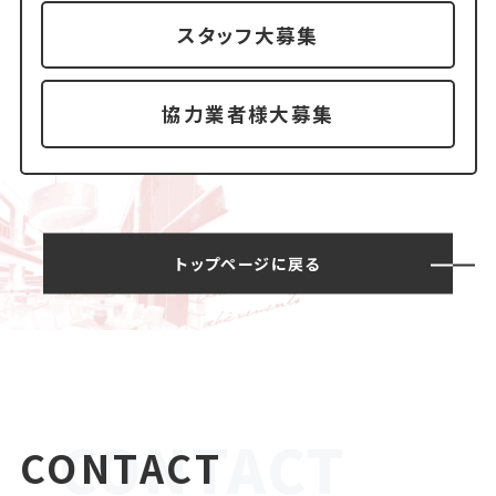
スタッフ大募集
協力業者様大募集
トップページに戻る
CONTACT