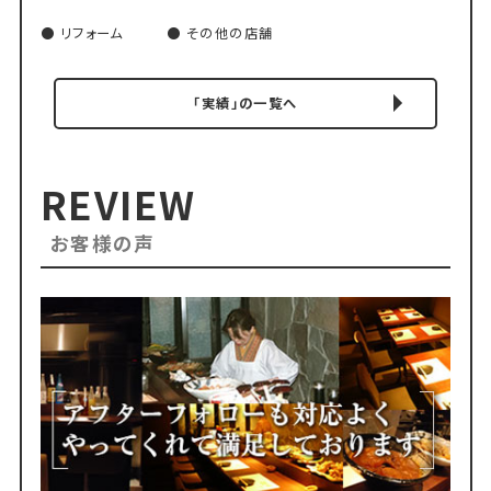
リフォーム
その他の店舗
「実績」の一覧へ
REVIEW
お客様の声