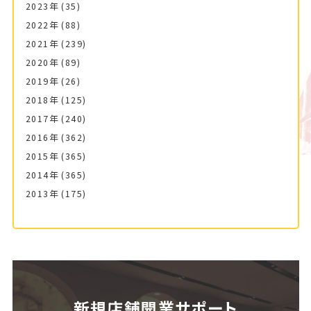
2023年
(35)
2022年
(88)
2021年
(239)
2020年
(89)
2019年
(26)
2018年
(125)
2017年
(240)
2016年
(362)
2015年
(365)
2014年
(365)
2013年
(175)
新規店舗開業サポート