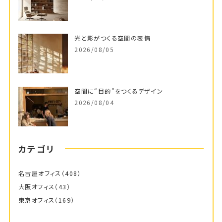
光と影がつくる空間の表情
2026/08/05
空間に“目的”をつくるデザイン
2026/08/04
カテゴリ
名古屋オフィス
（408）
大阪オフィス
（43）
東京オフィス
（169）