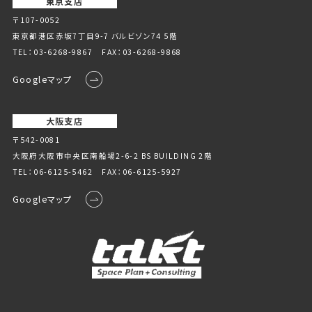
東京支店
〒107-0052
東京都港区赤坂7丁目9-7 バルビゾン74 5階
TEL：
03-6268-9867
FAX：03-6268-9868
Googleマップ
大阪支店
〒542-0081
大阪府大阪市中央区南船場2-6-2 BS BUILDING 2階
TEL：
06-6125-5462
FAX：06-6125-5927
Googleマップ