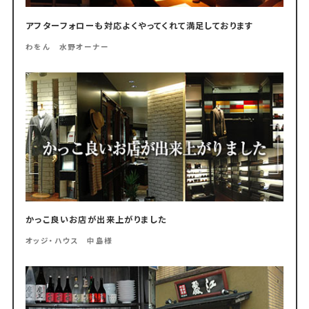
アフターフォローも対応よくやってくれて満足しております
わをん 水野オーナー
かっこ良いお店が出来上がりました
オッジ・ハウス 中島様