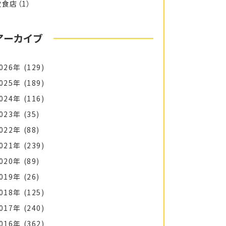
飲食店
（1）
アーカイブ
026年
(129)
025年
(189)
024年
(116)
023年
(35)
022年
(88)
021年
(239)
020年
(89)
019年
(26)
018年
(125)
017年
(240)
016年
(362)