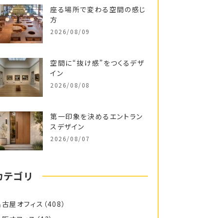
座る場所で変わる空間の感じ
方
2026/08/09
空間に“抜け感”をつくるデザ
イン
2026/08/08
第一印象を決めるエントラン
スデザイン
2026/08/07
カテゴリ
名古屋オフィス
（408）