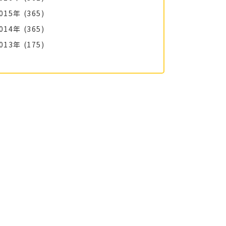
015年
(365)
014年
(365)
013年
(175)