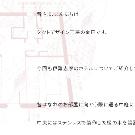
皆さま、こんにちは
タクトデザイン工房の金田です。
今回も伊勢志摩のホテルについてご紹介し
各はなれのお部屋に向かう際に通る中庭に
中央にはステンレスで製作した松の木を設置