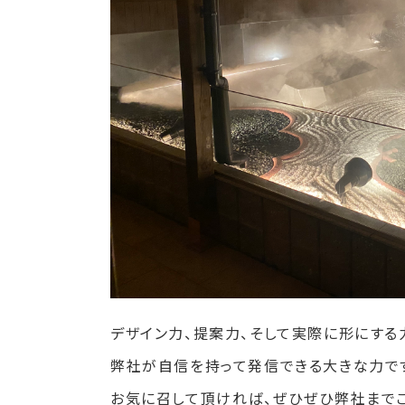
デザイン力、提案力、そして実際に形にする
弊社が自信を持って発信できる大きな力で
お気に召して頂ければ、ぜひぜひ弊社までご