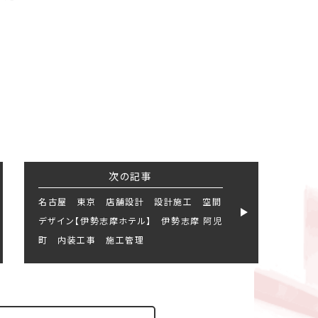
次の記事
名古屋 東京 店舗設計 設計施工 空間
デザイン【伊勢志摩ホテル】 伊勢志摩 阿児
町 内装工事 施工管理