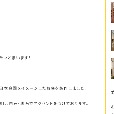
たいと思います！
日本庭園をイメージしたお庭を製作しました。
し、白石・黒石でアクセントをつけております。