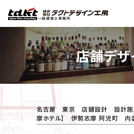
一級建築士事務所
店舗デザ
名古屋 東京 店舗設計 設計施
摩ホテル】 伊勢志摩 阿児町 