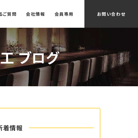
るご質問
会社情報
会員専用
お問い合わせ
工 ブログ
新着情報