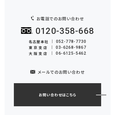
お電話でのお問い合わせ
0120-358-668
名古屋本社
052-778-7730
東京支店
03-6268-9867
大阪支店
06-6125-5462
メールでのお問い合わせ
お問い合わせはこちら