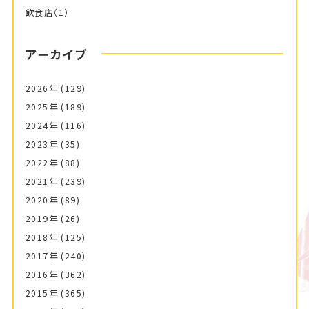
飲食店
（1）
アーカイブ
2026年
(129)
2025年
(189)
2024年
(116)
2023年
(35)
2022年
(88)
2021年
(239)
2020年
(89)
2019年
(26)
2018年
(125)
2017年
(240)
2016年
(362)
2015年
(365)