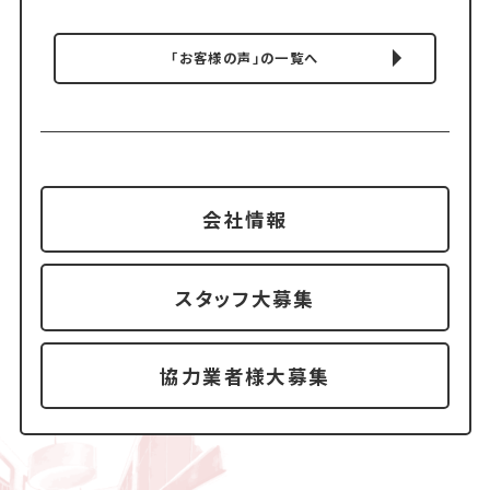
「お客様の声」の一覧へ
会社情報
スタッフ大募集
協力業者様大募集