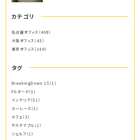
カテゴリ
名古屋オフィス
（408）
大阪オフィス
（43）
東京オフィス
（169）
タグ
BreakingDown 15
（1）
FGボード
（1）
インテリア
（51）
カーレース
（1）
カフェ
（3）
サステナブル
（1）
シェルフ
（1）