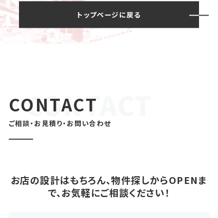
トップページに戻る
CONTACT
ご相談・お見積り・お問い合わせ
お店の設計はもちろん、物件探しからOPENま
で、お気軽にご相談ください！