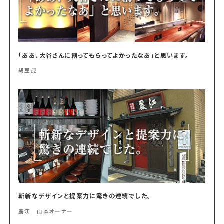
「ああ、大谷さんに創ってもらってよかったなあ」と思います。
胡豆昆
斬新なデザインと提案力に驚きの連続でした。
麗江 山本オーナー