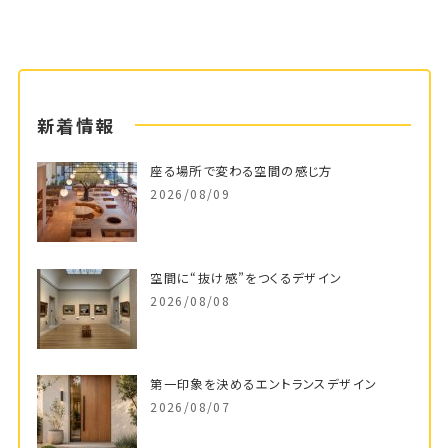
新着情報
座る場所で変わる空間の感じ方
2026/08/09
空間に“抜け感”をつくるデザイン
2026/08/08
第一印象を決めるエントランスデザイン
2026/08/07