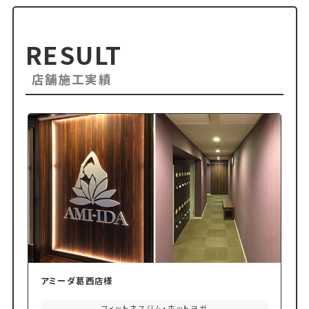
RESULT
店舗施工実績
アミーダ葛西店様
フィットネスジム・ホットヨガ