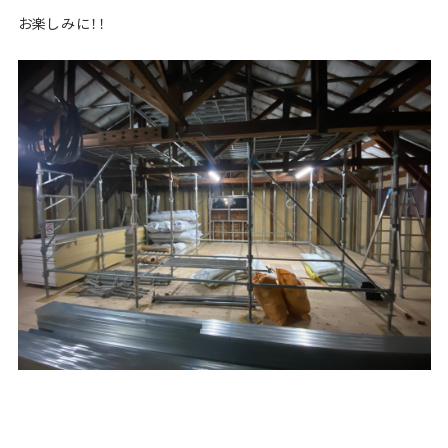
お楽しみに！！