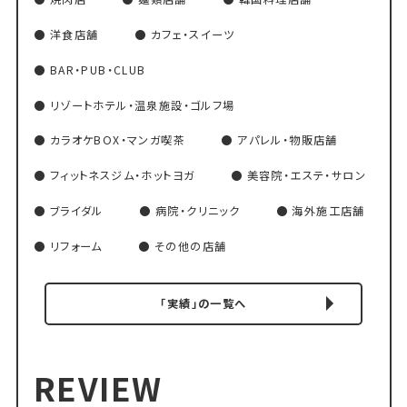
洋食店舗
カフェ・スイーツ
BAR・PUB・CLUB
リゾートホテル・温泉施設・ゴルフ場
カラオケBOX・マンガ喫茶
アパレル・物販店舗
フィットネスジム・ホットヨガ
美容院・エステ・サロン
ブライダル
病院・クリニック
海外施工店舗
リフォーム
その他の店舗
「実績」の一覧へ
REVIEW