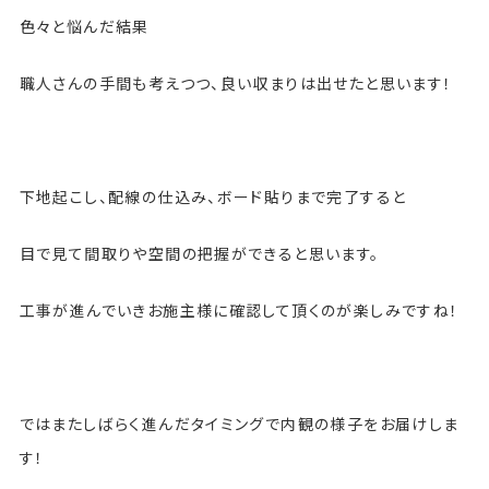
色々と悩んだ結果
職人さんの手間も考えつつ、良い収まりは出せたと思います！
下地起こし、配線の仕込み、ボード貼りまで完了すると
目で見て間取りや空間の把握ができると思います。
工事が進んでいきお施主様に確認して頂くのが楽しみですね！
ではまたしばらく進んだタイミングで内観の様子をお届けしま
す！