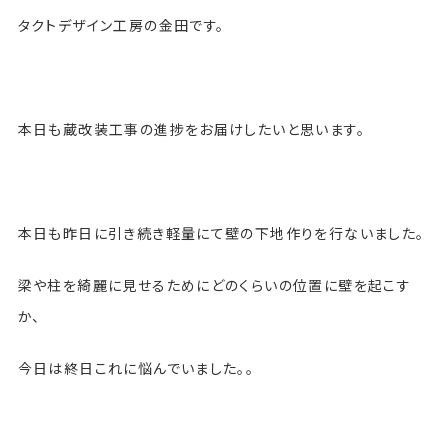
タクトデザイン工房の金田です。
本日も蔵改装工事の進捗をお届けしたいと思います。
本日も昨日に引き続き軽量にて壁の下地作りを行ないました。
梁や柱を綺麗に見せるためにどのくらいの位置に壁を起こす
か、
今日は終日これに悩んでいました。。