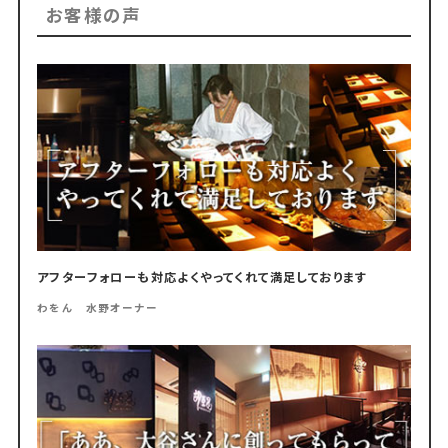
お客様の声
アフターフォローも対応よくやってくれて満足しております
わをん 水野オーナー