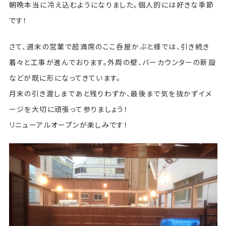
朝晩本当に冷え込むようになりました。個人的には好きな季節
です！
さて、週末の営業で超満席のここ呑屋かぶと様では、引き続き
着々と工事が進んでおります。外周の壁、バーカウンターの新設
などが既に形になってきています。
月末の引き渡しまであと残りわずか、最後まで気を抜かずイメ
ージを大切に頑張って参りましょう！
リニューアルオープンが楽しみです！