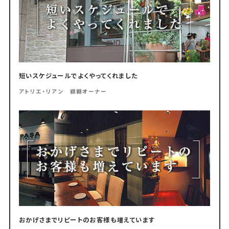
短いスケジュールでよくやってくれました
アトリエ・リアン 纐纈オーナー
おかげさまでリピートのお客様も増えています