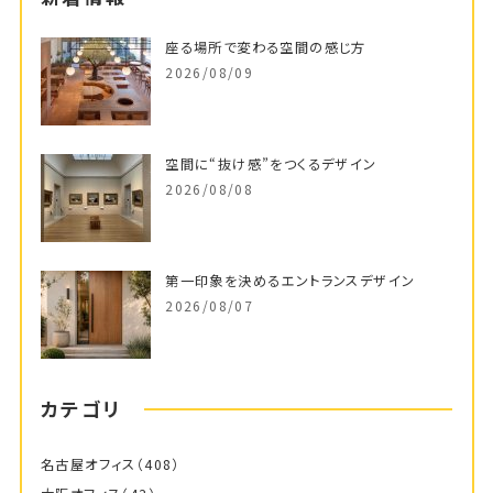
座る場所で変わる空間の感じ方
2026/08/09
空間に“抜け感”をつくるデザイン
2026/08/08
第一印象を決めるエントランスデザイン
2026/08/07
カテゴリ
名古屋オフィス
（408）