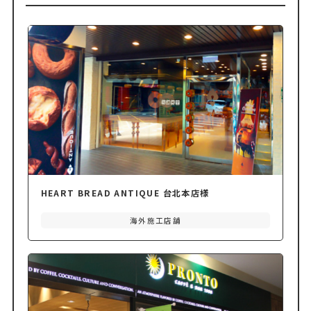
HEART BREAD ANTIQUE 台北本店様
海外施工店舗