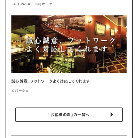
LAO PASA 川村オーナー
誠心誠意、フットワークよく対応してくれます
ビバーシェ
「お客様の声」の一覧へ