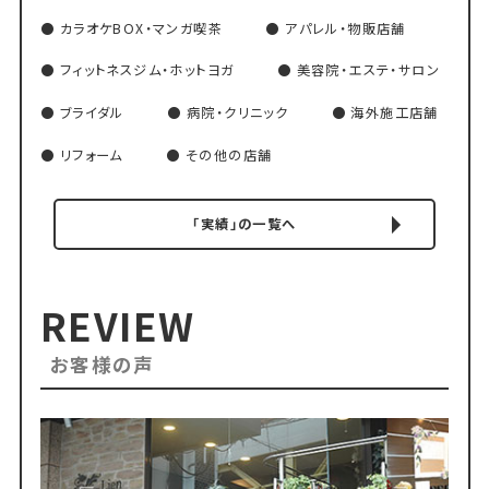
カラオケBOX・マンガ喫茶
アパレル・物販店舗
フィットネスジム・ホットヨガ
美容院・エステ・サロン
ブライダル
病院・クリニック
海外施工店舗
リフォーム
その他の店舗
「実績」の一覧へ
REVIEW
お客様の声