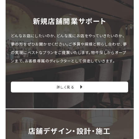
新規店舗開業サポート
どんなお店にしたいのか、どんな風にお店をやっていきたいのか、
夢の形をぜひお聞かせください。ご予算や規模と照らし合わせ、夢
の実現にベストなプランをご提案いたします。物件探しからオープ
ンまで、お客様専属のディレクターとして併走していきます。
詳しく見る
店舗デザイン・設計・施⼯