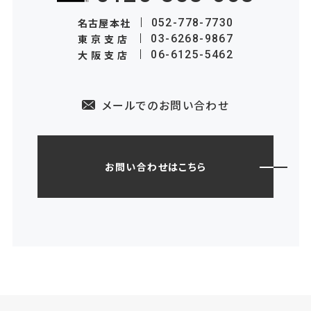
名古屋本社
052-778-7730
東京支店
03-6268-9867
大阪支店
06-6125-5462
メールでのお問い合わせ
お問い合わせはこちら