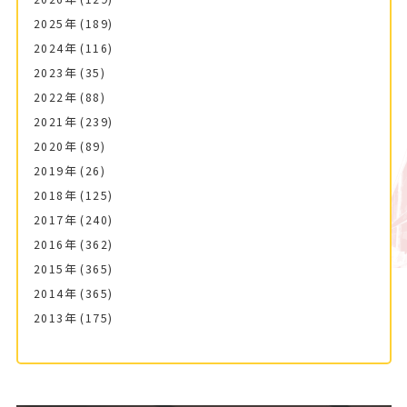
2025年
(189)
2024年
(116)
2023年
(35)
2022年
(88)
2021年
(239)
2020年
(89)
2019年
(26)
2018年
(125)
2017年
(240)
2016年
(362)
2015年
(365)
2014年
(365)
2013年
(175)