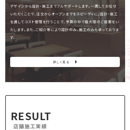
デザインから設計・施工までフルサポートします。一貫してお任せ
いただくことで、注文からオープンまでをスピーディに。設計・施工
を通してコスト管理を行うことで、予算の中で最大限のご提案をい
たします。また、ご紹介等により設計のみ、施工のみも承っておりま
す。
詳しく見る
RESULT
店舗施工実績