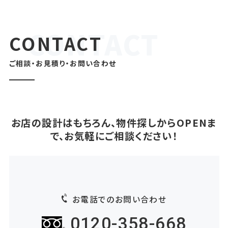
CONTACT
ご相談・お見積り・お問い合わせ
お店の設計はもちろん、物件探しからOPENま
で、お気軽にご相談ください！
お電話でのお問い合わせ
0120-358-668