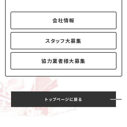
会社情報
スタッフ大募集
協力業者様大募集
トップページに戻る