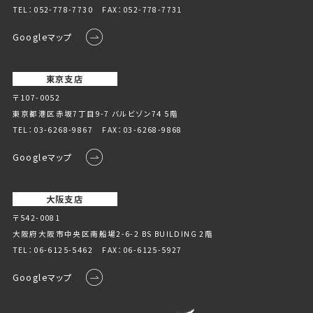
TEL：
052-778-7730
FAX：052-778-7731
Googleマップ
東京支店
〒107-0052
東京都港区赤坂7丁目9-7 バルビゾン74 5階
TEL：
03-6268-9867
FAX：03-6268-9868
Googleマップ
大阪支店
〒542-0081
大阪府大阪市中央区南船場2-6-2 BS BUILDING 2階
TEL：
06-6125-5462
FAX：06-6125-5927
Googleマップ